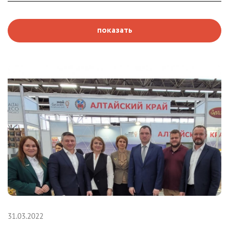
показать
31.03.2022