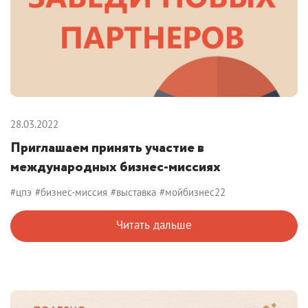
28.03.2022
Приглашаем принять участие в
международных бизнес-миссиях
#цпэ
#бизнес-миссия
#выставка
#мойбизнес22
Читать дальше