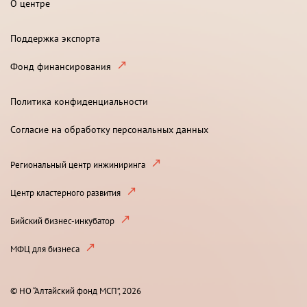
О центре
Поддержка экспорта
Фонд финансирования
Политика конфиденциальности
Согласие на обработку персональных данных
Региональный центр инжиниринга
Центр кластерного развития
Бийский бизнес-инкубатор
МФЦ для бизнеса
© НО “Алтайский фонд МСП”, 2026