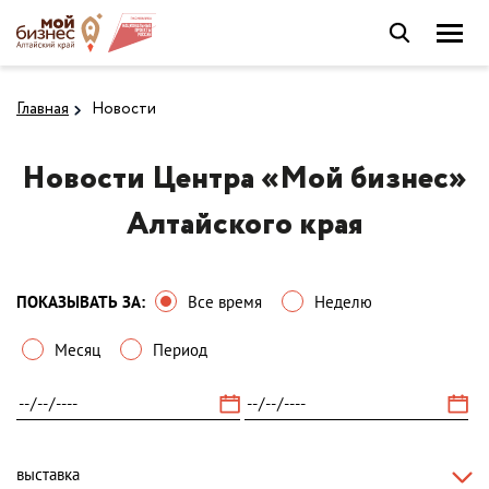
Главная
Новости
Новости Центра «Мой бизнес»
Алтайского края
ПОКАЗЫВАТЬ ЗА:
Все время
Неделю
Месяц
Период