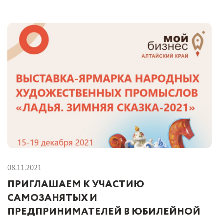
08.11.2021
ПРИГЛАШАЕМ К УЧАСТИЮ
САМОЗАНЯТЫХ И
ПРЕДПРИНИМАТЕЛЕЙ В ЮБИЛЕЙНОЙ