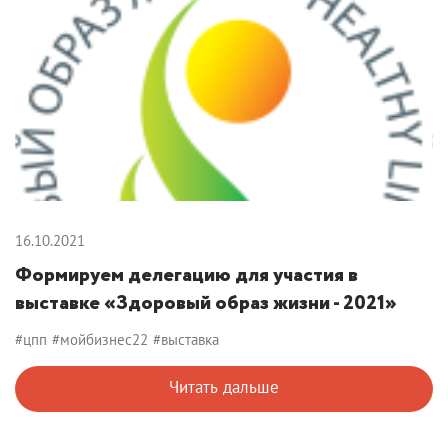
16.10.2021
Формируем делегацию для участия в
выставке «Здоровый образ жизни - 2021»
#цпп
#мойбизнес22
#выставка
Читать дальше