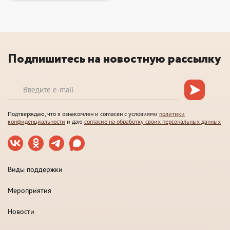
Подпишитесь на новостную рассылку
Подтверждаю, что я ознакомлен и согласен с условиями
политики
конфиденциальности
и даю
согласие на обработку своих персональных данных
Виды поддержки
Мероприятия
Новости