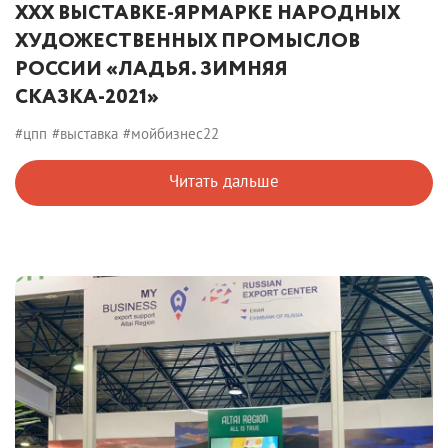
XXX ВЫСТАВКЕ-ЯРМАРКЕ НАРОДНЫХ
ХУДОЖЕСТВЕННЫХ ПРОМЫСЛОВ
РОССИИ «ЛАДЬЯ. ЗИМНЯЯ
СКАЗКА-2021»
#цпп
#выставка
#мойбизнес22
Читать дальше