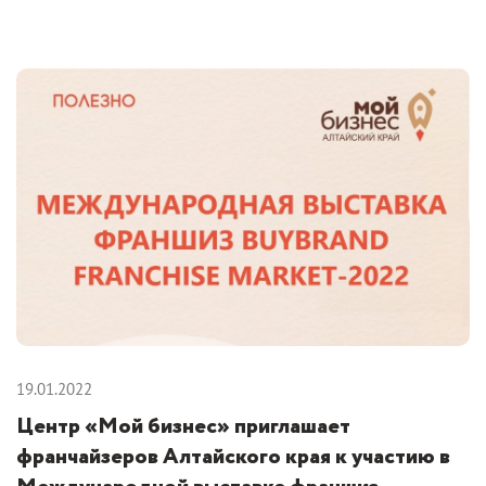
19.01.2022
Центр «Мой бизнес» приглашает
франчайзеров Алтайского края к участию в