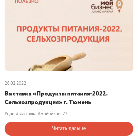
28.02.2022
Выставка «Продукты питания-2022.
Сельхозпродукция» г. Тюмень
#цпп
#выставка
#мойбизнес22
Читать дальше