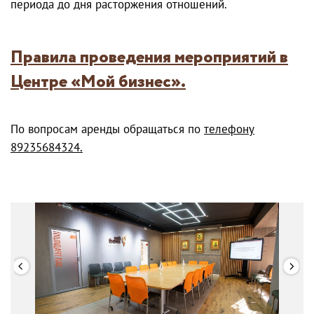
периода до дня расторжения отношений.
Правила проведения мероприятий в
Центре «Мой бизнес»
.
По вопросам аренды обращаться по
телефону
89235684324.