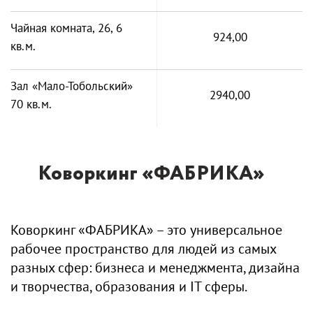
Чайная комната, 26, 6
924,00
кв.м.
Зал «Мало-Тобольский»
2940,00
70 кв.м.
Коворкинг «ФАБРИКА»
Коворкинг «ФАБРИКА» – это универсальное
рабочее пространство для людей из самых
разных сфер: бизнеса и менеджмента, дизайна
и творчества, образования и IT сферы.