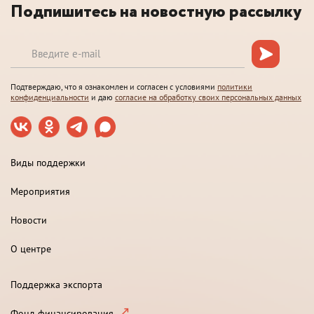
Подпишитесь на новостную рассылку
Подтверждаю, что я ознакомлен и согласен с условиями
политики
конфиденциальности
и даю
согласие на обработку своих персональных данных
Виды поддержки
Мероприятия
Новости
О центре
Поддержка экспорта
Фонд финансирования