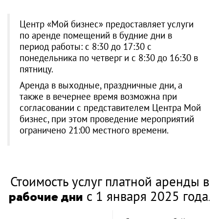
Центр «Мой бизнес» предоставляет услуги
по аренде помещений в будние дни в
период работы: с 8:30 до 17:30 с
понедельника по четверг и с 8:30 до 16:30 в
пятницу.
Аренда в выходные, праздничные дни, а
также в вечернее время возможна при
согласовании с представителем Центра Мой
бизнес, при этом проведение мероприятий
ограничено 21:00 местного времени.
Стоимость услуг платной аренды в
рабочие дни
с 1 января 2025 года
.