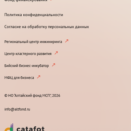
Политика конфиденциальности
Согласие на обработку персональных данных
Региональный центр инжиниринга
Центр кластерного развития
Бийский бизнес-инкубатор
МФЦ для бизнеса
© НО “Алтайский фонд МСП”, 2026
info@altfond.ru