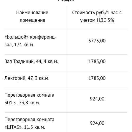
Наименование
Стоимость руб./1 час с
помещения
учетом НДС 5%
«Большой» конференц-
5775,00
зал, 171 кв.м.
Зал Традиций, 44, 4 кв.м.
1785,00
Лекторий, 47, 3 кв.м.
1785,00
Переговорная комната
924,00
301-я, 23,8 кв.м.
Переговорная комната
924,00
«ШТАБ», 11,5 кв.м.