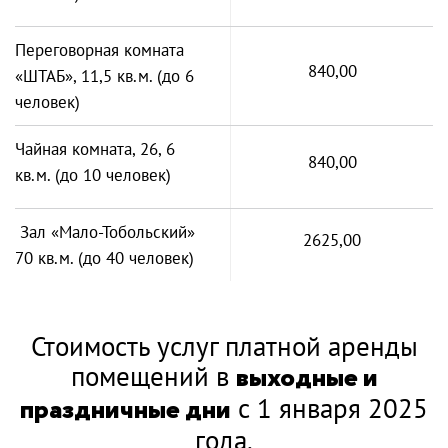
Переговорная комната
840,00
«ШТАБ», 11,5 кв.м. (до 6
человек)
Чайная комната, 26, 6
840,00
кв.м. (до 10 человек)
Зал «Мало-Тобольский»
2625,00
70 кв.м. (до 40 человек)
Стоимость услуг платной аренды
помещений в
выходные и
праздничные дни
с 1 января 2025
года.