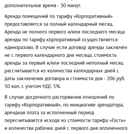
дополнительное время - 30 минут.
Аренда помещений по тарифу «Корпоративный»
предоставляется за полный календарный месяц.
Аренда не полного первого и/или последнего месяца
аренды по тарифу корпоративный осуществляется
единоразово. В случае если договор аренды заключён
не с первого календарного дня месяца, стоимость
аренды за первый и/или последний неполный месяц
рассчитывается из количества календарных дней с
даты заключения договора и стоимости дня - 206 руб.
50 коп. с учетом НДС 5%.
В случае досрочного расторжения отношений по
тарифу «Корпоративный», по инициативе арендатора,
арендная плата за исполненный период
пересчитывается исходя из стоимости тарифа «Гость»
и количества рабочих дней с первого дня оплаченного