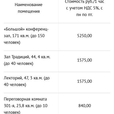
Стоимость руб./1 час
Наименование
с учетом НДС 5%, с
помещения
пн по пт.
«Большой» конференц-
зал, 171 кв.м. (до 150
5250,00
человек)
Зал Традиций, 44, 4 кв.м.
1575,00
(до 40 человек)
Лекторий, 47, 3 кв.м. (до
1575,00
40 человек)
Переговорная комната
301-я, 23,8 кв.м. (до 10
840,00
человек)