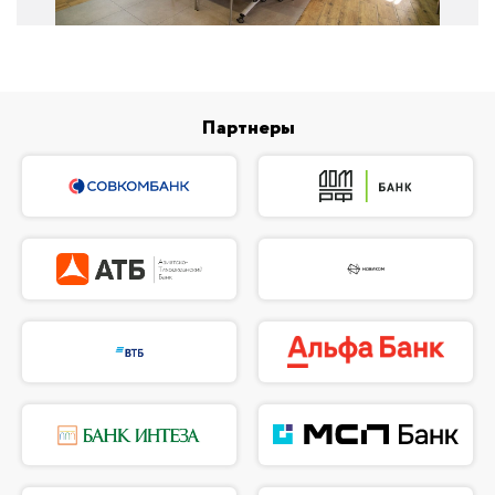
Партнеры