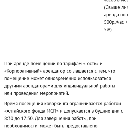
(Свыше ли
аренда по 
500р./час 
5%)
При аренде помещений по тарифам «Гость» и
«Корпоративный» арендатор соглашается с тем, что
помещение может одновременно использоваться
другими арендаторами для индивидуальной работы
или проведения мероприятий.
Время посещения коворкинга ограничивается работой
«Алтайского фонда МСП» и допускается в будние дни с
8:30 до 17:30. Для завершения работы, при
необходимости, может быть предоставлено