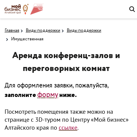
Главная
Виды поддержки
Виды поддержки
Имущественная
Аренда конференц-залов и
переговорных комнат
Для оформления заявки, пожалуйста,
форму
заполните
ниже.
Посмотреть помещения также можно на
странице с 3D-туром по Центру «Мой бизнес»
Алтайского края по
ссылке
.