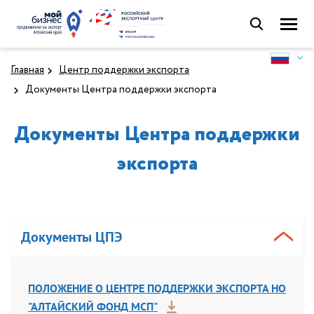
Главная
Центр поддержки экспорта
Документы Центра поддержки экспорта
Документы Центра поддержки
экспорта
Документы ЦПЭ
ПОЛОЖЕНИЕ О ЦЕНТРЕ ПОДДЕРЖКИ ЭКСПОРТА НО
"АЛТАЙСКИЙ ФОНД МСП"