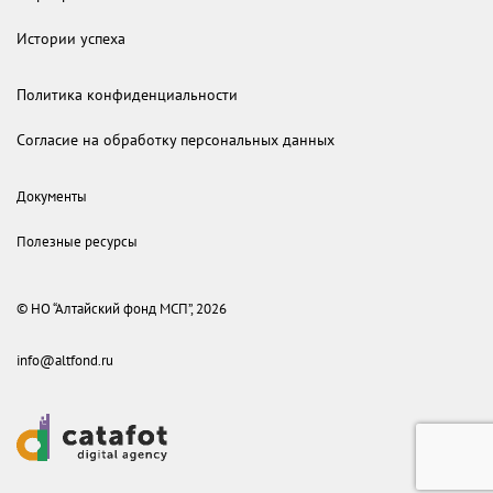
Истории успеха
Политика конфиденциальности
Согласие на обработку персональных данных
Документы
Полезные ресурсы
© НО “Алтайский фонд МСП”, 2026
info@altfond.ru