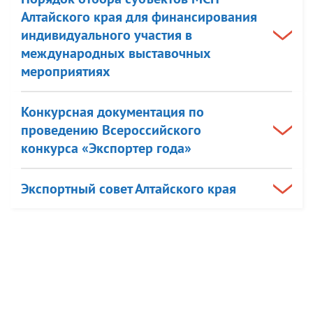
Алтайского края для финансирования
индивидуального участия в
международных выставочных
мероприятиях
Конкурсная документация по
проведению Всероссийского
конкурса «Экспортер года»
Экспортный совет Алтайского края