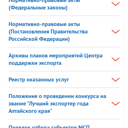
(Федеральные законы)
Нормативно-правовые акты
(Постановления Правительства
Российской Федерации)
Архивы планов мероприятий Центра
поддержки экспорта
Реестр оказанных услуг
Положение о проведении конкурса на
звание "Лучший экспортер года
Алтайского края"
Порядок отбора субъектов МСП