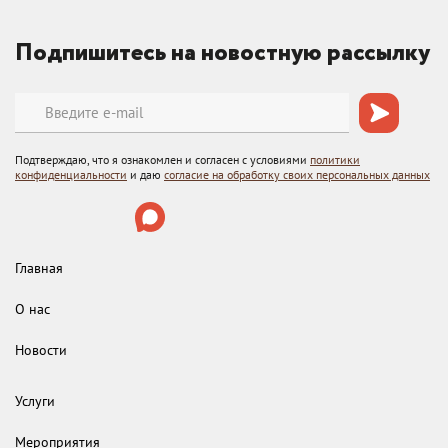
Подпишитесь на новостную рассылку
Подтверждаю, что я ознакомлен и согласен с условиями
политики
конфиденциальности
и даю
согласие на обработку своих персональных данных
Главная
О нас
Новости
Услуги
Мероприятия