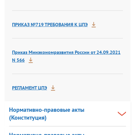
ПРИКАЗ №719 ТРЕБОВАНИЯ К ЦПЭ
Приказ Минэкономразвития России от 24.09.2021
N 566
РЕГЛАМЕНТ ЦПЭ
Нормативно-правовые акты
(Конституция)
Нормативно-правовые акты