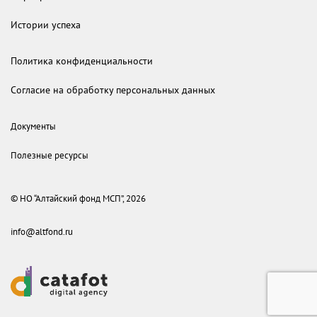
Истории успеха
Политика конфиденциальности
Согласие на обработку персональных данных
Документы
Полезные ресурсы
© НО “Алтайский фонд МСП”, 2026
info@altfond.ru