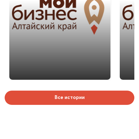
Все истории