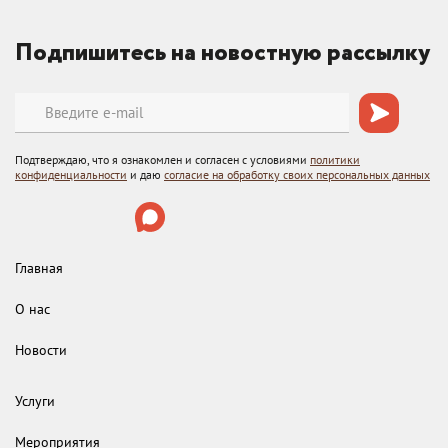
Подпишитесь на новостную рассылку
Подтверждаю, что я ознакомлен и согласен с условиями
политики
конфиденциальности
и даю
согласие на обработку своих персональных данных
Главная
О нас
Новости
Услуги
Мероприятия