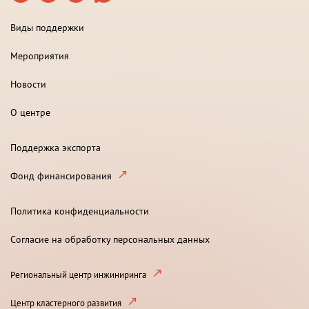
Виды поддержки
Мероприятия
Новости
О центре
Поддержка экспорта
Фонд финансирования
Политика конфиденциальности
Согласие на обработку персональных данных
Региональный центр инжиниринга
Центр кластерного развития