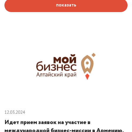
показать
12.03.2024
Идет прием заявок на участие в
международной бизнес-миссии в Армению,