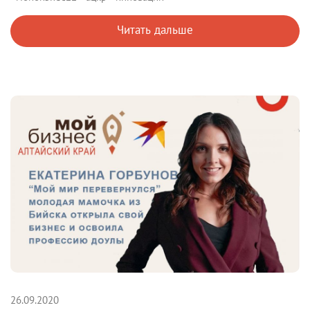
Читать дальше
26.09.2020