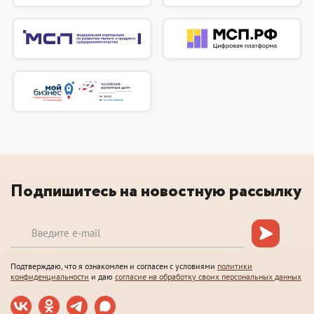
Подпишитесь на новостную рассылку
Подтверждаю, что я ознакомлен и согласен с условиями
политики
конфиденциальности
и даю
согласие на обработку своих персональных данных