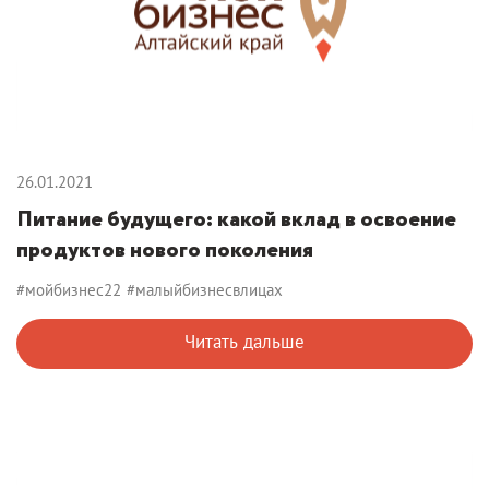
26.01.2021
Питание будущего: какой вклад в освоение
продуктов нового поколения
#мойбизнес22
#малыйбизнесвлицах
Читать дальше