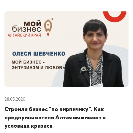
28.05.2020
Строили бизнес "по кирпичику". Как
предприниматели Алтая выживают в
условиях кризиса