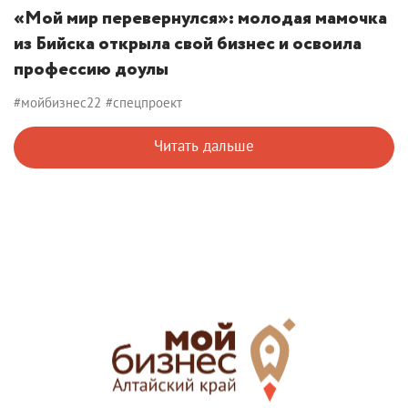
«Мой мир перевернулся»: молодая мамочка
из Бийска открыла свой бизнес и освоила
профессию доулы
#мойбизнес22
#спецпроект
Читать дальше