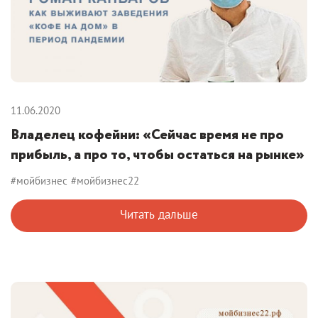
11.06.2020
Владелец кофейни: «Сейчас время не про
прибыль, а про то, чтобы остаться на рынке»
#мойбизнес
#мойбизнес22
Читать дальше