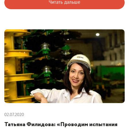
Читать дальше
02.07.2020
Татьяна Филидова: «Проводим испытания