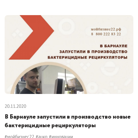
20.11.2020
В Барнауле запустили в производство новые
бактерицидные рециркуляторы
#мойбизнес22
#ацкр
#инновации