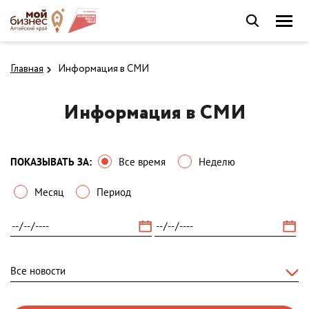
Главная
Информация в СМИ
Информация в СМИ
ПОКАЗЫВАТЬ ЗА:
Все время
Неделю
Месяц
Период