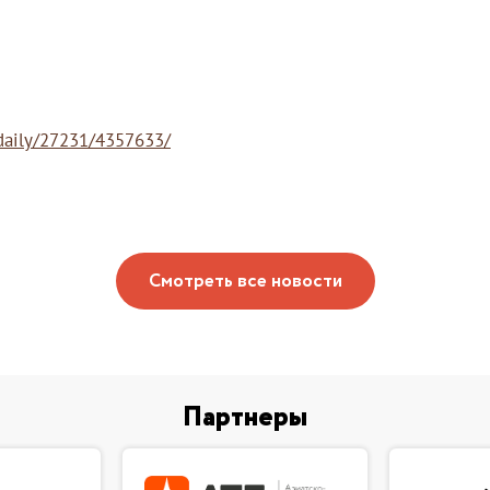
/daily/27231/4357633/
Смотреть все новости
Партнеры