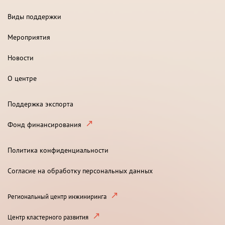
Виды поддержки
Мероприятия
Новости
О центре
Поддержка экспорта
Фонд финансирования
Политика конфиденциальности
Согласие на обработку персональных данных
Региональный центр инжиниринга
Центр кластерного развития