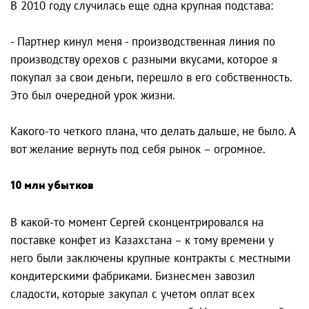
В 2010 году случилась еще одна крупная подстава:
- Партнер кинул меня - производственная линия по
производству орехов с разными вкусами, которое я
покупал за свои деньги, перешло в его собственность.
Это был очередной урок жизни.
Какого-то четкого плана, что делать дальше, не было. А
вот желание вернуть под себя рынок – огромное.
10 млн убытков
В какой-то момент Сергей сконцентрировался на
поставке конфет из Казахстана – к тому времени у
него были заключены крупные контракты с местными
кондитерскими фабриками. Бизнесмен завозил
сладости, которые закупал с учетом оплат всех