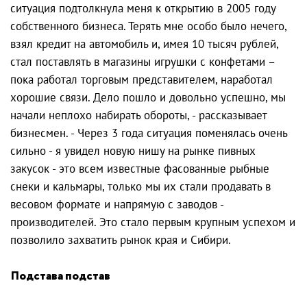
ситуация подтолкнула меня к открытию в 2005 году
собственного бизнеса. Терять мне особо было нечего,
взял кредит на автомобиль и, имея 10 тысяч рублей,
стал поставлять в магазины игрушки с конфетами –
пока работал торговым представителем, наработал
хорошие связи. Дело пошло и довольно успешно, мы
начали неплохо набирать обороты, - рассказывает
бизнесмен. - Через 3 года ситуация поменялась очень
сильно - я увидел новую нишу на рынке пивных
закусок - это всем известные фасованные рыбные
снеки и кальмары, только мы их стали продавать в
весовом формате и напрямую с заводов -
производителей. Это стало первым крупным успехом и
позволило захватить рынок края и Сибири.
Подстава подстав