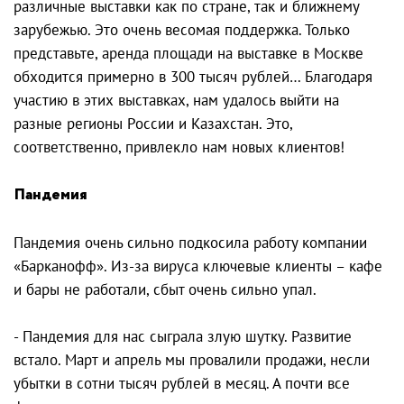
различные выставки как по стране, так и ближнему
зарубежью. Это очень весомая поддержка. Только
представьте, аренда площади на выставке в Москве
обходится примерно в 300 тысяч рублей… Благодаря
участию в этих выставках, нам удалось выйти на
разные регионы России и Казахстан. Это,
соответственно, привлекло нам новых клиентов!
Пандемия
Пандемия очень сильно подкосила работу компании
«Барканофф». Из-за вируса ключевые клиенты – кафе
и бары не работали, сбыт очень сильно упал.
- Пандемия для нас сыграла злую шутку. Развитие
встало. Март и апрель мы провалили продажи, несли
убытки в сотни тысяч рублей в месяц. А почти все