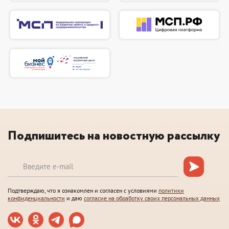
Подпишитесь на новостную рассылку
Подтверждаю, что я ознакомлен и согласен с условиями
политики
конфиденциальности
и даю
согласие на обработку своих персональных данных