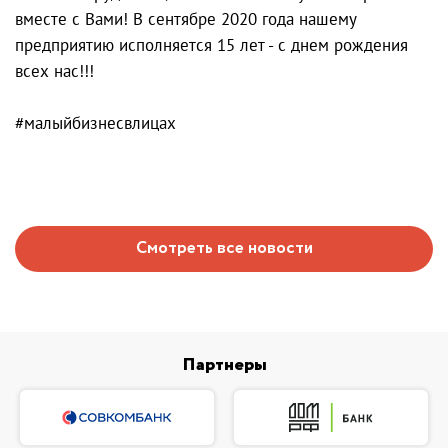
вместе с Вами! В сентябре 2020 года нашему
предприятию исполняется 15 лет - с днем рождения
всех нас!!!
#малыйбизнесвлицах
Смотреть все новости
Партнеры