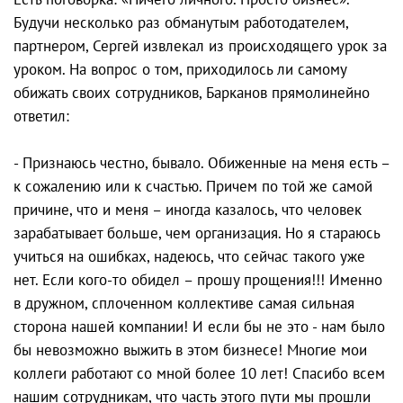
Будучи несколько раз обманутым работодателем,
партнером, Сергей извлекал из происходящего урок за
уроком. На вопрос о том, приходилось ли самому
обижать своих сотрудников, Барканов прямолинейно
ответил:
- Признаюсь честно, бывало. Обиженные на меня есть –
к сожалению или к счастью. Причем по той же самой
причине, что и меня – иногда казалось, что человек
зарабатывает больше, чем организация. Но я стараюсь
учиться на ошибках, надеюсь, что сейчас такого уже
нет. Если кого-то обидел – прошу прощения!!! Именно
в дружном, сплоченном коллективе самая сильная
сторона нашей компании! И если бы не это - нам было
бы невозможно выжить в этом бизнесе! Многие мои
коллеги работают со мной более 10 лет! Спасибо всем
нашим сотрудникам, что часть этого пути мы прошли