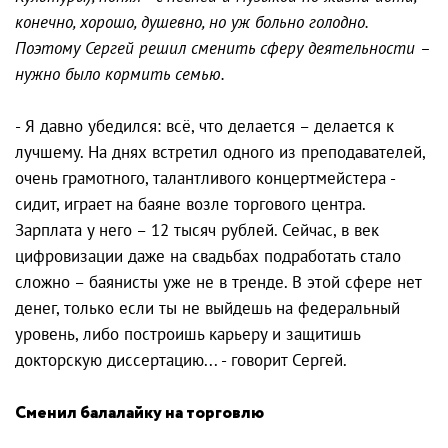
конечно, хорошо, душевно, но уж больно голодно.
Поэтому Сергей решил сменить сферу деятельности –
нужно было кормить семью.
- Я давно убедился: всё, что делается – делается к
лучшему. На днях встретил одного из преподавателей,
очень грамотного, талантливого концертмейстера -
сидит, играет на баяне возле торгового центра.
Зарплата у него – 12 тысяч рублей. Сейчас, в век
цифровизации даже на свадьбах подработать стало
сложно – баянисты уже не в тренде. В этой сфере нет
денег, только если ты не выйдешь на федеральный
уровень, либо построишь карьеру и защитишь
докторскую диссертацию... - говорит Сергей.
Сменил балалайку на торговлю