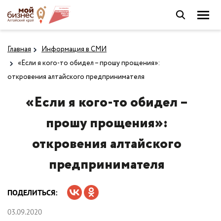
Главная
Информация в СМИ
«Если я кого-то обидел – прошу прощения»:
откровения алтайского предпринимателя
«Если я кого-то обидел –
прошу прощения»:
откровения алтайского
предпринимателя
ПОДЕЛИТЬСЯ:
03.09.2020