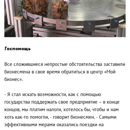
Госпомощь
Все сложившиеся непростые обстоятельства заставили
бизнесмена в свое время обратиться в центр «Мой
бизнес».
- Я стал искать возможности, как с помощью
государства поддержать свое предприятие – в конце
концов, мы платим налоги, хотелось бы, чтобы и нам
хоть как-то помогли, - говорит бизнесмен. - Самыми
эффективными мерами оказались поездки на