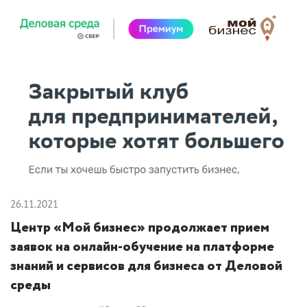
26.11.2021
Центр «Мой бизнес» продолжает прием
заявок на онлайн-обучение на платформе
знаний и сервисов для бизнеса от Деловой
среды