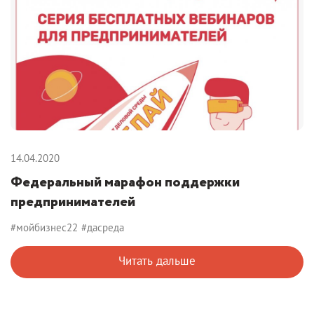
14.04.2020
Федеральный марафон поддержки
предпринимателей
#мойбизнес22
#дасреда
Читать дальше