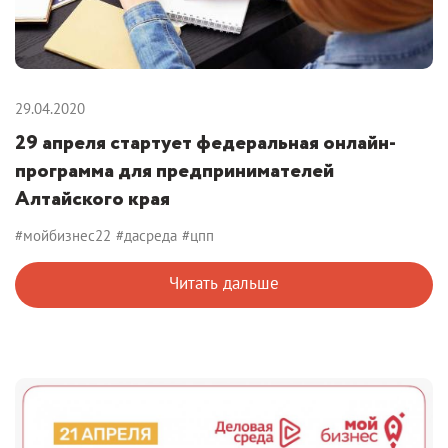
29.04.2020
29 апреля стартует федеральная онлайн-
программа для предпринимателей
Алтайского края
#мойбизнес22
#дасреда
#цпп
Читать дальше