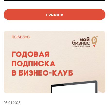
показать
03.04.2023