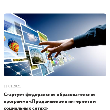
11.01.2021
Стартует федеральная образовательная
программа «Продвижение в интернете и
социальных сетях»