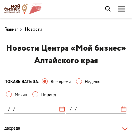
Главная
Новости
Новости Центра «Мой бизнес»
Алтайского края
ПОКАЗЫВАТЬ ЗА:
Все время
Неделю
Месяц
Период