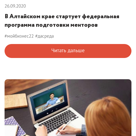
26.09.2020
В Алтайском крае стартует федеральная
программа подготовки менторов
#мойбизнес22
#дасреда
Читать дальше