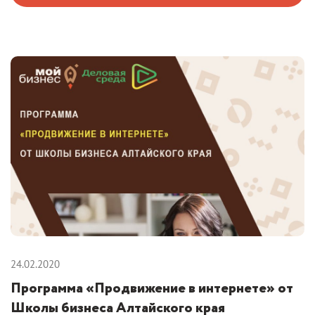
24.02.2020
Программа «Продвижение в интернете» от
Школы бизнеса Алтайского края