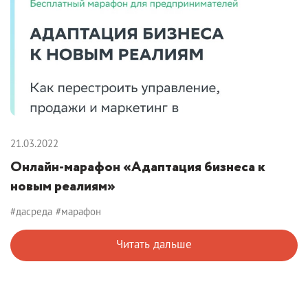
21.03.2022
Онлайн-марафон «Адаптация бизнеса к
новым реалиям»
#дасреда
#марафон
Читать дальше