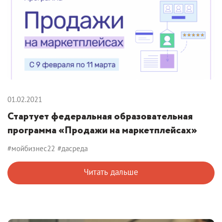
01.02.2021
Стартует федеральная образовательная
программа «Продажи на маркетплейсах»
#мойбизнес22
#дасреда
Читать дальше