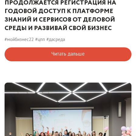
ПРОДОЛЖАЕТСЯ РЕГИСТРАЦИЯ НА
ГОДОВОЙ ДОСТУП К ПЛАТФОРМЕ
ЗНАНИЙ И СЕРВИСОВ ОТ ДЕЛОВОЙ
СРЕДЫ И РАЗВИВАЙ СВОЙ БИЗНЕС
#мойбизнес22
#цпп
#дасреда
Читать дальше