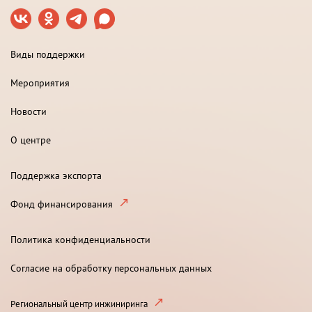
Виды поддержки
Мероприятия
Новости
О центре
Поддержка экспорта
Фонд финансирования
Политика конфиденциальности
Согласие на обработку персональных данных
Региональный центр инжиниринга