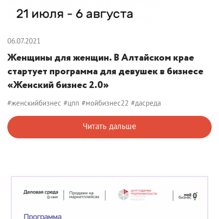
06.07.2021
Женщины для женщин. В Алтайском крае
стартует программа для девушек в бизнесе
«Женский бизнес 2.0»
#женскийбизнес
#цпп
#мойбизнес22
#дасреда
Читать дальше