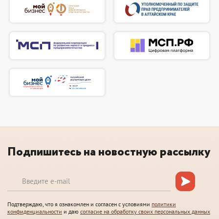
Подпишитесь на новостную рассылку
Подтверждаю, что я ознакомлен и согласен с условиями
политики
конфиденциальности
и даю
согласие на обработку своих персональных данных