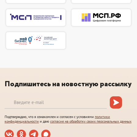
Подпишитесь на новостную рассылку
Подтверждаю, что я ознакомлен и согласен с условиями
политики
конфиденциальности
и даю
согласие на обработку своих персональных данных