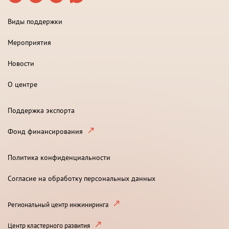
Виды поддержки
Мероприятия
Новости
О центре
Поддержка экспорта
Фонд финансирования
Политика конфиденциальности
Согласие на обработку персональных данных
Региональный центр инжиниринга
Центр кластерного развития