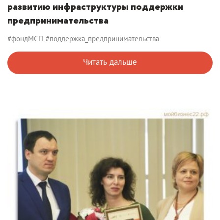
развитию инфраструктуры поддержки
предпринимательства
#фондМСП
#поддержка_предпринимательства
Читать дальше