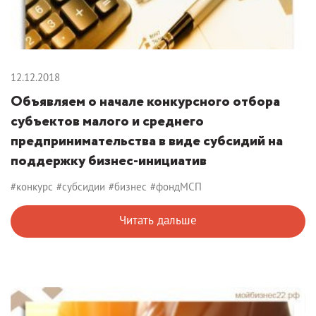
12.12.2018
Объявляем о начале конкурсного отбора
субъектов малого и среднего
предпринимательства в виде субсидий на
поддержку бизнес-инициатив
#конкурс
#субсидии
#бизнес
#фондМСП
Читать дальше