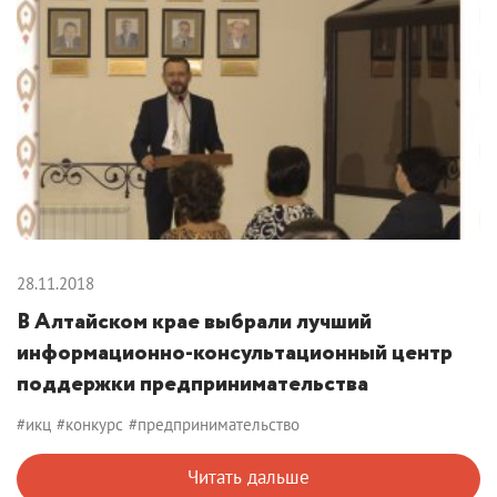
28.11.2018
В Алтайском крае выбрали лучший
информационно-консультационный центр
поддержки предпринимательства
#икц
#конкурс
#предпринимательство
Читать дальше