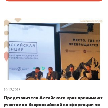
10.12.2018
Представители Алтайского края принимают
участие во Всероссийской конференции по