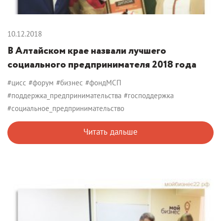
10.12.2018
В Алтайском крае назвали лучшего
социального предпринимателя 2018 года
#цисс
#форум
#бизнес
#фондМСП
#поддержка_предпринимательства
#господдержка
#социальное_предпринимательство
Читать дальше