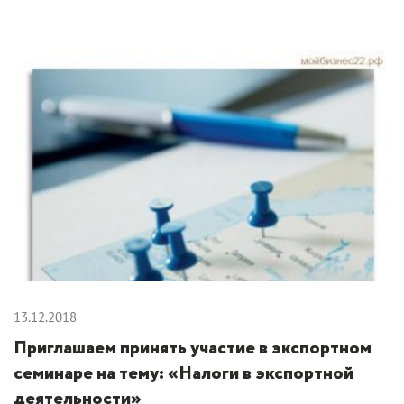
13.12.2018
Приглашаем принять участие в экспортном
семинаре на тему: «Налоги в экспортной
деятельности»