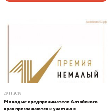
28.11.2018
Молодые предприниматели Алтайского
края приглашаются к участию в