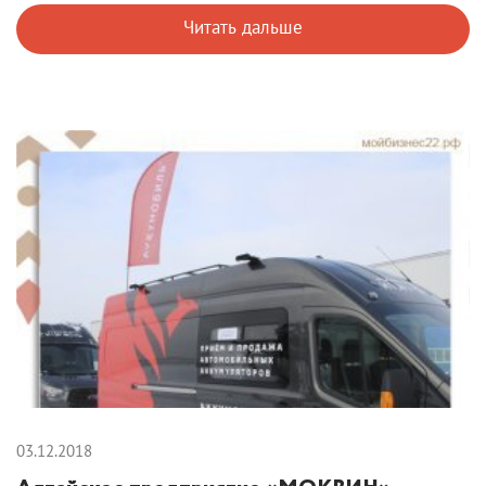
Читать дальше
03.12.2018