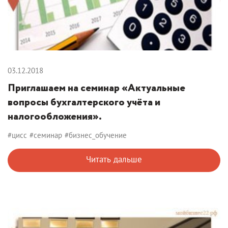
03.12.2018
Приглашаем на семинар «Актуальные
вопросы бухгалтерского учёта и
налогообложения».
#цисс
#семинар
#бизнес_обучение
Читать дальше