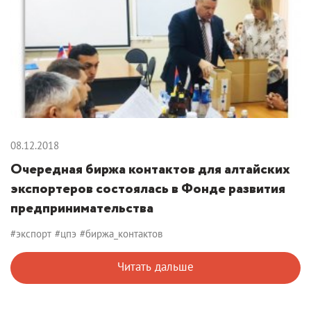
08.12.2018
Очередная биржа контактов для алтайских
экспортеров состоялась в Фонде развития
предпринимательства
#экспорт
#цпэ
#биржа_контактов
Читать дальше