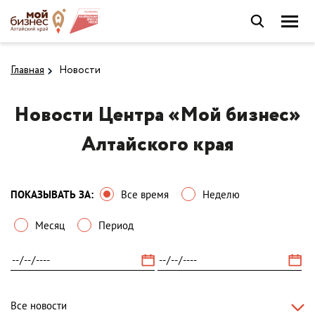
Главная
Новости
Новости Центра «Мой бизнес»
Алтайского края
ПОКАЗЫВАТЬ ЗА:
Все время
Неделю
Месяц
Период