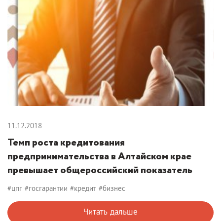
11.12.2018
Темп роста кредитования
предпринимательства в Алтайском крае
превышает общероссийский показатель
#цпг
#госгарантии
#кредит
#бизнес
Читать дальше