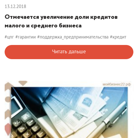
13.12.2018
Отмечается увеличение доли кредитов
малого и среднего бизнеса
#цпг
#гарантии
#поддержка_предпринимательства
#кредит
Читать дальше