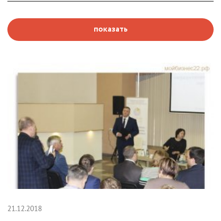
показать
21.12.2018