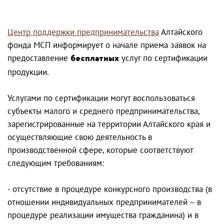
Центр поддержки предпринимательства
Алтайского
фонда МСП информирует о начале приема заявок на
предоставление
бесплатных
услуг по сертификации
продукции.
Услугами по сертификации могут воспользоваться
субъекты малого и среднего предпринимательства,
зарегистрированные на территории Алтайского края и
осуществляющие свою деятельность в
производственной сфере, которые соответствуют
следующим требованиям:
- отсутствие в процедуре конкурсного производства (в
отношении индивидуальных предпринимателей – в
процедуре реализации имущества гражданина) и в