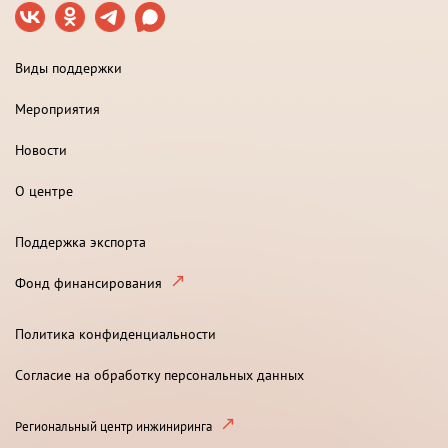
Виды поддержки
Мероприятия
Новости
О центре
Поддержка экспорта
Фонд финансирования
Политика конфиденциальности
Согласие на обработку персональных данных
Региональный центр инжиниринга