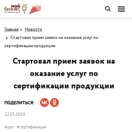
Главная
Новости
Стартовал прием заявок на оказание услуг по
сертификации продукции
Стартовал прием заявок на
оказание услуг по
сертификации продукции
ПОДЕЛИТЬСЯ:
22.05.2019
#цпп
#сертификация