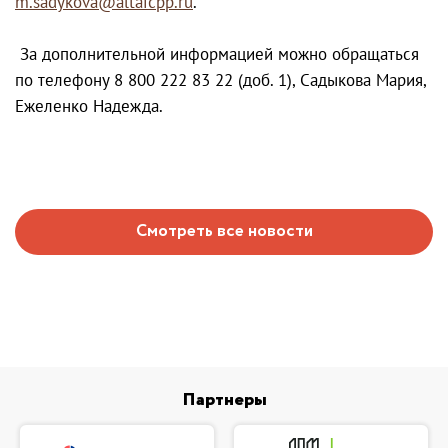
m.sadykova@altaicpp.ru
.
За дополнительной информацией можно обращаться
по телефону 8 800 222 83 22 (доб. 1), Садыкова Мария,
Ежеленко Надежда.
Смотреть все новости
Партнеры