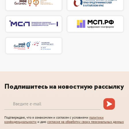
Подпишитесь на новостную рассылку
Подтверждаю, что я ознакомлен и согласен с условиями
политики
конфиденциальности
и даю
согласие на обработку своих персональных данных