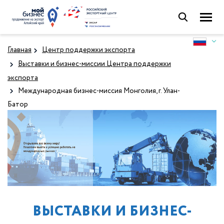
Главная
Центр поддержки экспорта
Выставки и бизнес-миссии Центра поддержки
экспорта
Международная бизнес-миссия Монголия, г. Улан-
Батор
ВЫСТАВКИ И БИЗНЕС-