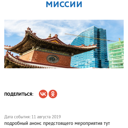
МИССИИ
ПОДЕЛИТЬСЯ:
Дата события: 11 августа 2019
подробный анонс предстоящего мероприятия тут