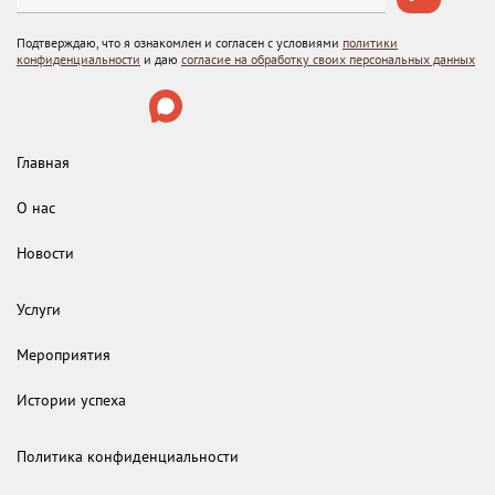
Подтверждаю, что я ознакомлен и согласен с условиями
политики
конфиденциальности
и даю
согласие на обработку своих персональных данных
Главная
О нас
Новости
Услуги
Мероприятия
Истории успеха
Политика конфиденциальности