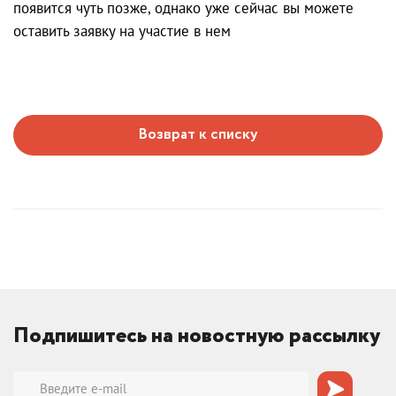
появится чуть позже, однако уже сейчас вы можете
оставить заявку на участие в нем
Возврат к списку
Подпишитесь на новостную рассылку