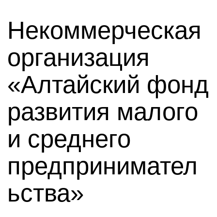
Некоммерческая
организация
«Алтайский фонд
развития малого
и среднего
предпринимател
ьства»