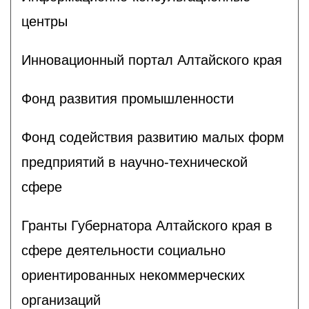
центры
Инновационный портал Алтайского края
Фонд развития промышленности
Фонд содействия развитию малых форм
предприятий в научно-технической
сфере
Гранты Губернатора Алтайского края в
сфере деятельности социально
ориентированных некоммерческих
организаций