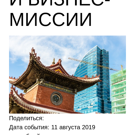
МИССИИ
Поделиться:
Дата события: 11 августа 2019