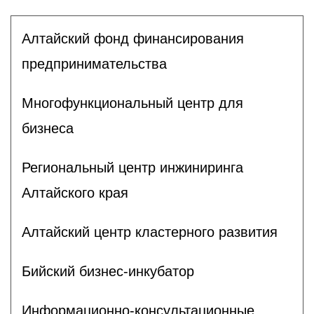
Алтайский фонд финансирования
предпринимательства
Многофункциональный центр для
бизнеса
Региональный центр инжиниринга
Алтайского края
Алтайский центр кластерного развития
Бийский бизнес-инкубатор
Информационно-консультационные