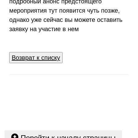
подробный анонс предстоящего
мероприятия тут появится чуть позже,
однако уже сейчас вы можете оставить
заявку на участие в нем
Возврат к списку
Перейти к началу страницы