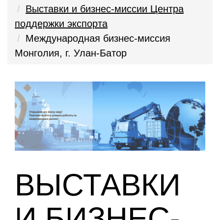
Выставки и бизнес-миссии Центра
поддержки экспорта
Международная бизнес-миссия
Монголия, г. Улан-Батор
ВЫСТАВКИ
И БИЗНЕС-