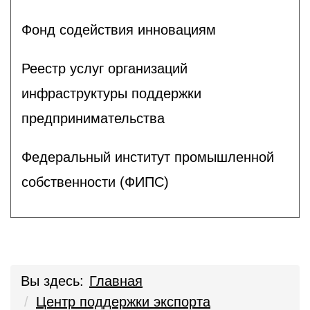
Фонд содействия инновациям
Реестр услуг организаций
инфраструктуры поддержки
предпринимательства
Федеральный институт промышленной
собственности (ФИПС)
Вы здесь:
Главная
Центр поддержки экспорта