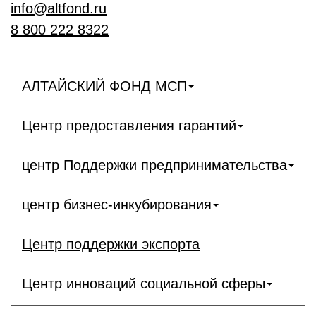
info@altfond.ru
8 800 222 8322
АЛТАЙСКИЙ ФОНД МСП
Центр предоставления гарантий
центр Поддержки предпринимательства
центр бизнес-инкубирования
Центр поддержки экспорта
Центр инноваций социальной сферы