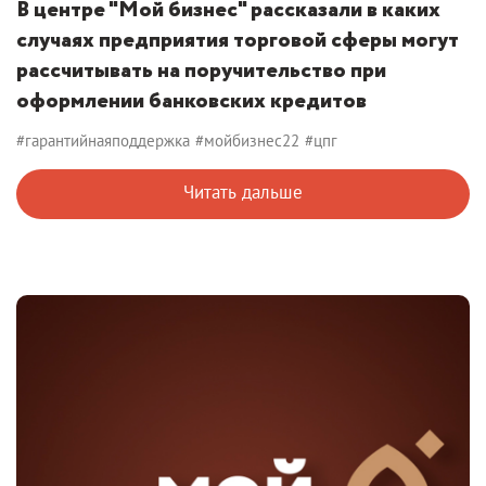
В центре "Мой бизнес" рассказали в каких
случаях предприятия торговой сферы могут
рассчитывать на поручительство при
оформлении банковских кредитов
#гарантийнаяподдержка
#мойбизнес22
#цпг
Читать дальше