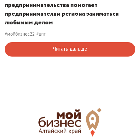
предпринимательства помогает
предпринимателям региона заниматься
любимым делом
#мойбизнес22
#цпг
Читать дальше