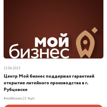
22.06.2023
Центр Мой бизнес поддержал гарантией
открытие литейного производства в г.
Рубцовске
#мойбизнес22
#цпг