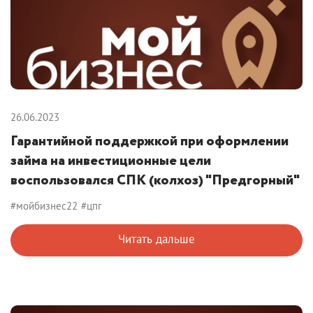
26.06.2023
Гарантийной поддержкой при оформлении
займа на инвестиционные цели
воспользовался СПК (колхоз) "Предгорный"
#мойбизнес22
#цпг
Читать дальше