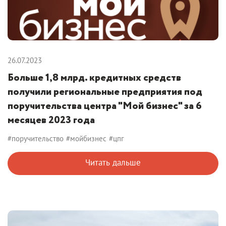
26.07.2023
Больше 1,8 млрд. кредитных средств
получили региональные предприятия под
поручительства центра "Мой бизнес" за 6
месяцев 2023 года
#поручительство
#мойбизнес
#цпг
Читать дальше