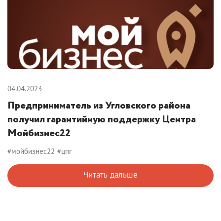
04.04.2023
Предприниматель из Угловского района
получил гарантийную поддержку Центра
Мойбизнес22
#мойбизнес22
#цпг
Читать дальше