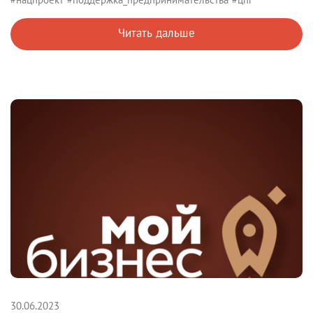
Читать дальше
30.06.2023