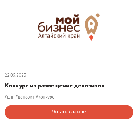
22.05.2023
Конкурс на размещение депозитов
#цпг
#депозит
#конкурс
Читать дальше