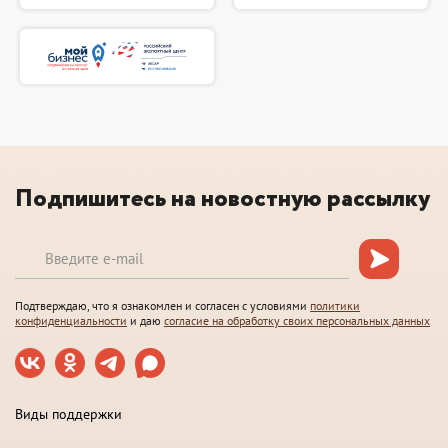
Подпишитесь на новостную рассылку
Подтверждаю, что я ознакомлен и согласен с условиями
политики
конфиденциальности
и даю
согласие на обработку своих персональных данных
Виды поддержки