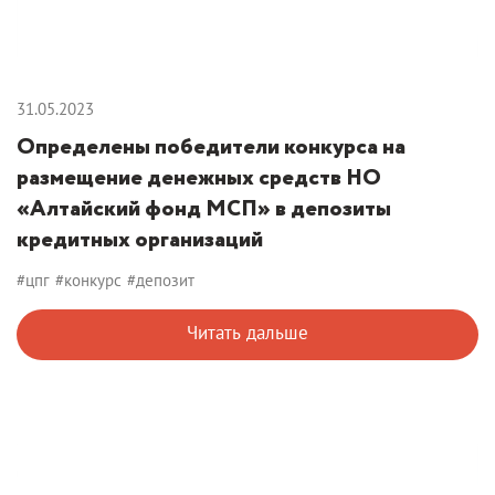
31.05.2023
Определены победители конкурса на
размещение денежных средств НО
«Алтайский фонд МСП» в депозиты
кредитных организаций
#цпг
#конкурс
#депозит
Читать дальше