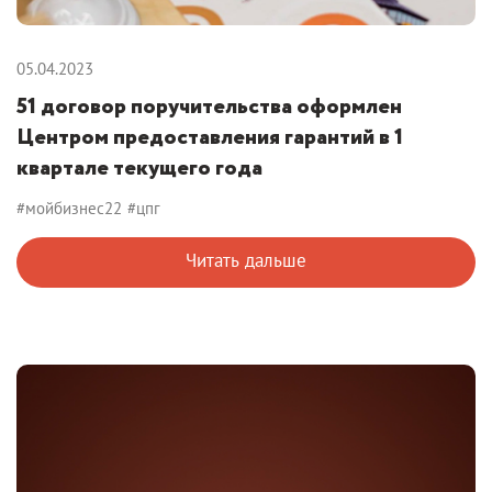
05.04.2023
51 договор поручительства оформлен
Центром предоставления гарантий в 1
квартале текущего года
#мойбизнес22
#цпг
Читать дальше