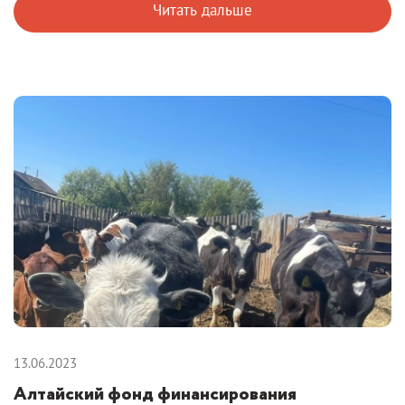
Читать дальше
13.06.2023
Алтайский фонд финансирования