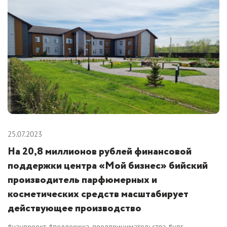
25.07.2023
На 20,8 миллионов рублей финансовой
поддержки центра «Мой бизнес» бийский
производитель парфюмерных и
косметических средств масштабирует
действующее производство
#нацпроект
#поддержка_предпринимательства
#цпг