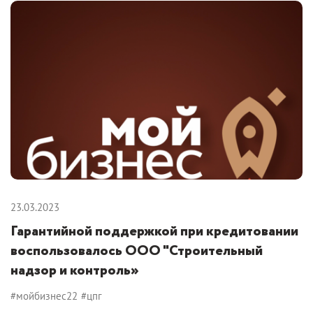
23.03.2023
Гарантийной поддержкой при кредитовании
воспользовалось ООО "Строительный
надзор и контроль»
#мойбизнес22
#цпг