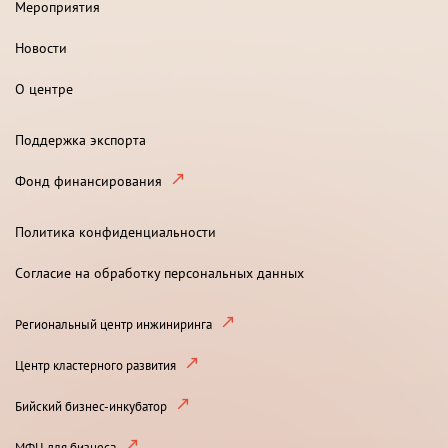
Мероприятия
Новости
О центре
Поддержка экспорта
Фонд финансирования
Политика конфиденциальности
Согласие на обработку персональных данных
Региональный центр инжиниринга
Центр кластерного развития
Бийский бизнес-инкубатор
МФЦ для бизнеса