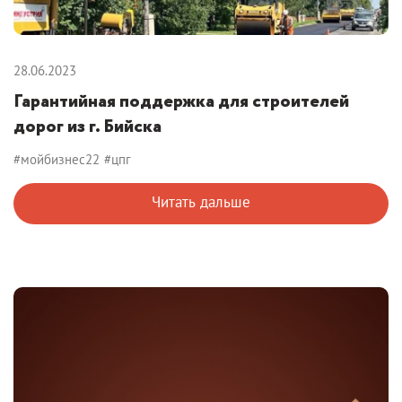
28.06.2023
Гарантийная поддержка для строителей
дорог из г. Бийска
#мойбизнес22
#цпг
Читать дальше