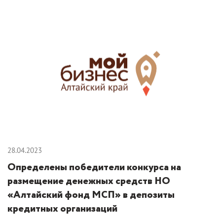
28.04.2023
Определены победители конкурса на
размещение денежных средств НО
«Алтайский фонд МСП» в депозиты
кредитных организаций