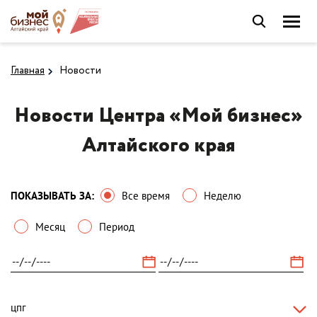
Главная
Новости
Новости Центра «Мой бизнес»
Алтайского края
ПОКАЗЫВАТЬ ЗА:
Все время
Неделю
Месяц
Период