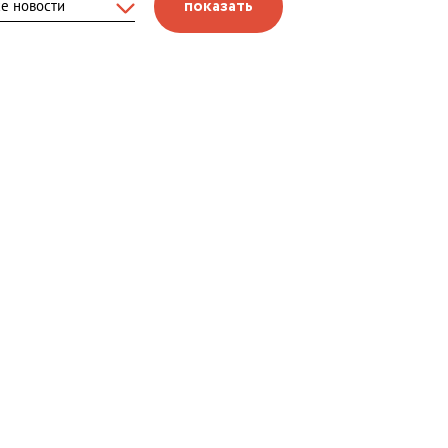
показать