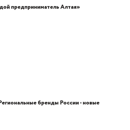
дой предприниматель Алтая»
Региональные бренды России - новые