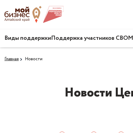
Виды поддержки
Поддержка участников СВО
М
Главная
Новости
Новости Це