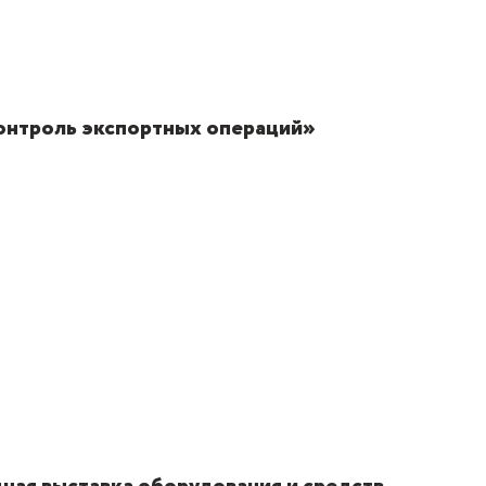
онтроль экспортных операций»