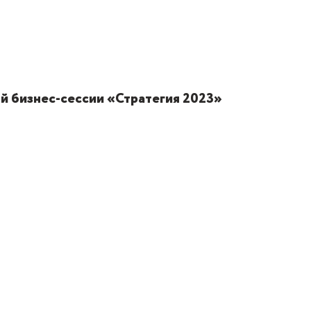
ой бизнес-сессии «Стратегия 2023»