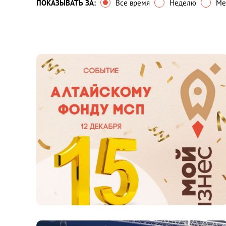
ПОКАЗЫВАТЬ ЗА:
Все время
Неделю
Ме