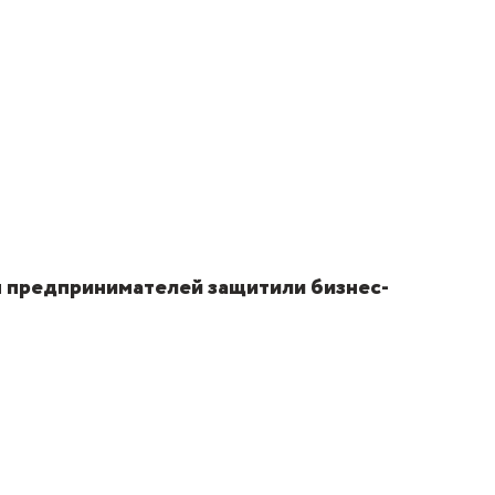
 предпринимателей защитили бизнес-