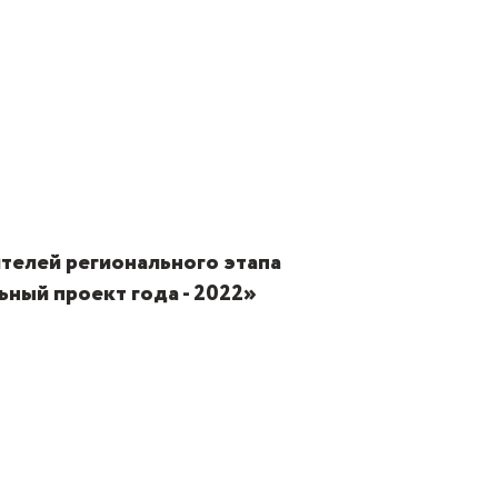
телей регионального этапа
ный проект года - 2022»