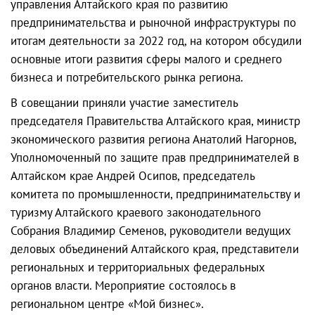
управления Алтайского края по развитию
предпринимательства и рыночной инфраструктуры по
итогам деятельности за 2022 год, на котором обсудили
основные итоги развития сферы малого и среднего
бизнеса и потребительского рынка региона.
В совещании приняли участие заместитель
председателя Правительства Алтайского края, министр
экономического развития региона Анатолий Нагорнов,
Уполномоченный по защите прав предпринимателей в
Алтайском крае Андрей Осипов, председатель
комитета по промышленности, предпринимательству и
туризму Алтайского краевого законодательного
Собрания Владимир Семенов, руководители ведущих
деловых объединений Алтайского края, представители
региональных и территориальных федеральных
органов власти. Мероприятие состоялось в
региональном центре «Мой бизнес».