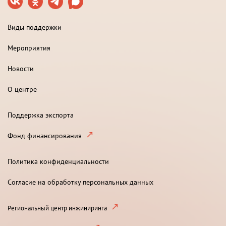
Виды поддержки
Мероприятия
Новости
О центре
Поддержка экспорта
Фонд финансирования
Политика конфиденциальности
Согласие на обработку персональных данных
Региональный центр инжиниринга