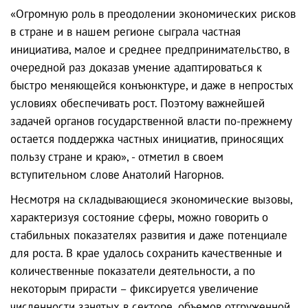
«Огромную роль в преодолении экономических рисков
в стране и в нашем регионе сыграла частная
инициатива, малое и среднее предпринимательство, в
очередной раз доказав умение адаптироваться к
быстро меняющейся конъюнктуре, и даже в непростых
условиях обеспечивать рост. Поэтому важнейшей
задачей органов государственной власти по-прежнему
остается поддержка частных инициатив, приносящих
пользу стране и краю», - отметил в своем
вступительном слове Анатолий Нагорнов.
Несмотря на складывающиеся экономические вызовы,
характеризуя состояние сферы, можно говорить о
стабильных показателях развития и даже потенциале
для роста. В крае удалось сохранить качественные и
количественные показатели деятельности, а по
некоторым прирасти – фиксируется увеличение
численности занятых в секторе, объемов отгруженной