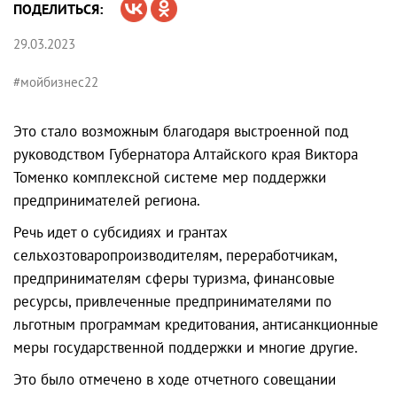
ПОДЕЛИТЬСЯ:
29.03.2023
#мойбизнес22
Это стало возможным благодаря выстроенной под
руководством Губернатора Алтайского края Виктора
Томенко комплексной системе мер поддержки
предпринимателей региона.
Речь идет о субсидиях и грантах
сельхозтоваропроизводителям, переработчикам,
предпринимателям сферы туризма, финансовые
ресурсы, привлеченные предпринимателями по
льготным программам кредитования, антисанкционные
меры государственной поддержки и многие другие.
Это было отмечено в ходе отчетного совещании