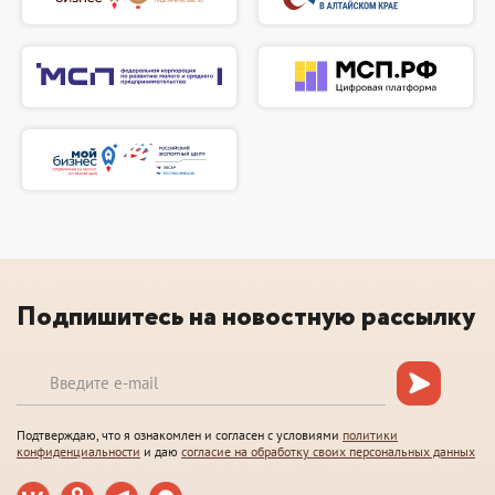
Подпишитесь на новостную рассылку
Подтверждаю, что я ознакомлен и согласен с условиями
политики
конфиденциальности
и даю
согласие на обработку своих персональных данных