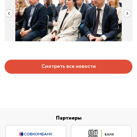
Смотреть все новости
Партнеры