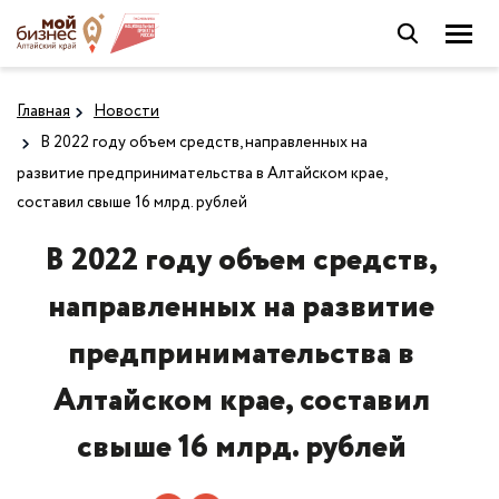
Главная
Новости
В 2022 году объем средств, направленных на
развитие предпринимательства в Алтайском крае,
составил свыше 16 млрд. рублей
В 2022 году объем средств,
направленных на развитие
предпринимательства в
Алтайском крае, составил
свыше 16 млрд. рублей