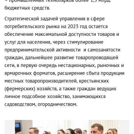
бюджетных средств.
Стратегической задачей управления в сфере
потребительского рынка на 2023 год остается
обеспечение максимальной доступности товаров и
услуг для населения, через стимулирование
предпринимательской активности и самозанятости
граждан, дальнейшее развитие товаропроводящей
сети, в первую очередь нестационарных, рыночных и
ярмарочных форматов, расширение сбыта продукции
местных товаропроизводителей, крестьянских
(фермерских) хозяйств, а также граждан ведущих
личное подсобное хозяйство, занимающихся
садоводством, огородничеством.