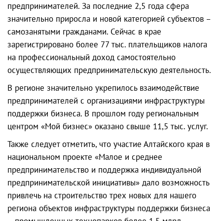
предпринимателей. За последние 2,5 года сфера
значительно приросла и новой категорией субъектов –
самозанятыми гражданами. Сейчас в крае
зарегистрировано более 77 тыс. плательщиков налога
на профессиональный доход самостоятельно
осуществляющих предпринимательскую деятельность.
В регионе значительно укрепилось взаимодействие
предпринимателей с организациями инфраструктуры
поддержки бизнеса. В прошлом году региональным
центром «Мой бизнес» оказано свыше 11,5 тыс. услуг.
Также следует отметить, что участие Алтайского края в
национальном проекте «Малое и среднее
предпринимательство и поддержка индивидуальной
предпринимательской инициативы» дало возможность
привлечь на строительство трех новых для нашего
региона объектов инфраструктуры поддержки бизнеса
– промышленных технопарков более 1,5 млрд.