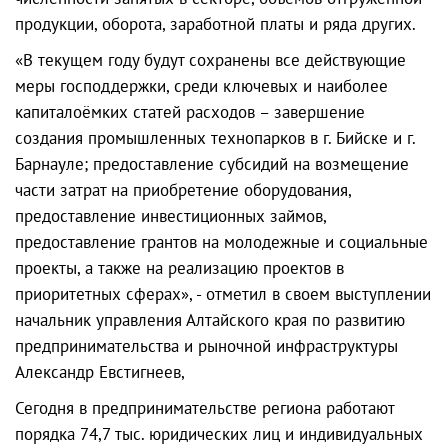
продукции, оборота, заработной платы и ряда других.
«В текущем году будут сохранены все действующие
меры господдержки, среди ключевых и наиболее
капиталоёмких статей расходов – завершение
создания промышленных технопарков в г. Бийске и г.
Барнауле; предоставление субсидий на возмещение
части затрат на приобретение оборудования,
предоставление инвестиционных займов,
предоставление грантов на молодежные и социальные
проекты, а также на реализацию проектов в
приоритетных сферах», - отметил в своем выступлении
начальник управления Алтайского края по развитию
предпринимательства и рыночной инфраструктуры
Александр Евстигнеев,
Сегодня в предпринимательстве региона работают
порядка 74,7 тыс. юридических лиц и индивидуальных