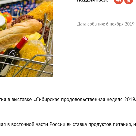
Дата события: 6 ноября 2019
ия в выставке «Сибирская продовольственная неделя 2019»
я в восточной части России выставка продуктов питания, н