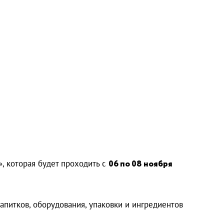
, которая будет проходить с
06 по 08 ноября
апитков, оборудования, упаковки и ингредиентов