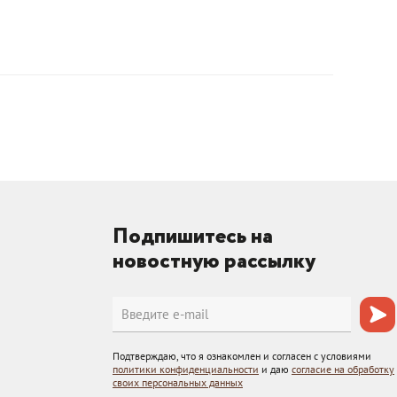
Подпишитесь на
новостную рассылку
Подтверждаю, что я ознакомлен и согласен с условиями
политики конфиденциальности
и даю
согласие на обработку
своих персональных данных