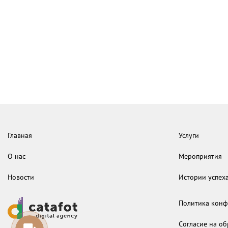
Главная
Услуги
О нас
Мероприятия
Новости
Истории успех
Политика конф
Согласие на о