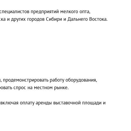
специалистов предприятий мелкого опта,
ка и других городов Сибири и Дальнего Востока.
, продемонстрировать работу оборудования,
ровать спрос на местном рынке.
 включая оплату аренды выставочной площади и