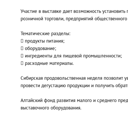
Участие в выставке дает возможность установить
розничной торговли, предприятий общественного 
Тематические разделы:
 продукты питания;
 оборудование;
 ингредиенты для пищевой промышленности;
 расходные материалы.
Сибирская продовольственная неделя позволит у
провести дегустацию продукции и получить обрат
Алтайский фонд развития малого и среднего пре
выставочного оборудования.