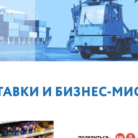
ТАВКИ И БИЗНЕС-МИ
ПОДЕЛИТЬСЯ: