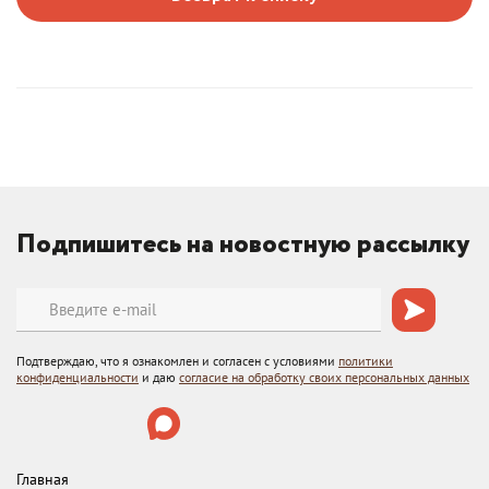
Подпишитесь на новостную рассылку
Подтверждаю, что я ознакомлен и согласен с условиями
политики
конфиденциальности
и даю
согласие на обработку своих персональных данных
Главная