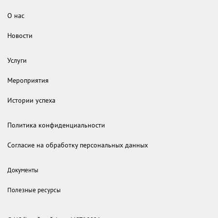
О нас
Новости
Услуги
Мероприятия
Истории успеха
Политика конфиденциальности
Согласие на обработку персональных данных
Документы
Полезные ресурсы