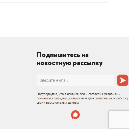
Подпишитесь на
новостную рассылку
Подтверждаю, что я ознакомлен и согласен с условиями
политики конфиденциальности
и даю
согласие на обработку
своих персональных данных