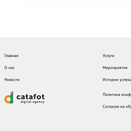
Главная
Услуги
О нас
Мероприятия
Новости
Истории успех
Политика конф
Согласие на о