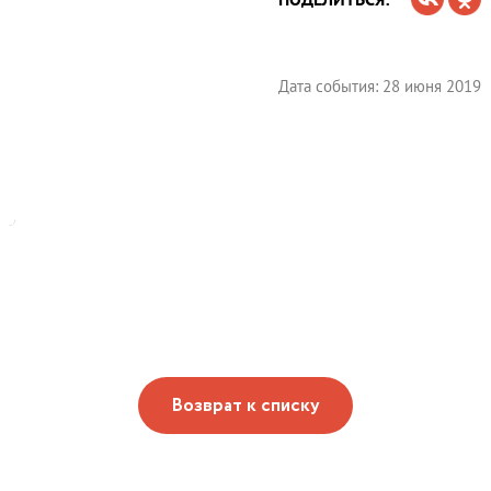
Дата события: 28 июня 2019
Возврат к списку