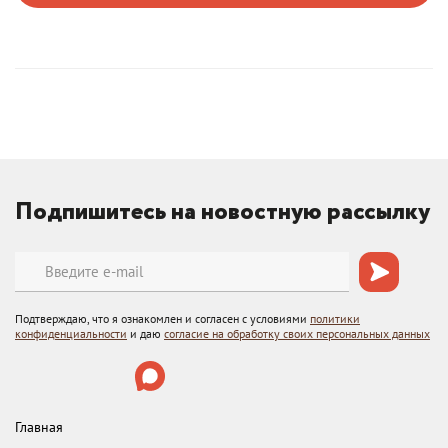
Подпишитесь на новостную рассылку
Подтверждаю, что я ознакомлен и согласен с условиями
политики
конфиденциальности
и даю
согласие на обработку своих персональных данных
Главная