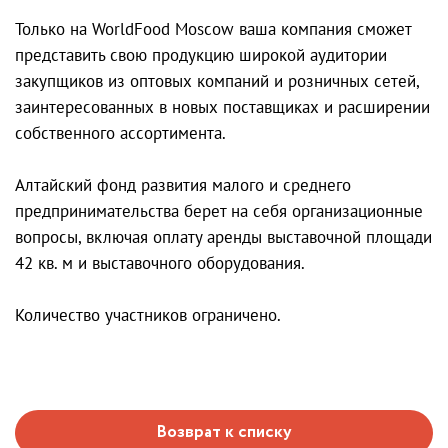
Только на WorldFood Moscow ваша компания сможет
представить свою продукцию широкой аудитории
закупщиков из оптовых компаний и розничных сетей,
заинтересованных в новых поставщиках и расширении
собственного ассортимента.
Алтайский фонд развития малого и среднего
предпринимательства берет на себя организационные
вопросы, включая оплату аренды выставочной площади
42 кв. м и выставочного оборудования.
Количество участников ограничено.
Возврат к списку