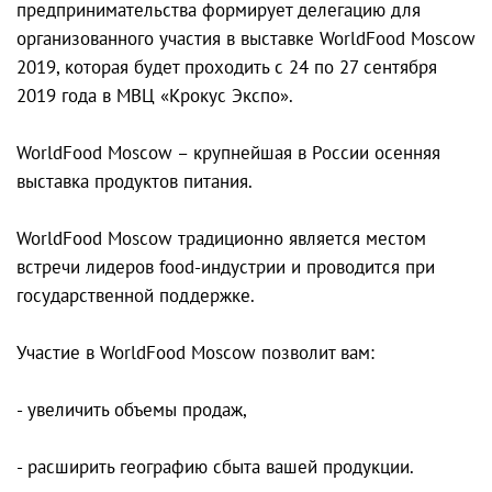
предпринимательства формирует делегацию для
организованного участия в выставке WorldFood Moscow
2019, которая будет проходить с 24 по 27 сентября
2019 года в МВЦ «Крокус Экспо».
WorldFood Moscow – крупнейшая в России осенняя
выставка продуктов питания.
WorldFood Moscow традиционно является местом
встречи лидеров food-индустрии и проводится при
государственной поддержке.
Участие в WorldFood Moscow позволит вам:
- увеличить объемы продаж,
- расширить географию сбыта вашей продукции.