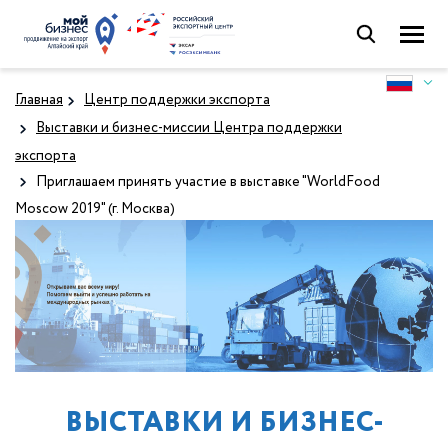
Главная
Центр поддержки экспорта
Выставки и бизнес-миссии Центра поддержки
экспорта
Приглашаем принять участие в выставке "WorldFood
Moscow 2019" (г. Москва)
ВЫСТАВКИ И БИЗНЕС-