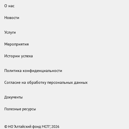
О нас
Новости
Услуги
Мероприятия
Истории успеха
Политика конфиденциальности
Согласие на обработку персональных данных
Документы
Полезные ресурсы
© НО “Алтайский фонд МСП”, 2026