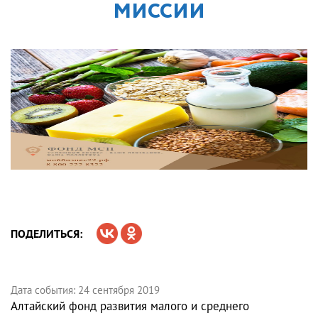
МИССИИ
ПОДЕЛИТЬСЯ:
Дата события: 24 сентября 2019
Алтайский фонд развития малого и среднего