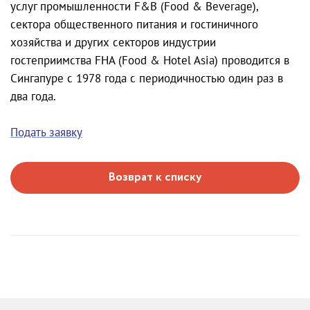
услуг промышленности F&B (Food & Beverage),
сектора общественного питания и гостиничного
хозяйства и других секторов индустрии
гостеприимства FHA (Food & Hotel Asia) проводится в
Сингапуре с 1978 года с периодичностью один раз в
два года.
Подать заявку
Возврат к списку