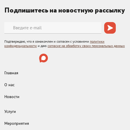
Подпишитесь на новостную рассылку
Подтверждаю, что я ознакомлен и согласен с условиями
политики
конфиденциальности
и даю
согласие на обработку своих персональных данных
Главная
О нас
Новости
Услуги
Мероприятия