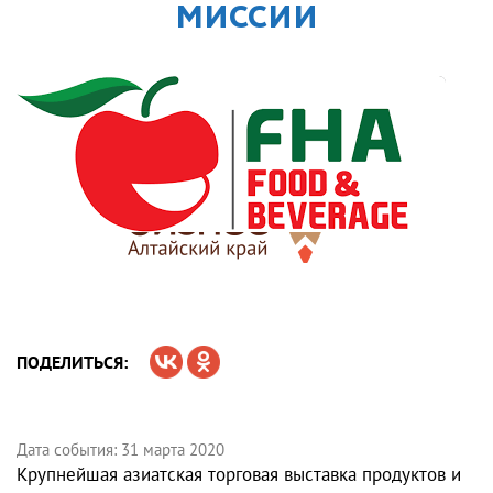
МИССИИ
ПОДЕЛИТЬСЯ:
Дата события: 31 марта 2020
Крупнейшая азиатская торговая выставка продуктов и