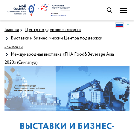
Главная
Центр поддержки экспорта
Выставки и бизнес-миссии Центра поддержки
экспорта
Международная выставка «FHA Food&Beverage Asia
2020» (Сингапур)
ВЫСТАВКИ И БИЗНЕС-