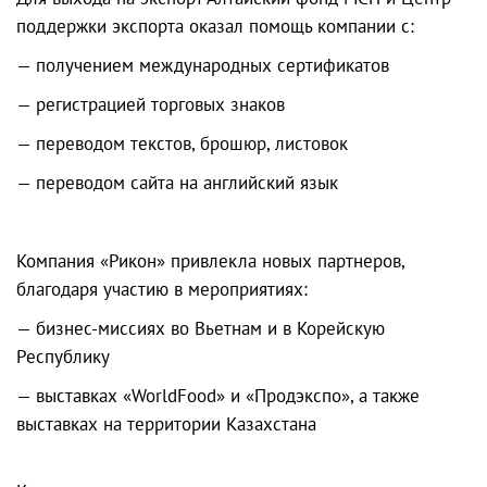
поддержки экспорта оказал помощь компании с:
— получением международных сертификатов
— регистрацией торговых знаков
— переводом текстов, брошюр, листовок
— переводом сайта на английский язык
Компания «Рикон» привлекла новых партнеров,
благодаря участию в мероприятиях:
— бизнес-миссиях во Вьетнам и в Корейскую
Республику
— выставках «WorldFood» и «Продэкспо», а также
выставках на территории Казахстана