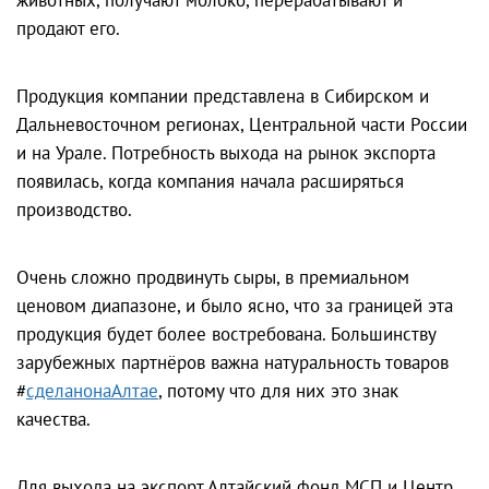
продают его.
Продукция компании представлена в Сибирском и
Дальневосточном регионах, Центральной части России
и на Урале. Потребность выхода на рынок экспорта
появилась, когда компания начала расширяться
производство.
Очень сложно продвинуть сыры, в премиальном
ценовом диапазоне, и было ясно, что за границей эта
продукция будет более востребована. Большинству
зарубежных партнёров важна натуральность товаров
#
сделанонаАлтае
, потому что для них это знак
качества.
Для выхода на экспорт Алтайский фонд МСП и Центр