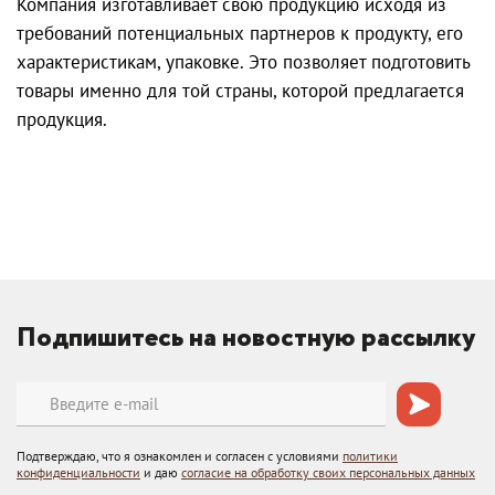
Компания изготавливает свою продукцию исходя из
требований потенциальных партнеров к продукту, его
характеристикам, упаковке. Это позволяет подготовить
товары именно для той страны, которой предлагается
продукция.
Подпишитесь на новостную рассылку
Подтверждаю, что я ознакомлен и согласен с условиями
политики
конфиденциальности
и даю
согласие на обработку своих персональных данных