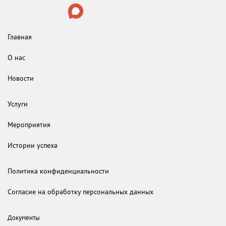
Главная
О нас
Новости
Услуги
Мероприятия
Истории успеха
Политика конфиденциальности
Согласие на обработку персональных данных
Документы