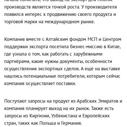
производств является точкой роста. У производителя
появился интерес к продвижению своего продукта и
торговой марки на международном рынке.
Компания вместе с Алтайским фондом МСП и Центром
поддержки экспорта посетила бизнес-миссию в Китае,
где узнала о том, как работать с зарубежными
партнёрами, какие нужны документы, особенности
осуществления экспортных сделок. А ещё на выставке
нашлись потенциальные потребители, которым сейчас
компания осуществляет поставки.
Поступают запросы на продукт из Арабских Эмиратов и
компания планирует выход на их рынок. Также есть
запросы из Киргизии, Узбекистана и Европейских
стран, таких как Польша и Германия.