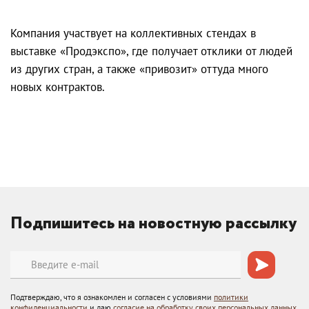
Компания участвует на коллективных стендах в
выставке «Продэкспо», где получает отклики от людей
из других стран, а также «привозит» оттуда много
новых контрактов.
Подпишитесь на новостную рассылку
Подтверждаю, что я ознакомлен и согласен с условиями
политики
конфиденциальности
и даю
согласие на обработку своих персональных данных