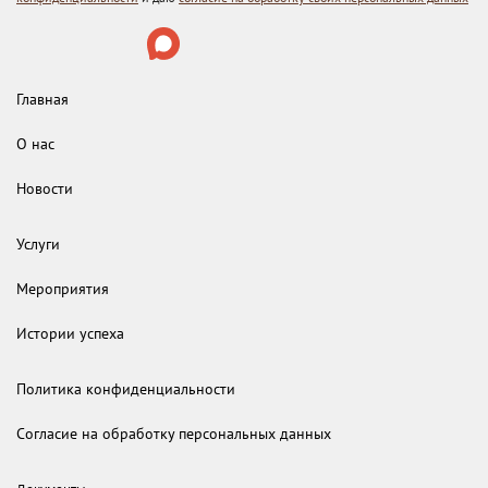
Главная
О нас
Новости
Услуги
Мероприятия
Истории успеха
Политика конфиденциальности
Согласие на обработку персональных данных