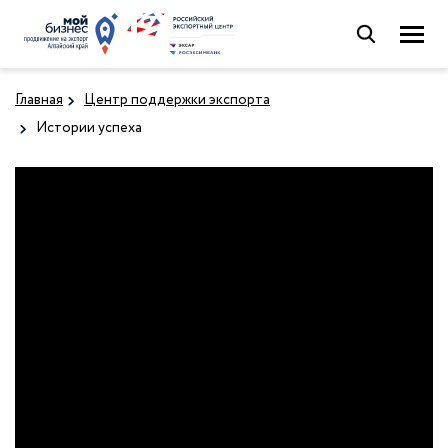
Главная
Центр поддержки экспорта
Истории успеха