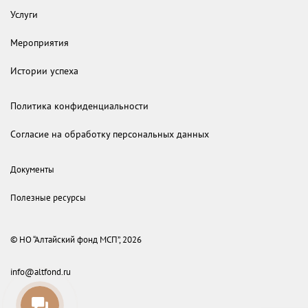
Услуги
Мероприятия
Истории успеха
Политика конфиденциальности
Согласие на обработку персональных данных
Документы
Полезные ресурсы
© НО “Алтайский фонд МСП”, 2026
info@altfond.ru