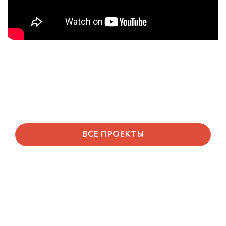
ВСЕ ПРОЕКТЫ