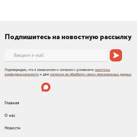
Подпишитесь на новостную рассылку
Подтверждаю, что я ознакомлен и согласен с условиями
политики
конфиденциальности
и даю
согласие на обработку своих персональных данных
Главная
О нас
Новости