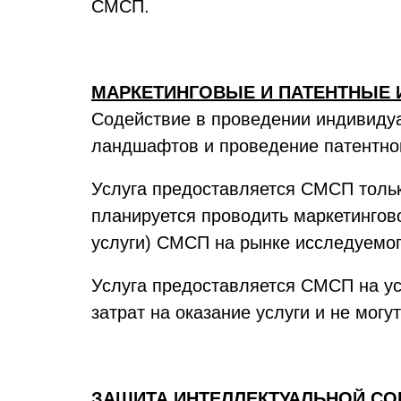
СМСП.
МАРКЕТИНГОВЫЕ И ПАТЕНТНЫЕ 
Содействие в проведении индивидуа
ландшафтов и проведение патентно
Услуга предоставляется СМСП только
планируется проводить маркетингов
услуги) СМСП на рынке исследуемог
Услуга предоставляется СМСП на у
затрат на оказание услуги и не мо
ЗАЩИТА ИНТЕЛЛЕКТУАЛЬНОЙ СО