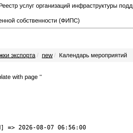
Реестр услуг организаций инфраструктуры под
нной собственности (ФИПС)
жки экспорта
new
Календарь мероприятий
ate with page ''
] => 2026-08-07 06:56:00
