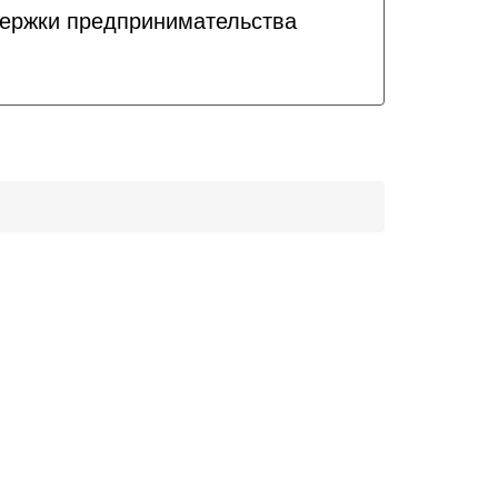
держки предпринимательства