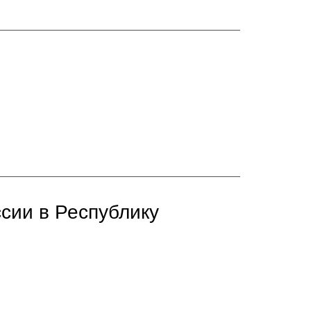
сии в Республику