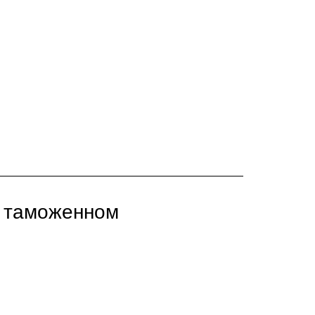
в таможенном