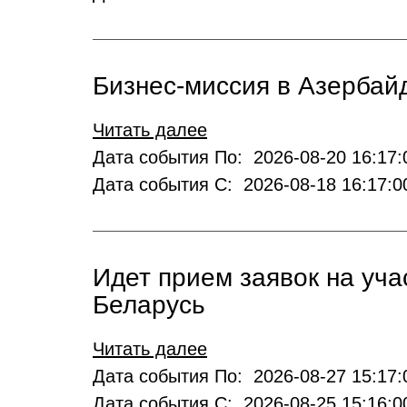
Бизнес-миссия в Азербай
Читать далее
Дата события По: 2026-08-20 16:17:
Дата события С: 2026-08-18 16:17:0
Идет прием заявок на уча
Беларусь
Читать далее
Дата события По: 2026-08-27 15:17:
Дата события С: 2026-08-25 15:16:0