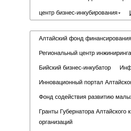
центр бизнес-инкубирования
Алтайский фонд финансирования
Региональный центр инжиниринга
Бийский бизнес-инкубатор
Инф
Инновационный портал Алтайског
Фонд содействия развитию малы
Гранты Губернатора Алтайского 
организаций