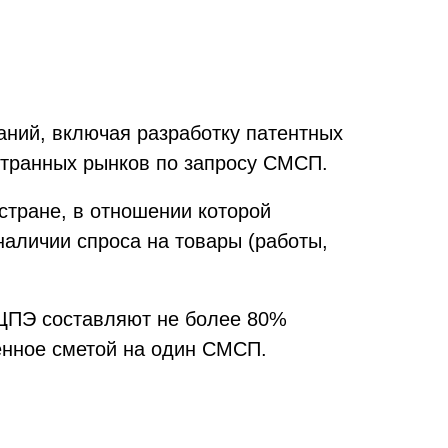
ний, включая разработку патентных
странных рынков по запросу СМСП.
стране, в отношении которой
аличии спроса на товары (работы,
 ЦПЭ составляют не более 80%
ренное сметой на один СМСП.