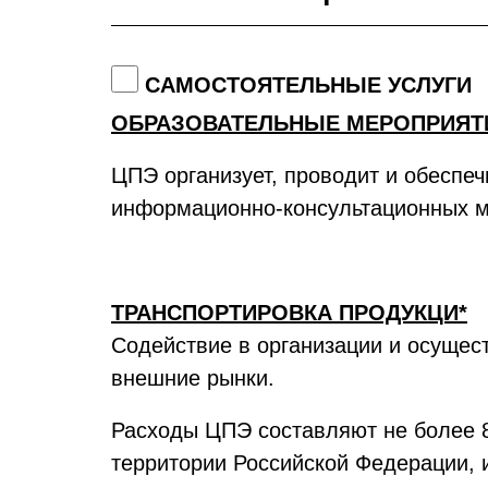
САМОСТОЯТЕЛЬНЫЕ УСЛУГИ
ОБРАЗОВАТЕЛЬНЫЕ МЕРОПРИЯТ
ЦПЭ организует, проводит и обеспеч
информационно-консультационных м
ТРАНСПОРТИРОВКА ПРОДУКЦИ*
Содействие в организации и осущес
внешние рынки.
Расходы ЦПЭ составляют не более 
территории Российской Федерации, 