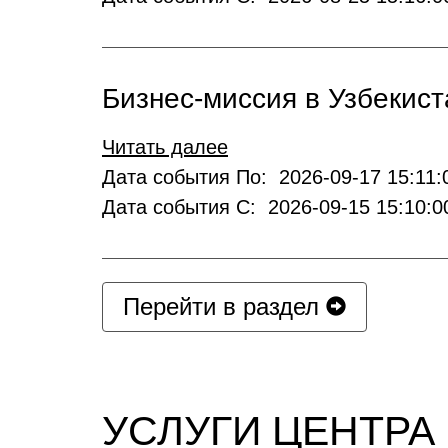
Бизнес-миссия в Узбекист
Читать далее
Дата события По: 2026-09-17 15:11:
Дата события С: 2026-09-15 15:10:0
Перейти в раздел
УСЛУГИ ЦЕНТРА