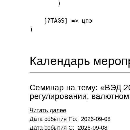
        )

    [?TAGS] => цпэ

Календарь мероп
Семинар на тему: «ВЭД 2
регулировании, валютном
Читать далее
Дата события По: 2026-09-08
Дата события С: 2026-09-08