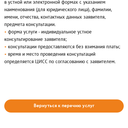
в устной или электронной формах с указанием
наименования (для юридического лица), фамилии,
имени, отчества, контактных данных заявителя,
предмета консультации.
форма услуги - индивидуальное устное
консультирование заявителя;
консультации предоставляются без взимания платы;
время и место проведения консультаций
определяется ЦИСС по согласованию с заявителем.
Вернуться к перечню услуг