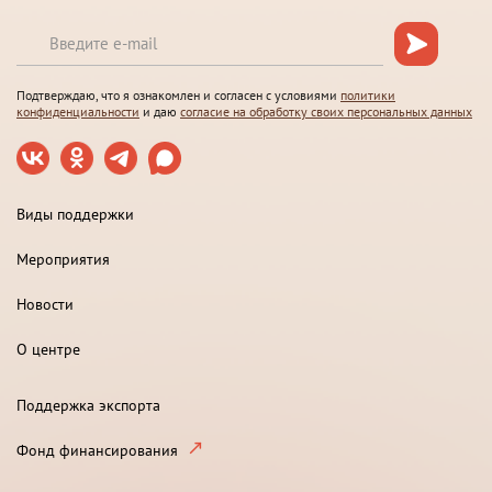
Подтверждаю, что я ознакомлен и согласен с условиями
политики
конфиденциальности
и даю
согласие на обработку своих персональных данных
Виды поддержки
Мероприятия
Новости
О центре
Поддержка экспорта
Фонд финансирования