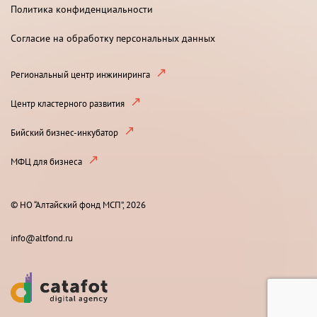
Политика конфиденциальности
Согласие на обработку персональных данных
Региональный центр инжиниринга
Центр кластерного развития
Бийский бизнес-инкубатор
МФЦ для бизнеса
© НО “Алтайский фонд МСП”, 2026
info@altfond.ru