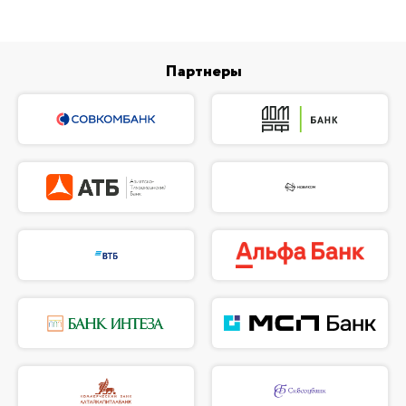
Партнеры