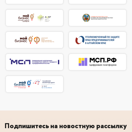
Подпишитесь на новостную рассылку