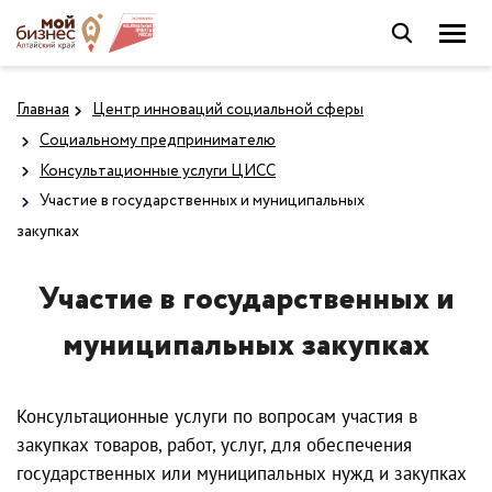
Главная
Центр инноваций социальной сферы
Социальному предпринимателю
Консультационные услуги ЦИСС
Участие в государственных и муниципальных
закупках
Участие в государственных и
муниципальных закупках
Консультационные услуги по вопросам участия в
закупках товаров, работ, услуг, для обеспечения
государственных или муниципальных нужд и закупках