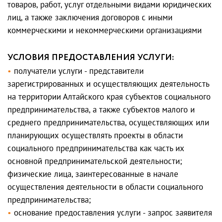
товаров, работ, услуг отдельными видами юридических
лиц, а также заключения договоров с иными
коммерческими и некоммерческими организациями
УСЛОВИЯ ПРЕДОСТАВЛЕНИЯ УСЛУГИ:
получатели услуги - представители
зарегистрированных и осуществляющих деятельность
на территории Алтайского края субъектов социального
предпринимательства, а также субъектов малого и
среднего предпринимательства, осуществляющих или
планирующих осуществлять проекты в области
социального предпринимательства как часть их
основной предпринимательской деятельности;
физические лица, заинтересованные в начале
осуществления деятельности в области социального
предпринимательства;
основание предоставления услуги - запрос заявителя