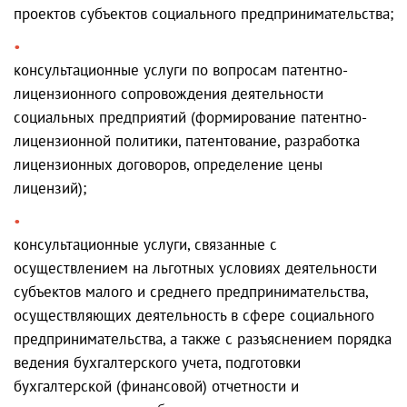
проектов субъектов социального предпринимательства;
консультационные услуги по вопросам патентно-
лицензионного сопровождения деятельности
социальных предприятий (формирование патентно-
лицензионной политики, патентование, разработка
лицензионных договоров, определение цены
лицензий);
консультационные услуги, связанные с
осуществлением на льготных условиях деятельности
субъектов малого и среднего предпринимательства,
осуществляющих деятельность в сфере социального
предпринимательства, а также с разъяснением порядка
ведения бухгалтерского учета, подготовки
бухгалтерской (финансовой) отчетности и