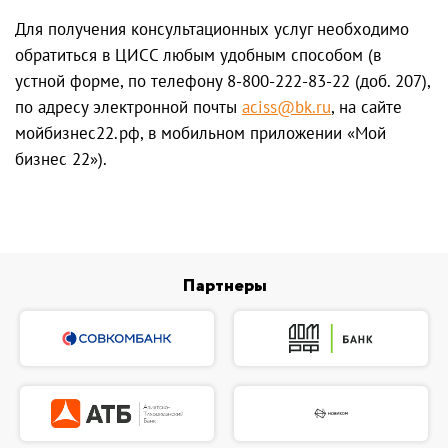
Для получения консультационных услуг необходимо
обратиться в ЦИСС любым удобным способом (в
устной форме, по телефону 8-800-222-83-22 (доб. 207),
по адресу электронной почты
aciss@bk.ru
, на сайте
мойбизнес22.рф, в мобильном приложении «Мой
бизнес 22»).
Партнеры