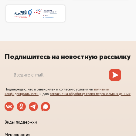
Подпишитесь на новостную рассылку
Подтверждаю, что я ознакомлен и согласен с условиями
политики
конфиденциальности
и даю
согласие на обработку своих персональных данных
Виды поддержки
Мероприятия