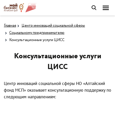
Главная
Центр инноваций социальной сферы
Социальному предпринимателю
Консультационные услуги ЦИСС
Консультационные услуги
ЦИСС
Центр инноваций социальной сферы НО «Алтайский
фонд МСП» оказывает консультационную поддержку по
следующим направлениям: