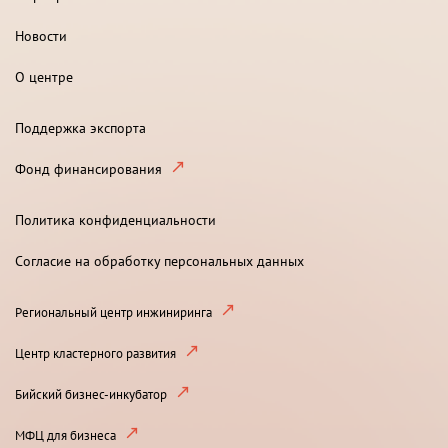
Новости
О центре
Поддержка экспорта
Фонд финансирования
Политика конфиденциальности
Согласие на обработку персональных данных
Региональный центр инжиниринга
Центр кластерного развития
Бийский бизнес-инкубатор
МФЦ для бизнеса