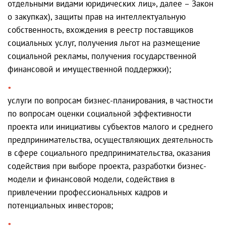
отдельными видами юридических лиц», далее – Закон
о закупках), защиты прав на интеллектуальную
собственность, вхождения в реестр поставщиков
социальных услуг, получения льгот на размещение
социальной рекламы, получения государственной
финансовой и имущественной поддержки);
услуги по вопросам бизнес-планирования, в частности
по вопросам оценки социальной эффективности
проекта или инициативы субъектов малого и среднего
предпринимательства, осуществляющих деятельность
в сфере социального предпринимательства, оказания
содействия при выборе проекта, разработки бизнес-
модели и финансовой модели, содействия в
привлечении профессиональных кадров и
потенциальных инвесторов;