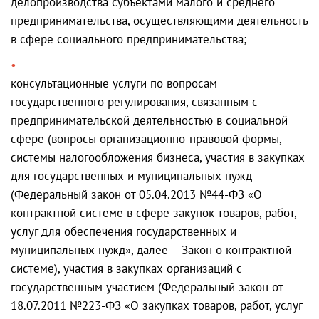
делопроизводства субъектами малого и среднего
предпринимательства, осуществляющими деятельность
в сфере социального предпринимательства;
консультационные услуги по вопросам
государственного регулирования, связанным с
предпринимательской деятельностью в социальной
сфере (вопросы организационно-правовой формы,
системы налогообложения бизнеса, участия в закупках
для государственных и муниципальных нужд
(Федеральный закон от 05.04.2013 №44-ФЗ «О
контрактной системе в сфере закупок товаров, работ,
услуг для обеспечения государственных и
муниципальных нужд», далее – Закон о контрактной
системе), участия в закупках организаций с
государственным участием (Федеральный закон от
18.07.2011 №223-ФЗ «О закупках товаров, работ, услуг