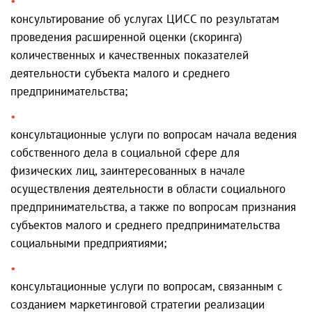
консультирование об услугах ЦИСС по результатам
проведения расширенной оценки (скоринга)
количественных и качественных показателей
деятельности субъекта малого и среднего
предпринимательства;
консультационные услуги по вопросам начала ведения
собственного дела в социальной сфере для
физических лиц, заинтересованных в начале
осуществления деятельности в области социального
предпринимательства, а также по вопросам признания
субъектов малого и среднего предпринимательства
социальными предприятиями;
консультационные услуги по вопросам, связанным с
созданием маркетинговой стратегии реализации