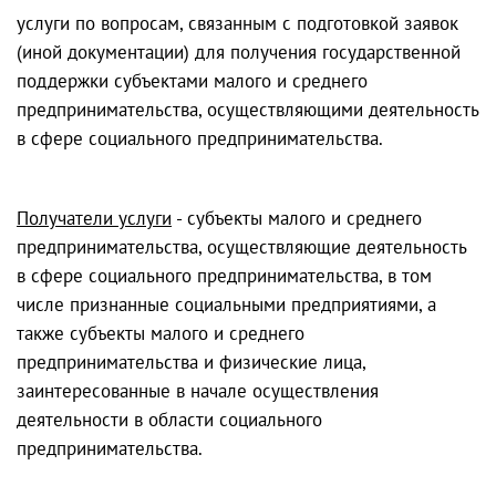
услуги по вопросам, связанным с подготовкой заявок
(иной документации) для получения государственной
поддержки субъектами малого и среднего
предпринимательства, осуществляющими деятельность
в сфере социального предпринимательства.
Получатели услуги
- субъекты малого и среднего
предпринимательства, осуществляющие деятельность
в сфере социального предпринимательства, в том
числе признанные социальными предприятиями, а
также субъекты малого и среднего
предпринимательства и физические лица,
заинтересованные в начале осуществления
деятельности в области социального
предпринимательства.