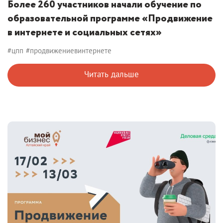
Более 260 участников начали обучение по
образовательной программе «Продвижение
в интернете и социальных сетях»
#цпп
#продвижениевинтернете
Читать дальше