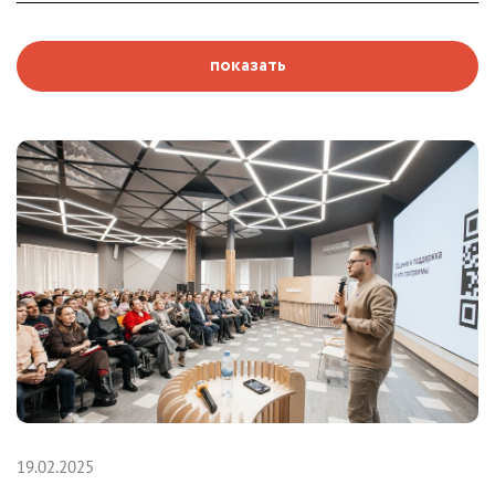
показать
19.02.2025