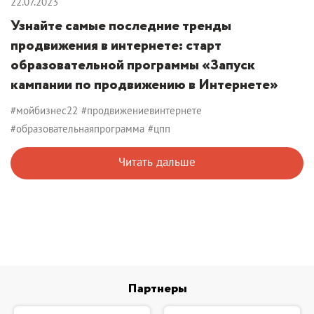
22.07.2023
Узнайте самые последние тренды
продвижения в интернете: старт
образовательной программы «Запуск
кампании по продвижению в Интернете»
#мойбизнес22
#продвижениевинтернете
#образовательнаяпрограмма
#цпп
Читать дальше
Партнеры