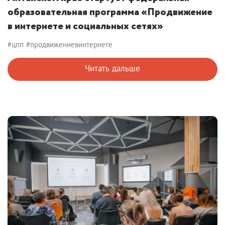
образовательная программа «Продвижение
в интернете и социальных сетях»
#цпп
#продвижениевинтернете
Читать дальше