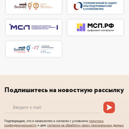
Подпишитесь на новостную рассылку
Подтверждаю, что я ознакомлен и согласен с условиями
политики
конфиденциальности
и даю
согласие на обработку своих персональных данных