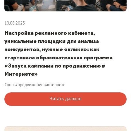
10.08.2023
Настройка рекламного кабинета,
уникальные площадки для анализа
конкурентов, нужные «клики»: как
стартовала образовательная программа
«Запуск кампании по продвижению в
Интернете»
#цпп
#продвижениевинтернете
Читать дальше