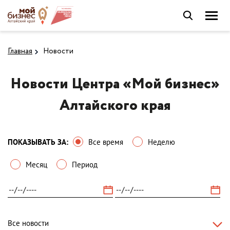
Главная
Новости
Новости Центра «Мой бизнес»
Алтайского края
ПОКАЗЫВАТЬ ЗА:
Все время
Неделю
Месяц
Период