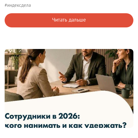
#индексдела
Читать дальше