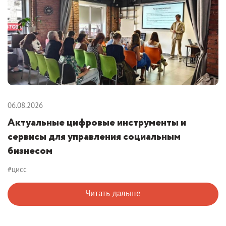
06.08.2026
Актуальные цифровые инструменты и
сервисы для управления социальным
бизнесом
#цисс
Читать дальше