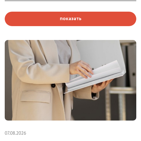
показать
07.08.2026