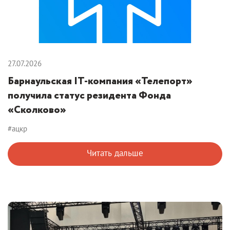
27.07.2026
Барнаульская IT-компания «Телепорт»
получила статус резидента Фонда
«Сколково»
#ацкр
Читать дальше