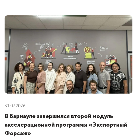
31.07.2026
В Барнауле завершился второй модуль
акселерационной программы «Экспортный
Форсаж»