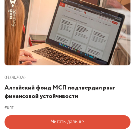
03.08.2026
Алтайский фонд МСП подтвердил ранг
финансовой устойчивости
#цпг
Читать дальше