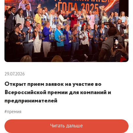
29.07.2026
Открыт прием заявок на участие во
Всероссийской премии для компаний и
предпринимателей
#премия
Читать дальше