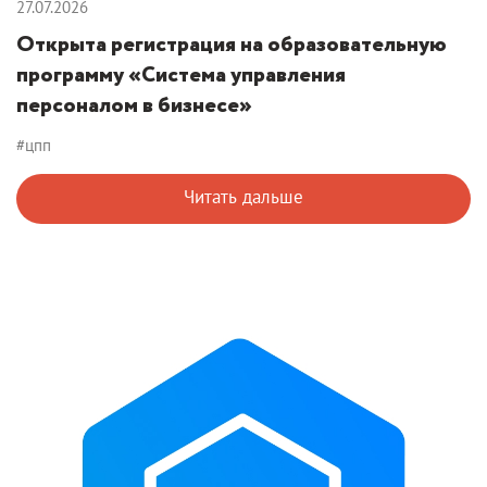
27.07.2026
Открыта регистрация на образовательную
программу «Система управления
персоналом в бизнесе»
#цпп
Читать дальше