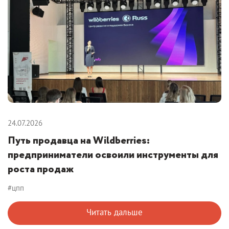
24.07.2026
Путь продавца на Wildberries:
предприниматели освоили инструменты для
роста продаж
#цпп
Читать дальше