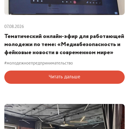
07.08.2026
Тематический онлайн-эфир для работающей
молодежи по теме: «Медиабезопасность и
фейковые новости в современном мире»
#молодежноепредпринимательство
Читать дальше