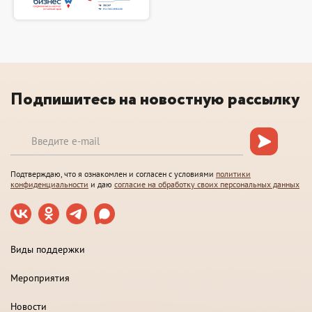
Подпишитесь на новостную рассылку
Подтверждаю, что я ознакомлен и согласен с условиями
политики
конфиденциальности
и даю
согласие на обработку своих персональных данных
Виды поддержки
Мероприятия
Новости