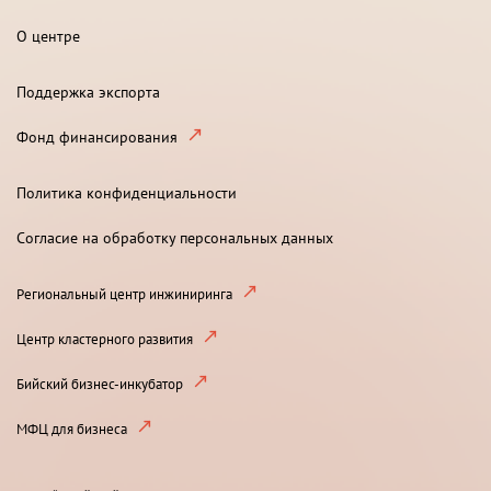
О центре
Поддержка экспорта
Фонд финансирования
Политика конфиденциальности
Согласие на обработку персональных данных
Региональный центр инжиниринга
Центр кластерного развития
Бийский бизнес-инкубатор
МФЦ для бизнеса