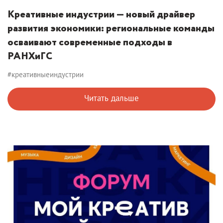
Креативные индустрии — новый драйвер
развития экономики: региональные команды
осваивают современные подходы в
РАНХиГС
#креативныеиндустрии
Читать дальше