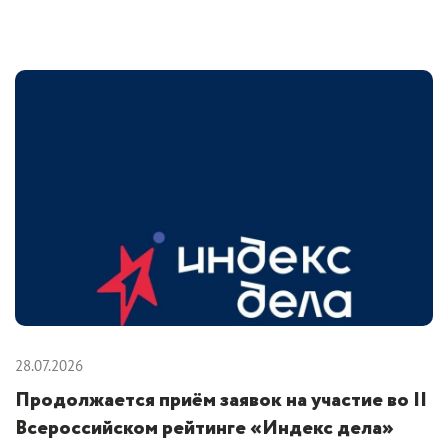
28.07.2026
Продолжается приём заявок на участие во II
Всероссийском рейтинге «Индекс дела»