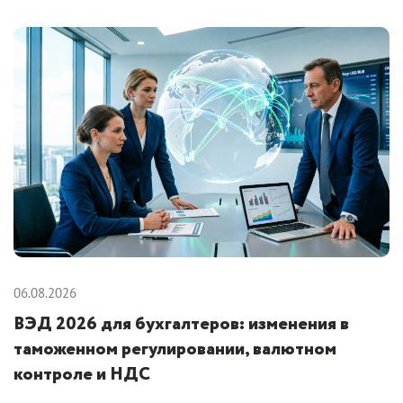
06.08.2026
ВЭД 2026 для бухгалтеров: изменения в
таможенном регулировании, валютном
контроле и НДС