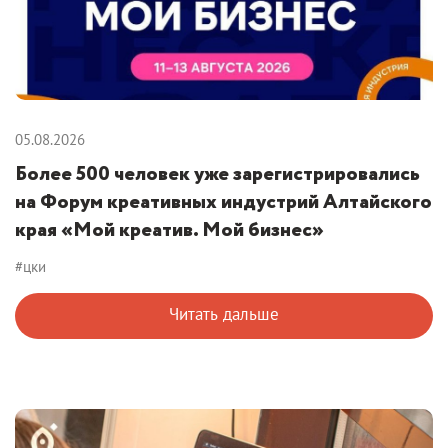
05.08.2026
Более 500 человек уже зарегистрировались
на Форум креативных индустрий Алтайского
края «Мой креатив. Мой бизнес»
#цки
Читать дальше