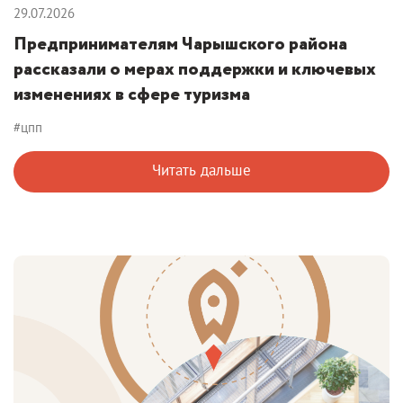
29.07.2026
Предпринимателям Чарышского района
рассказали о мерах поддержки и ключевых
изменениях в сфере туризма
#цпп
Читать дальше