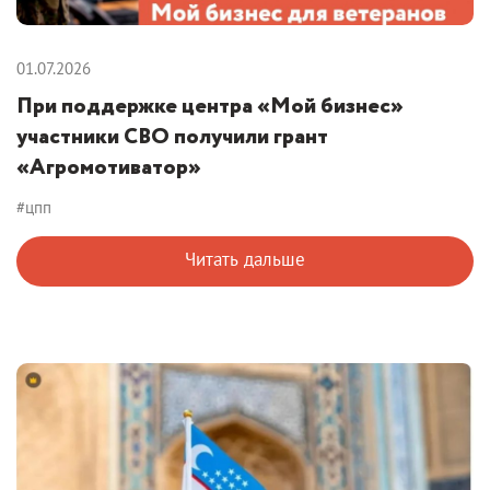
01.07.2026
При поддержке центра «Мой бизнес»
участники СВО получили грант
«Агромотиватор»
#цпп
Читать дальше