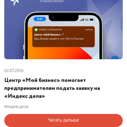
02.07.2026
Центр «Мой бизнес» помогает
предпринимателям подать заявку на
«Индекс дела»
#индексдела
Читать дальше