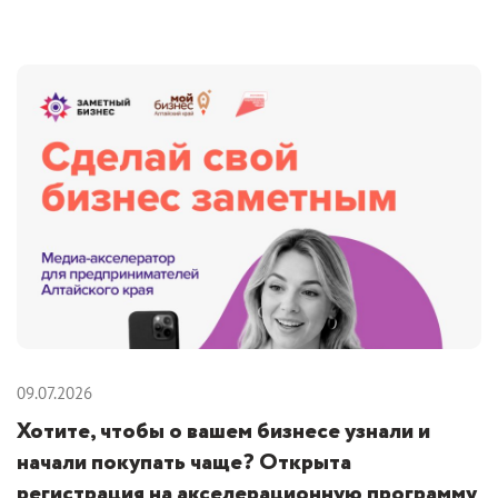
09.07.2026
Хотите, чтобы о вашем бизнесе узнали и
начали покупать чаще? Открыта
регистрация на акселерационную программу