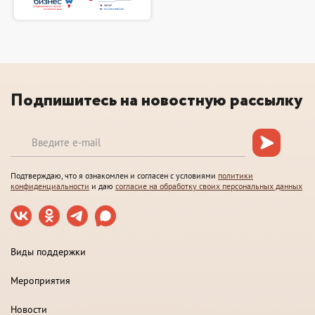
Подпишитесь на новостную рассылку
Подтверждаю, что я ознакомлен и согласен с условиями
политики
конфиденциальности
и даю
согласие на обработку своих персональных данных
Виды поддержки
Мероприятия
Новости