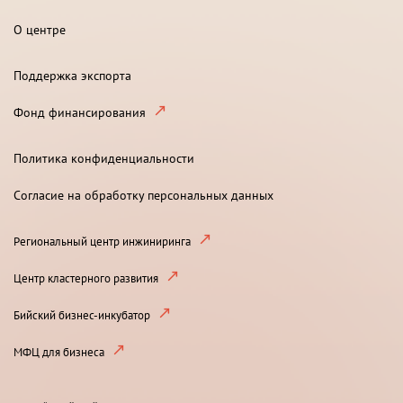
О центре
Поддержка экспорта
Фонд финансирования
Политика конфиденциальности
Согласие на обработку персональных данных
Региональный центр инжиниринга
Центр кластерного развития
Бийский бизнес-инкубатор
МФЦ для бизнеса