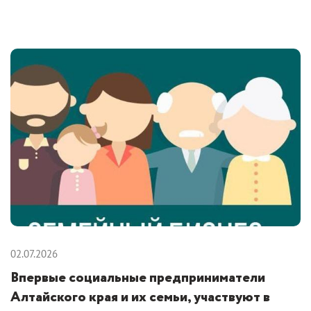
02.07.2026
Впервые социальные предприниматели
Алтайского края и их семьи, участвуют в