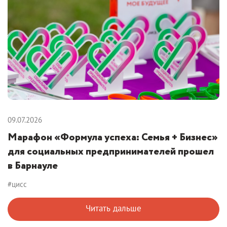
09.07.2026
Марафон «Формула успеха: Семья + Бизнес»
для социальных предпринимателей прошел
в Барнауле
#цисс
Читать дальше