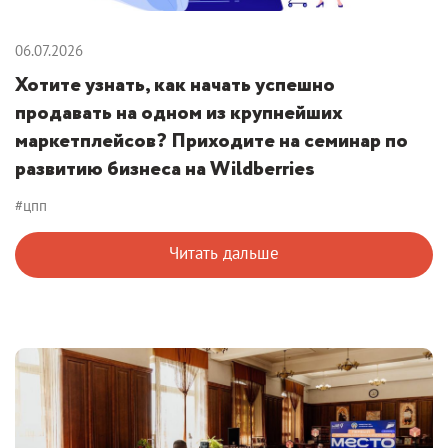
06.07.2026
Хотите узнать, как начать успешно
продавать на одном из крупнейших
маркетплейсов? Приходите на семинар по
развитию бизнеса на Wildberries
#цпп
Читать дальше