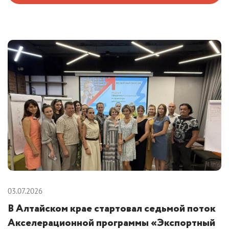
03.07.2026
В Алтайском крае стартовал седьмой поток
Акселерационной программы «Экспортный