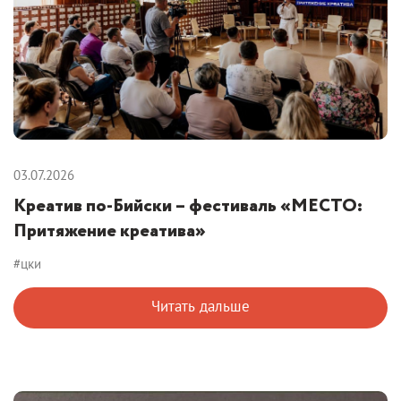
03.07.2026
Креатив по-Бийски – фестиваль «МЕСТО:
Притяжение креатива»
#цки
Читать дальше