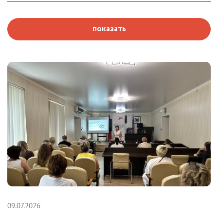
показать
09.07.2026