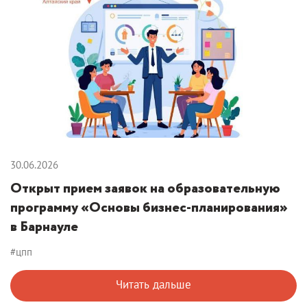
30.06.2026
Открыт прием заявок на образовательную
программу «Основы бизнес-планирования»
в Барнауле
#цпп
Читать дальше