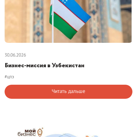
30.06.2026
Бизнес-миссия в Узбекистан
#цпэ
Читать дальше