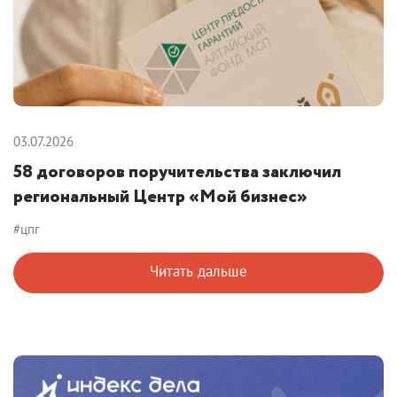
03.07.2026
58 договоров поручительства заключил
региональный Центр «Мой бизнес»
#цпг
Читать дальше