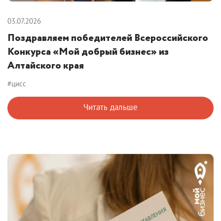
03.07.2026
Поздравляем победителей Всероссийского
Конкурса «Мой добрый бизнес» из
Алтайского края
#цисс
Читать дальше