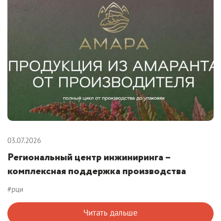
03.07.2026
Региональный центр инжиниринга –
комплексная поддержка производства
#рци
Читать дальше