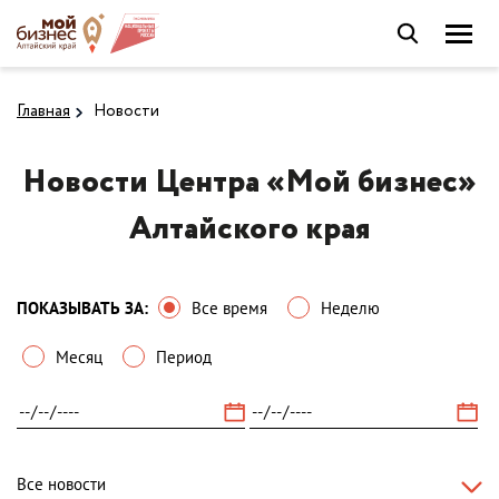
Главная
Новости
Новости Центра «Мой бизнес»
Алтайского края
ПОКАЗЫВАТЬ ЗА:
Все время
Неделю
Месяц
Период