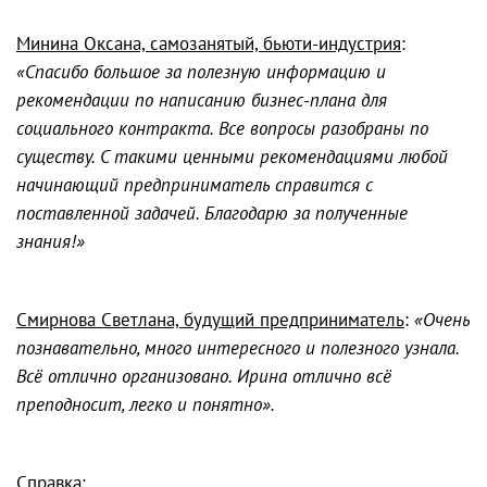
Минина Оксана, самозанятый, бьюти-индустрия
:
«Спасибо большое за полезную информацию и
рекомендации по написанию бизнес-плана для
социального контракта. Все вопросы разобраны по
существу. С такими ценными рекомендациями любой
начинающий предприниматель справится с
поставленной задачей. Благодарю за полученные
знания!»
Смирнова Светлана, будущий предприниматель
:
«Очень
познавательно, много интересного и полезного узнала.
Всё отлично организовано. Ирина отлично всё
преподносит, легко и понятно».
Справка
: