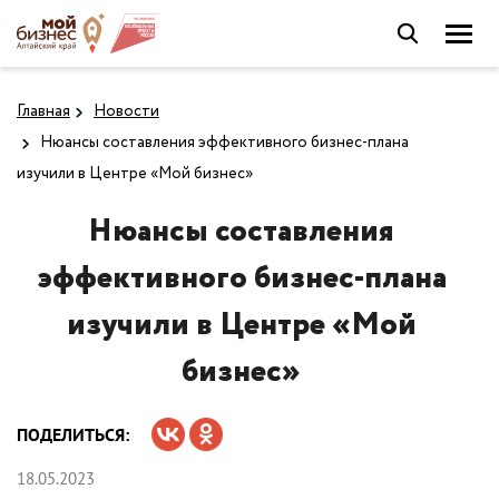
Главная
Новости
Нюансы составления эффективного бизнес-плана
изучили в Центре «Мой бизнес»
Нюансы составления
эффективного бизнес-плана
изучили в Центре «Мой
бизнес»
ПОДЕЛИТЬСЯ:
18.05.2023