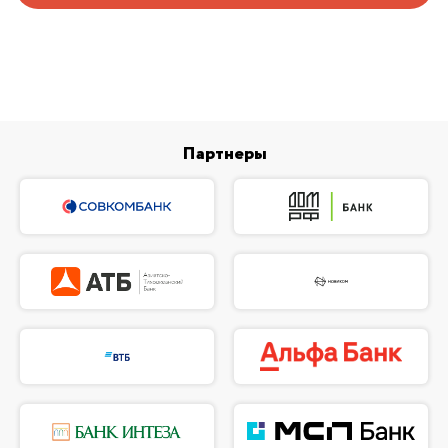
Партнеры