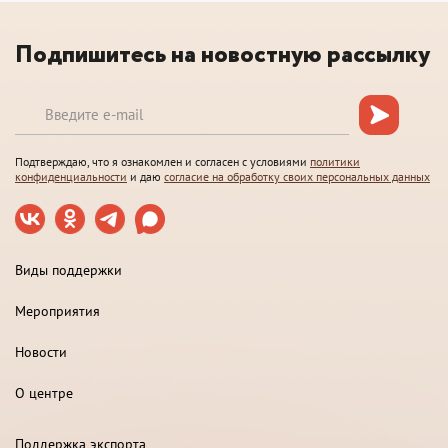
Подпишитесь на новостную рассылку
Подтверждаю, что я ознакомлен и согласен с условиями
политики
конфиденциальности
и даю
согласие на обработку своих персональных данных
Виды поддержки
Мероприятия
Новости
О центре
Поддержка экспорта