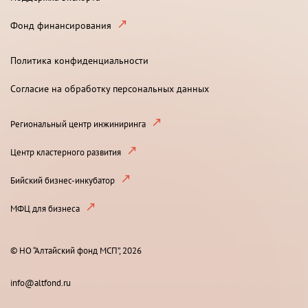
Фонд финансирования
Политика конфиденциальности
Согласие на обработку персональных данных
Региональный центр инжиниринга
Центр кластерного развития
Бийский бизнес-инкубатор
МФЦ для бизнеса
© НО “Алтайский фонд МСП”, 2026
info@altfond.ru