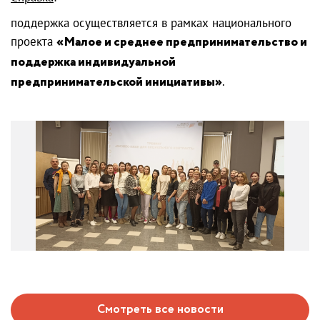
поддержка осуществляется в рамках национального
проекта
«Малое и среднее предпринимательство и
поддержка индивидуальной
предпринимательской инициативы»
.
Смотреть все новости