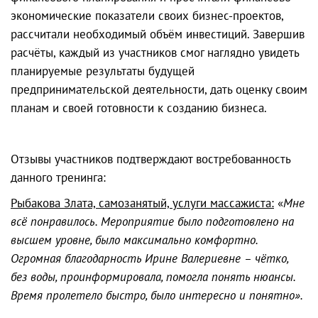
экономические показатели своих бизнес-проектов,
рассчитали необходимый объём инвестиций. Завершив
расчёты, каждый из участников смог наглядно увидеть
планируемые результаты будущей
предпринимательской деятельности, дать оценку своим
планам и своей готовности к созданию бизнеса.
Отзывы участников подтверждают востребованность
данного тренинга:
Рыбакова Злата, самозанятый, услуги массажиста:
«
Мне
всё понравилось. Мероприятие было подготовлено на
высшем уровне, было максимально комфортно.
Огромная благодарность Ирине Валериевне – чётко,
без воды, проинформировала, помогла понять нюансы.
Время пролетело быстро, было интересно и понятно».