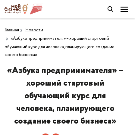
Главная
Новости
«Азбука предпринимателя» – хороший стартовый
обучающий курс для человека, планирующего создание
своего бизнеса»
«Азбука предпринимателя» –
хороший стартовый
обучающий курс для
человека, планирующего
создание своего бизнеса»