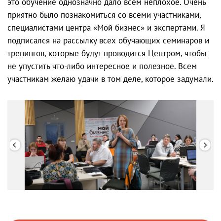
это обучение однозначно дало всем неплохое. Очень
приятно было познакомиться со всеми участниками,
специалистами центра «Мой бизнес» и экспертами. Я
подписался на рассылку всех обучающих семинаров и
тренингов, которые будут проводится Центром, чтобы
не упустить что-либо интересное и полезное. Всем
участникам желаю удачи в том деле, которое задумали.