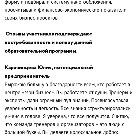
форму и подбирали систему налогообложения,
просчитывали финансово-экономические показатели
своих бизнес-проектов.
Отзывы участников подтверждают
востребованность и пользу данной
образовательной программы.
Карачинцева Юлия, потенциальный
предприниматель
Выражаю большую благодарность всем, кто работает в
центре «Мой бизнес». Вы работаете от души. Тренеры и
эксперты дали огромный пул знаний. Появилась такая
уверенность и легкость. Все знания структурировались
у меня в голове. Я уверена, что все получится. Считаю,
что команда тренеров и организаторов – это люди с
большой буквы. Вы делаете колоссальное добро: