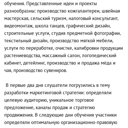
обучения. Представленные идеи и проекты
разнообразны: производство кожгалантереи, швейная
мастерская, сельский туризм, налоговый консультант,
видеомонтаж, школа танцев, графический дизайн,
строительные услуги, студия предметной фотографии,
текстильный дизайн, производство мягкой мебели,
услуги по переработке, очистке, калибровки продукции
растениеводства, массажный салон, логопедический
кабинет, детейлинг, производство и продажа мёда и
чая, производство сувениров.
В первые два дня слушатели погрузились в тему
разработки маркетинговой стратегии: определяли
целевую аудиторию, уникальное торговое
предложение, каналы продаж и стратегию
продвижения. В следующие дни обучения участники
определяли оптимальную организационно-правовую