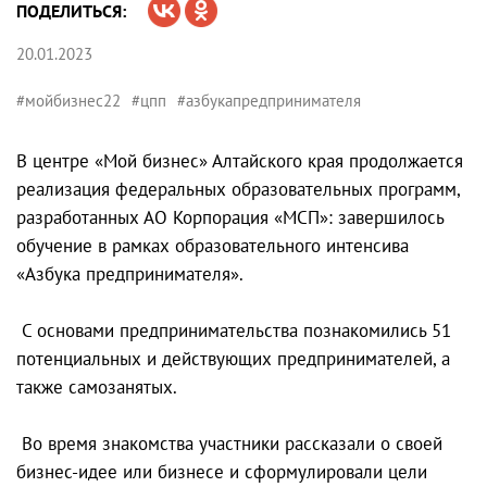
ПОДЕЛИТЬСЯ:
20.01.2023
#мойбизнес22
#цпп
#азбукапредпринимателя
В центре «Мой бизнес» Алтайского края продолжается
реализация федеральных образовательных программ,
разработанных АО Корпорация «МСП»: завершилось
обучение в рамках образовательного интенсива
«Азбука предпринимателя».
С основами предпринимательства познакомились 51
потенциальных и действующих предпринимателей, а
также самозанятых.
Во время знакомства участники рассказали о своей
бизнес-идее или бизнесе и сформулировали цели