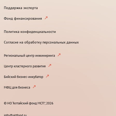
Поддержка экспорта
Фонд финансирования
Политика конфиденциальности
Согласие на обработку персональных данных
Региональный центр инжиниринга
Центр кластерного развития
Бийский бизнес-инкубатор
МФЦ для бизнеса
© НО “Алтайский фонд МСП”, 2026
info@altfond.ru