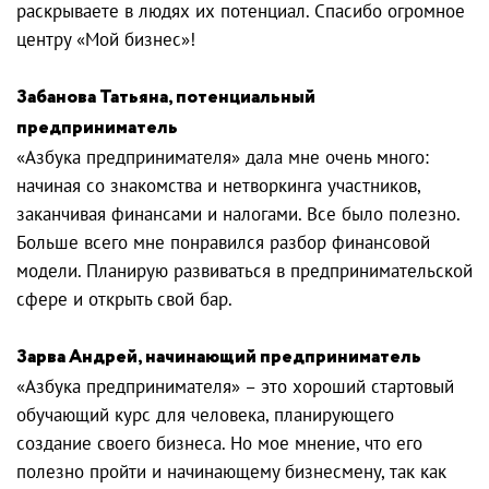
раскрываете в людях их потенциал. Спасибо огромное
центру «Мой бизнес»!
Забанова Татьяна, потенциальный
предприниматель
«Азбука предпринимателя» дала мне очень много:
начиная со знакомства и нетворкинга участников,
заканчивая финансами и налогами. Все было полезно.
Больше всего мне понравился разбор финансовой
модели. Планирую развиваться в предпринимательской
сфере и открыть свой бар.
Зарва Андрей, начинающий предприниматель
«Азбука предпринимателя» – это хороший стартовый
обучающий курс для человека, планирующего
создание своего бизнеса. Но мое мнение, что его
полезно пройти и начинающему бизнесмену, так как