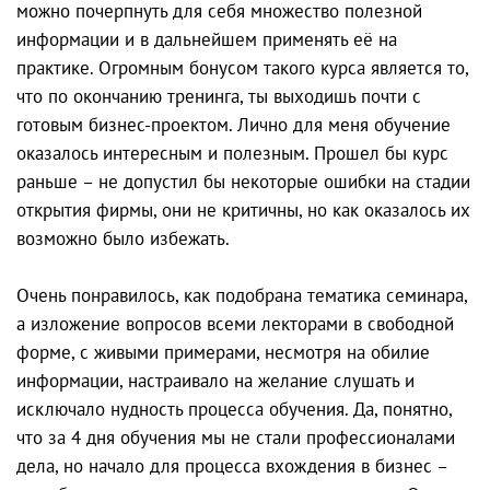
можно почерпнуть для себя множество полезной
информации и в дальнейшем применять её на
практике. Огромным бонусом такого курса является то,
что по окончанию тренинга, ты выходишь почти с
готовым бизнес-проектом. Лично для меня обучение
оказалось интересным и полезным. Прошел бы курс
раньше – не допустил бы некоторые ошибки на стадии
открытия фирмы, они не критичны, но как оказалось их
возможно было избежать.
Очень понравилось, как подобрана тематика семинара,
а изложение вопросов всеми лекторами в свободной
форме, с живыми примерами, несмотря на обилие
информации, настраивало на желание слушать и
исключало нудность процесса обучения. Да, понятно,
что за 4 дня обучения мы не стали профессионалами
дела, но начало для процесса вхождения в бизнес –