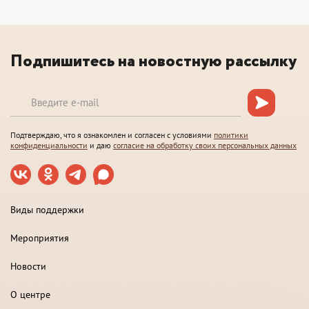
Подпишитесь на новостную рассылку
Подтверждаю, что я ознакомлен и согласен с условиями
политики
конфиденциальности
и даю
согласие на обработку своих персональных данных
Виды поддержки
Мероприятия
Новости
О центре