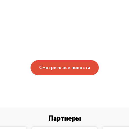
Смотреть все новости
Партнеры