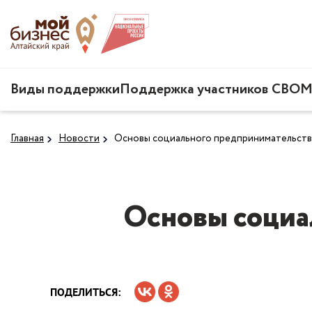
Виды поддержки
Поддержка участников СВО
М
Главная
Новости
Основы социального предпринимательства
Основы социа
ПОДЕЛИТЬСЯ: