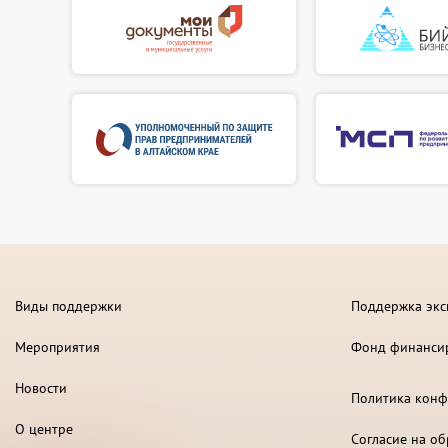
Виды поддержки
Поддержка экс
Мероприятия
Фонд финанси
Новости
Политика конф
О центре
Согласие на о