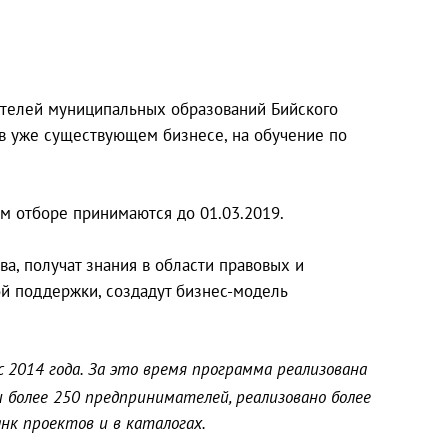
ателей муниципальных образований Бийского
 в уже существующем бизнесе, на обучение по
ом отборе принимаются до 01.03.2019.
, получат знания в области правовых и
й поддержки, создадут бизнес-модель
 2014 года. За это время программа реализована
али более 250 предпринимателей, реализовано более
нк проектов и в каталогах.