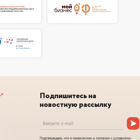
Подпишитесь на
новостную рассылку
Подтверждаю, что я ознакомлен и согласен с условиями