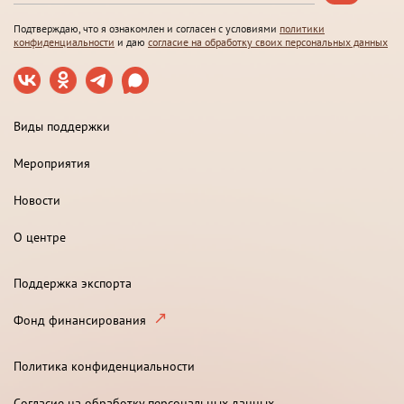
Подтверждаю, что я ознакомлен и согласен с условиями
политики
конфиденциальности
и даю
согласие на обработку своих персональных данных
Виды поддержки
Мероприятия
Новости
О центре
Поддержка экспорта
Фонд финансирования
Политика конфиденциальности
Согласие на обработку персональных данных