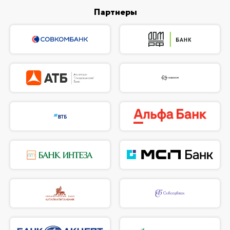
Партнеры