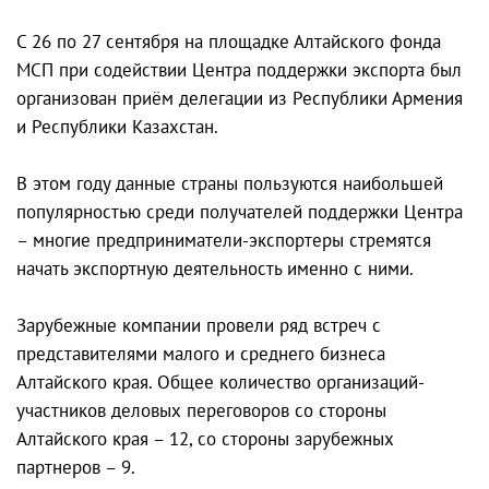
С 26 по 27 сентября на площадке Алтайского фонда
МСП при содействии Центра поддержки экспорта был
организован приём делегации из Республики Армения
и Республики Казахстан.
В этом году данные страны пользуются наибольшей
популярностью среди получателей поддержки Центра
– многие предприниматели-экспортеры стремятся
начать экспортную деятельность именно с ними.
Зарубежные компании провели ряд встреч с
представителями малого и среднего бизнеса
Алтайского края. Общее количество организаций-
участников деловых переговоров со стороны
Алтайского края – 12, со стороны зарубежных
партнеров – 9.