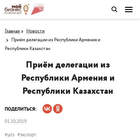
Главная
Новости
Приём делегации из Республики Армения и
Республики Казахстан
Приём делегации из
Республики Армения и
Республики Казахстан
ПОДЕЛИТЬСЯ:
01.10.2019
#цпэ
#экспорт