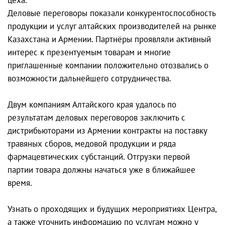
Деловые переговоры показали конкурентоспособность
продукции и услуг алтайских производителей на рынке
Казахстана и Армении. Партнёры проявляли активный
интерес к презентуемым товарам и многие
приглашенные компании положительно отозвались о
возможности дальнейшего сотрудничества.
Двум компаниям Алтайского края удалось по
результатам деловых переговоров заключить с
дистрибьюторами из Армении контракты на поставку
травяных сборов, медовой продукции и ряда
фармацевтических субстанций. Отгрузки первой
партии товара должны начаться уже в ближайшее
время.
Узнать о проходящих и будущих мероприятиях Центра,
а также уточнить информацию по услугам можно у