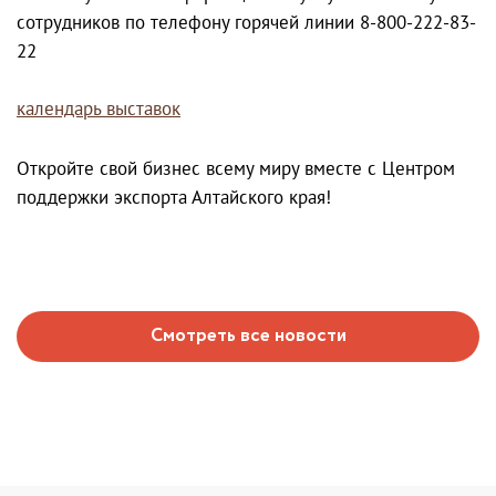
сотрудников по телефону горячей линии 8-800-222-83-
22
календарь выставок
Откройте свой бизнес всему миру вместе с Центром
поддержки экспорта Алтайского края!
Смотреть все новости