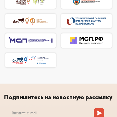
Подпишитесь на новостную рассылку