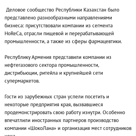
Деловое сообщество Республики Казахстан было
представлено разнообразными направлениями
бизнеса: присутствовали компании из сегмента
HoReCa, отрасли пищевой и перерабатывающей
промышленности, а также из сферы фармацевтики.
Республику Армения представили компании из
нефтегазового сектора промышленности,
дистрибьюции, ритейла и крупнейшей сети
супермаркетов.
Гости из зарубежных стран успели посетить и
некоторые предприятия края, вызвавшиеся
продемонстрировать свою работу изнутри. Особенно
впечатлили иностранных партнеров производство
компании «ШокоЛана» и организация мест сотрудников
цеха.