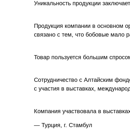
Уникальность продукции заключает
Продукция компании в основном ор
связано с тем, что бобовые мало р
Товар пользуется большим спросом
Сотрудничество с Алтайским фонд
с участия в выставках, междунар
Компания участвовала в выставках 
— Турция, г. Стамбул