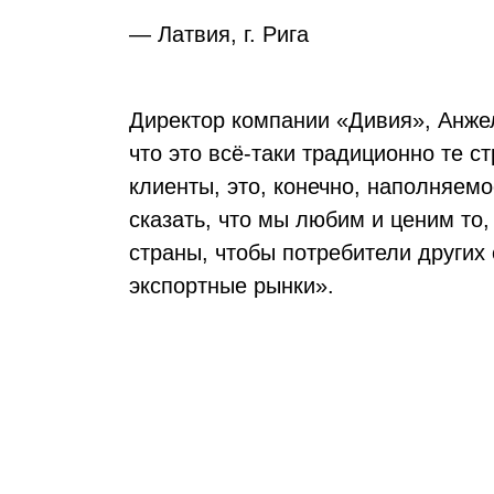
— Латвия, г. Рига
Директор компании «Дивия», Анжел
что это всё-таки традиционно те с
клиенты, это, конечно, наполняем
сказать, что мы любим и ценим то,
страны, чтобы потребители других
экспортные рынки».