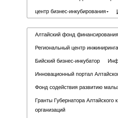
центр бизнес-инкубирования
Алтайский фонд финансирования
Региональный центр инжиниринга
Бийский бизнес-инкубатор
Инф
Инновационный портал Алтайског
Фонд содействия развитию малы
Гранты Губернатора Алтайского 
организаций