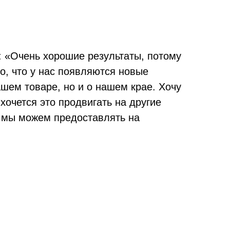
: «Очень хорошие результаты, потому
о, что у нас появляются новые
шем товаре, но и о нашем крае. Хочу
хочется это продвигать на другие
о мы можем предоставлять на