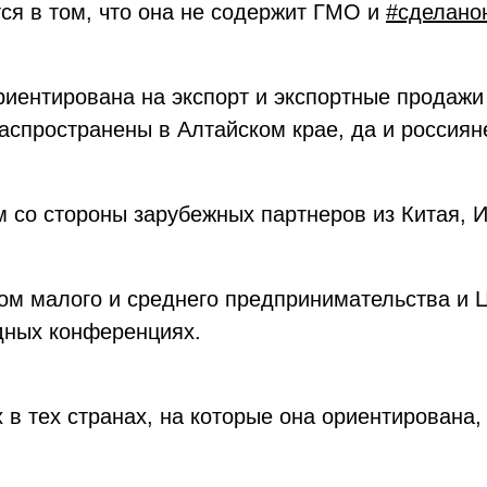
ся в том, что она не содержит ГМО и
#сделано
иентирована на экспорт и экспортные продажи
аспространены в Алтайском крае, да и россиян
 со стороны зарубежных партнеров из Китая, И
ом малого и среднего предпринимательства и 
одных конференциях.
в тех странах, на которые она ориентирована, 