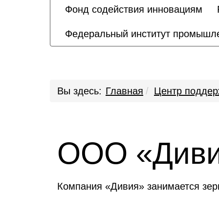
Фонд содействия инновациям
Федеральный институт промышле
Вы здесь:
Главная
Центр поддер
ООО «Див
Компания «Дивия» занимается зер