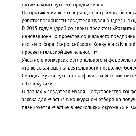
оптимальный путь его продвижения.
На протяжении всего периода построения бизнес
работоспособности создателя музея Андрея Покид
В 2015 году Андрей со своим проектом «Развити
инновационных проектов социального предприним
итогам отбора Всероссийского Конкурса «Лучший 
просветительской деятельности».
Участие в конкурсах регионального и федерально
что высокая оценка деятельности позволяет боле
Сегодня музей русского алфавита и истории пис
г. Белокурихи.
В планах у создателя музея – обустройство конф
заявка для участия в конкурсном отборе на пол
планируется участие в нескольких окружных и вс