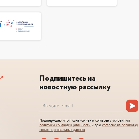
Подпишитесь на
новостную рассылку
Подтверждаю, что я ознакомлен и согласен с условиями
политики конфиденциальности
и даю
согласие на обработку
своих персональных данных