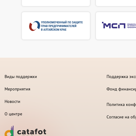
Виды поддержки
Поддержка экс
Мероприятия
Фонд финанси
Новости
Политика конф
О центре
Согласие на о