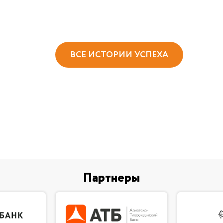
ВСЕ ИСТОРИИ УСПЕХА
Партнеры