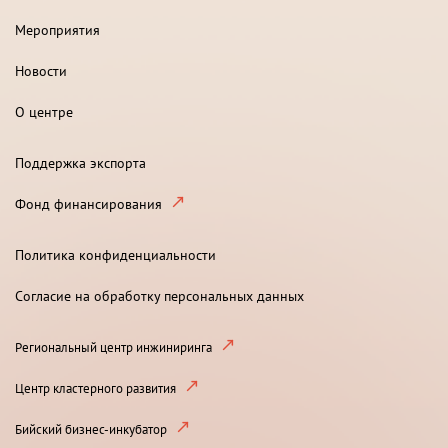
Мероприятия
Новости
О центре
Поддержка экспорта
Фонд финансирования
Политика конфиденциальности
Согласие на обработку персональных данных
Региональный центр инжиниринга
Центр кластерного развития
Бийский бизнес-инкубатор