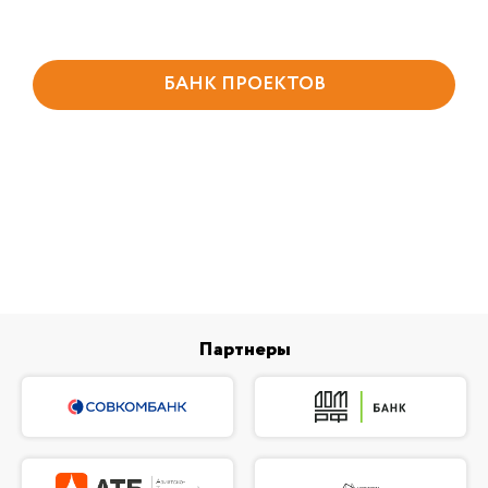
БАНК ПРОЕКТОВ
Партнеры