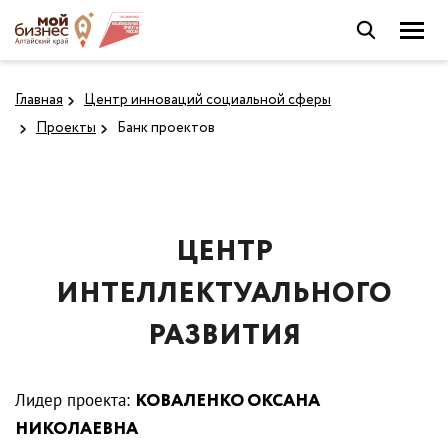
Главная
Центр инноваций социальной сферы
Проекты
Банк проектов
ЦЕНТР
ИНТЕЛЛЕКТУАЛЬНОГО
РАЗВИТИЯ
Лидер проекта:
КОВАЛЕНКО ОКСАНА
НИКОЛАЕВНА