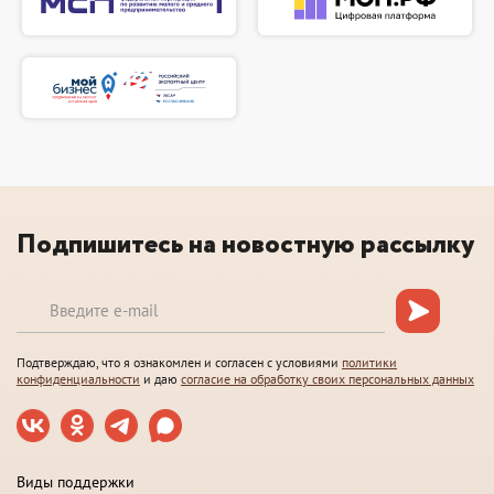
Подпишитесь на новостную рассылку
Подтверждаю, что я ознакомлен и согласен с условиями
политики
конфиденциальности
и даю
согласие на обработку своих персональных данных
Виды поддержки