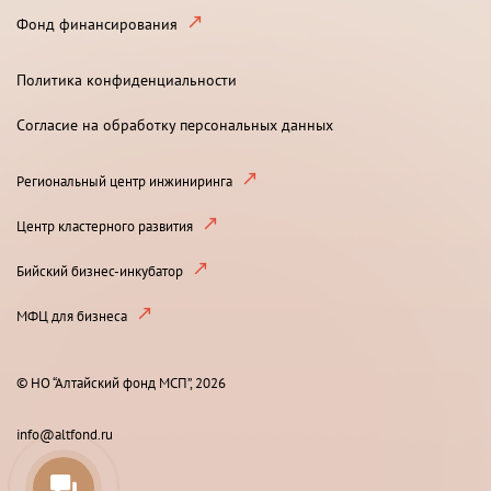
Фонд финансирования
Политика конфиденциальности
Согласие на обработку персональных данных
Региональный центр инжиниринга
Центр кластерного развития
Бийский бизнес-инкубатор
МФЦ для бизнеса
© НО “Алтайский фонд МСП”, 2026
info@altfond.ru