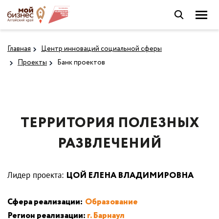
Главная
Центр инноваций социальной сферы
Проекты
Банк проектов
ТЕРРИТОРИЯ ПОЛЕЗНЫХ
РАЗВЛЕЧЕНИЙ
Лидер проекта:
ЦОЙ ЕЛЕНА ВЛАДИМИРОВНА
Сфера реализации:
Образование
Регион реализации:
г. Барнаул