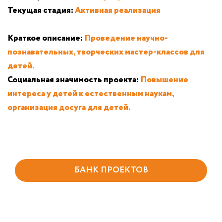
Текущая стадия:
Активная реализация
Краткое описание:
Проведение научно-
познавательных, творческих мастер-классов для
детей.
Социальная значимость проекта:
Повышение
интереса у детей к естественным наукам,
организация досуга для детей.
БАНК ПРОЕКТОВ