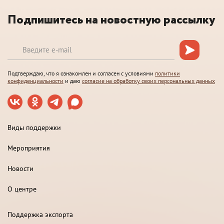
Подпишитесь на новостную рассылку
Подтверждаю, что я ознакомлен и согласен с условиями
политики
конфиденциальности
и даю
согласие на обработку своих персональных данных
Виды поддержки
Мероприятия
Новости
О центре
Поддержка экспорта