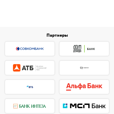
Партнеры