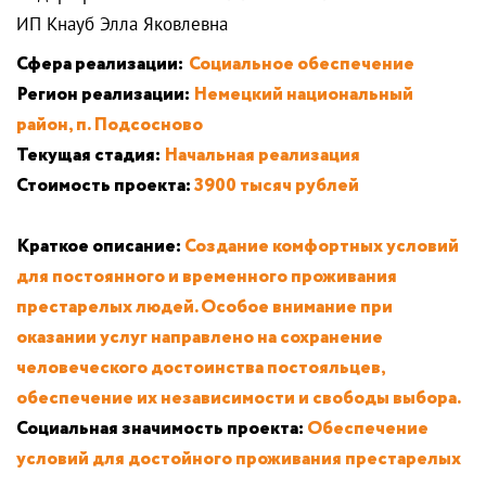
ИП Кнауб Элла Яковлевна
Сфера реализации:
Социальное обеспечение
Регион реализации:
Немецкий национальный
район, п. Подсосново
Текущая стадия:
Начальная реализация
Стоимость проекта:
3900 тысяч рублей
Краткое описание:
Создание комфортных условий
для постоянного и временного проживания
престарелых людей. Особое внимание при
оказании услуг направлено на сохранение
человеческого достоинства постояльцев,
обеспечение их независимости и свободы выбора.
Социальная значимость проекта:
Обеспечение
условий для достойного проживания престарелых