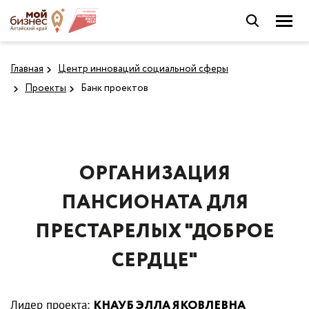
Главная
Центр инноваций социальной сферы
Проекты
Банк проектов
ОРГАНИЗАЦИЯ
ПАНСИОНАТА ДЛЯ
ПРЕСТАРЕЛЫХ "ДОБРОЕ
СЕРДЦЕ"
Лидер проекта:
КНАУБ ЭЛЛА ЯКОВЛЕВНА