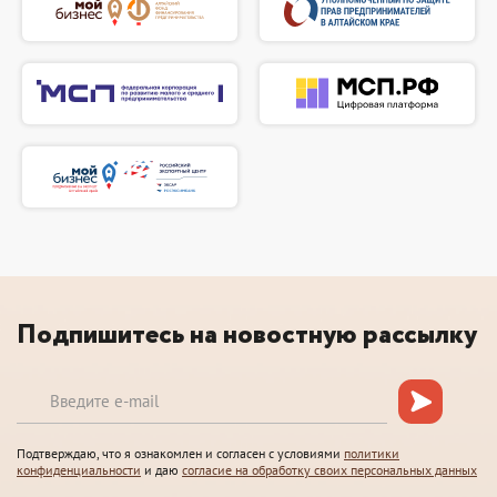
Подпишитесь на новостную рассылку
Подтверждаю, что я ознакомлен и согласен с условиями
политики
конфиденциальности
и даю
согласие на обработку своих персональных данных