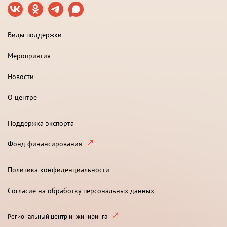
Виды поддержки
Мероприятия
Новости
О центре
Поддержка экспорта
Фонд финансирования
Политика конфиденциальности
Согласие на обработку персональных данных
Региональный центр инжиниринга