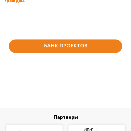
граждан.
БАНК ПРОЕКТОВ
Партнеры