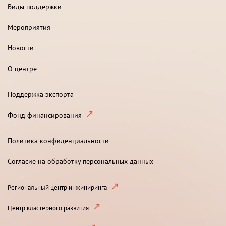
Виды поддержки
Мероприятия
Новости
О центре
Поддержка экспорта
Фонд финансирования
Политика конфиденциальности
Согласие на обработку персональных данных
Региональный центр инжиниринга
Центр кластерного развития