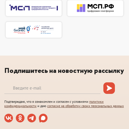
Подпишитесь на новостную рассылку
Подтверждаю, что я ознакомлен и согласен с условиями
политики
конфиденциальности
и даю
согласие на обработку своих персональных данных