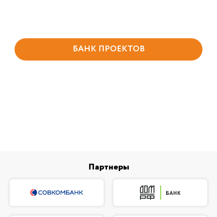
БАНК ПРОЕКТОВ
Партнеры