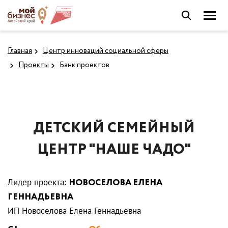
Главная
Центр инноваций социальной сферы
Проекты
Банк проектов
ДЕТСКИЙ СЕМЕЙНЫЙ
ЦЕНТР "НАШЕ ЧАДО"
Лидер проекта:
НОВОСЕЛОВА ЕЛЕНА
ГЕННАДЬЕВНА
ИП Новоселова Елена Геннадьевна