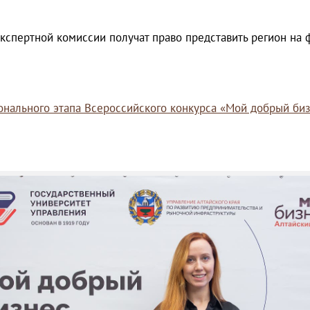
кспертной комиссии получат право представить регион на 
онального этапа Всероссийского конкурса «Мой добрый биз