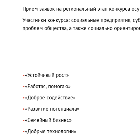
Прием заявок на региональный этап конкурса осущ
Участники конкурса: социальные предприятия, су
проблем общества, а также социально ориентиро
«Устойчивый рост»
«Работая, помогаю»
«Доброе содействие»
«Развитие потенциала»
«Семейный бизнес»
«Добрые технологии»