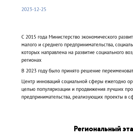
2023-12-25
С 2015 года Министерство экономического разви
малого и среднего предпринимательства, социаль
которых направлена на развитие социального во
регионах
В 2023 году было принято решение переименоват
Центр инноваций социальной сферы ежегодно орг
целью популяризации и продвижения лучших проек
предпринимательства, реализующих проекты в с
Региональный эта