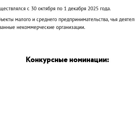
ествлялся с 30 октября по 1 декабря 2025 года.
бъекты малого и среднего предпринимательства, чья деяте
ванные некоммерческие организации.
Конкурсные номинации: