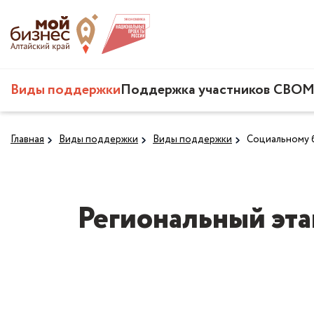
Виды поддержки
Поддержка участников СВО
М
Главная
Виды поддержки
Виды поддержки
Социальному 
Региональный эт