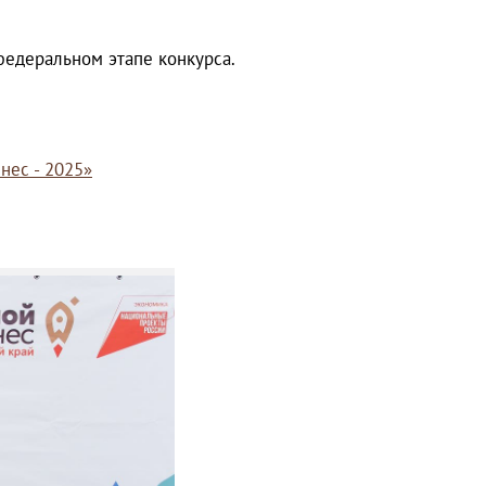
федеральном этапе конкурса.
нес - 2025»