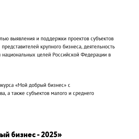
елью выявления и поддержки проектов субъектов
 представителей крупного бизнеса, деятельность
ия национальных целей Российской Федерации в
нкурса «Мой добрый бизнес» с
а, а также субъектов малого и среднего
ый бизнес - 2025»