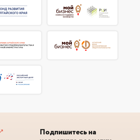
Подпишитесь на