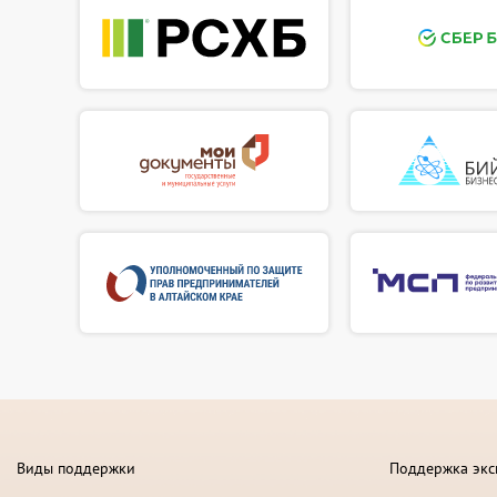
Виды поддержки
Поддержка экс