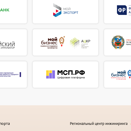
порта
Региональный центр инжиниринга