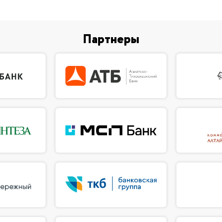
Партнеры