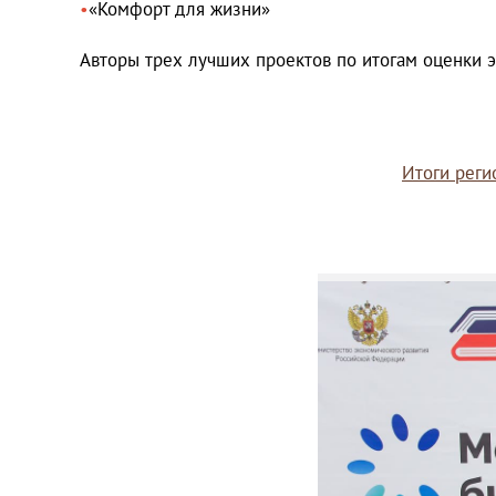
«Комфорт для жизни»
Авторы трех лучших проектов по итогам оценки э
Итоги реги