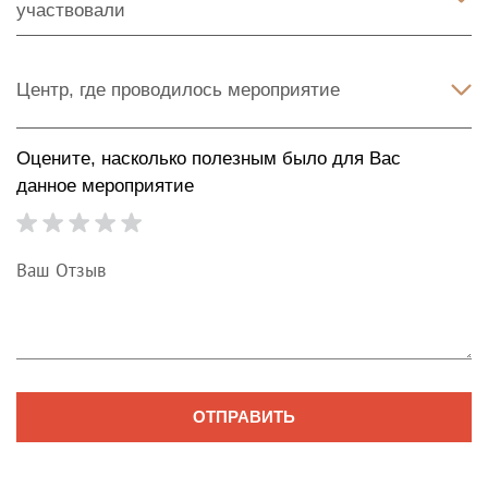
Оцените, насколько полезным было для Вас
данное мероприятие
ОТПРАВИТЬ