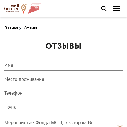
Главная
Отзывы
ОТЗЫВЫ