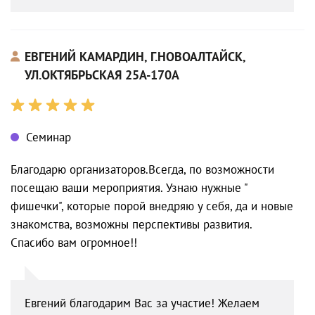
ЕВГЕНИЙ КАМАРДИН, Г.НОВОАЛТАЙСК,
УЛ.ОКТЯБРЬСКАЯ 25А-170А
Семинар
Благодарю организаторов.Всегда, по возможности
посещаю ваши мероприятия. Узнаю нужные "
фишечки", которые порой внедряю у себя, да и новые
знакомства, возможны перспективы развития.
Спасибо вам огромное!!
Евгений благодарим Вас за участие! Желаем