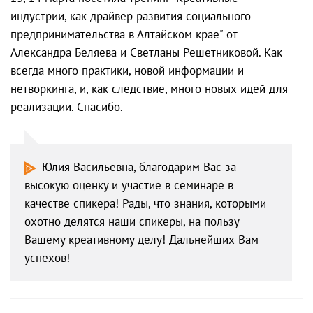
индустрии, как драйвер развития социального
предпринимательства в Алтайском крае" от
Александра Беляева и Светланы Решетниковой. Как
всегда много практики, новой информации и
нетворкинга, и, как следствие, много новых идей для
реализации. Спасибо.
Юлия Васильевна, благодарим Вас за
высокую оценку и участие в семинаре в
качестве спикера! Рады, что знания, которыми
охотно делятся наши спикеры, на пользу
Вашему креативному делу! Дальнейших Вам
успехов!