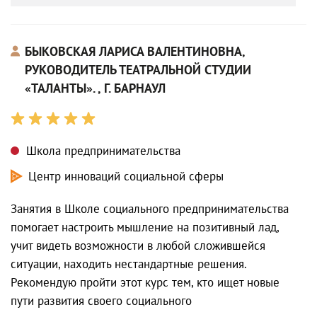
БЫКОВСКАЯ ЛАРИСА ВАЛЕНТИНОВНА,
РУКОВОДИТЕЛЬ ТЕАТРАЛЬНОЙ СТУДИИ
«ТАЛАНТЫ». , Г. БАРНАУЛ
Школа предпринимательства
Центр инноваций социальной сферы
Занятия в Школе социального предпринимательства
помогает настроить мышление на позитивный лад,
учит видеть возможности в любой сложившейся
ситуации, находить нестандартные решения.
Рекомендую пройти этот курс тем, кто ищет новые
пути развития своего социального