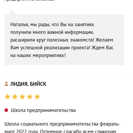
Наталья, мы рады, что Вы на занятиях
получили много важной информации,
расширили круг полезных знакомств! Желаем
Вам успешной реализации проекта! Ждем Вас
на наших мероприятиях!
ЛИДИЯ, БИЙСК
Школа предпринимательства
Школа социального предпринимательства февраль-
март 2022 года. Огромное спасибо всем спикерам