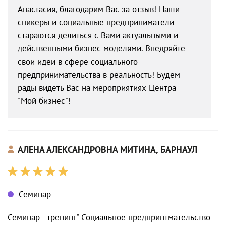
Анастасия, благодарим Вас за отзыв! Наши
спикеры и социальные предприниматели
стараются делиться с Вами актуальными и
действенными бизнес-моделями. Внедряйте
свои идеи в сфере социального
предпринимательства в реальность! Будем
рады видеть Вас на мероприятиях Центра
"Мой бизнес"!
АЛЕНА АЛЕКСАНДРОВНА МИТИНА, БАРНАУЛ
Семинар
Семинар - тренинг" Социальное предпринтмательство