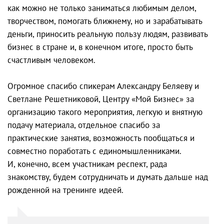
как можно не только заниматься любимым делом,
творчеством, помогать ближнему, но и зарабатывать
деньги, приносить реальную пользу людям, развивать
бизнес в стране и, в конечном итоге, просто быть
счастливым человеком.
Огромное спасибо спикерам Александру Беляеву и
Светлане Решетниковой, Центру «Мой Бизнес» за
организацию такого мероприятия, легкую и внятную
подачу материала, отдельное спасибо за
практические занятия, возможность пообщаться и
совместно поработать с единомышленниками.
И, конечно, всем участникам респект, рада
знакомству, будем сотрудничать и думать дальше над
рожденной на тренинге идеей.