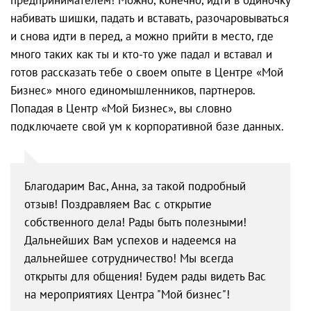
набивать шишки, падать и вставать, разочаровываться
и снова идти в перед, а можно прийти в место, где
много таких как ты и кто-то уже падал и вставал и
готов рассказать тебе о своем опыте в Центре «Мой
Бизнес» много единомышленников, партнеров.
Попадая в Центр «Мой Бизнес», вы словно
подключаете свой ум к корпоративной базе данных.
Благодарим Вас, Анна, за такой подробный
отзыв! Поздравляем Вас с открытие
собственного дела! Рады быть полезными!
Дальнейших Вам успехов и надеемся на
дальнейшее сотрудничество! Мы всегда
открыты для общения! Будем рады видеть Вас
на мероприятиях Центра "Мой бизнес"!