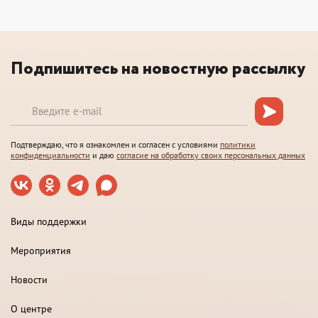
Подпишитесь на новостную рассылку
Подтверждаю, что я ознакомлен и согласен с условиями
политики
конфиденциальности
и даю
согласие на обработку своих персональных данных
Виды поддержки
Мероприятия
Новости
О центре