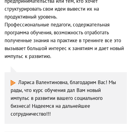
предпринимательства или тем, кто хочет
структурировать свои идеи вывести их на
продуктивный уровень.
Профессиональные педагоги, содержательная
программа обучения, возможность отработать
полученные знания на практике в тренинге все это
вызывает большой интерес к занятиям и дает новый
импульс к развитию.
Лариса Валентиновна, благодарим Вас! Мы
рады, что курс обучения дал Вам новый
импульс в развитии вашего социального
бизнеса! Надеемся на дальнейшее
сотрудничество!!!