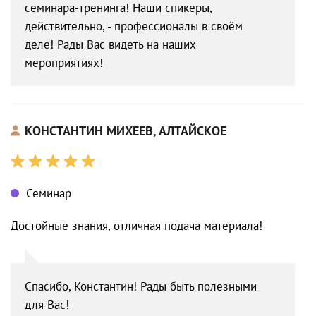
семинара-тренинга! Наши спикеры,
действительно, - профессионалы в своём
деле! Рады Вас видеть на наших
мероприятиях!
КОНСТАНТИН МИХЕЕВ, АЛТАЙСКОЕ
Семинар
Достойные знания, отличная подача материала!
Спасибо, Константин! Рады быть полезными
для Вас!