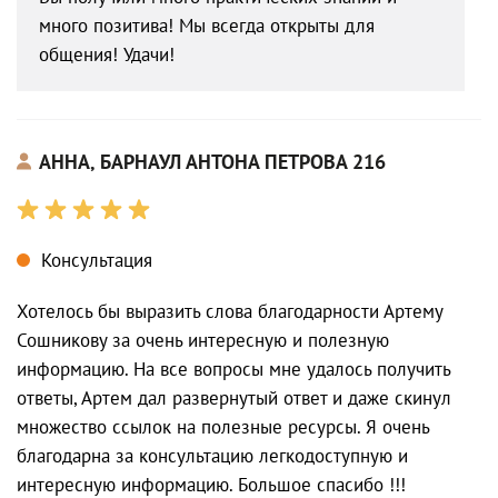
много позитива! Мы всегда открыты для
общения! Удачи!
АННА, БАРНАУЛ АНТОНА ПЕТРОВА 216
Консультация
Хотелось бы выразить слова благодарности Артему
Сошникову за очень интересную и полезную
информацию. На все вопросы мне удалось получить
ответы, Артем дал развернутый ответ и даже скинул
множество ссылок на полезные ресурсы. Я очень
благодарна за консультацию легкодоступную и
интересную информацию. Большое спасибо !!!