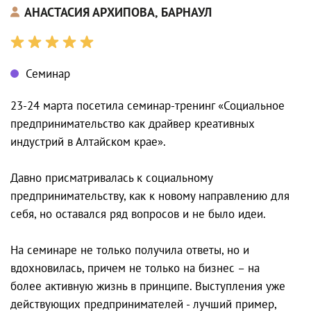
АНАСТАСИЯ АРХИПОВА, БАРНАУЛ
Семинар
23-24 марта посетила семинар-тренинг «Социальное
предпринимательство как драйвер креативных
индустрий в Алтайском крае».
Давно присматривалась к социальному
предпринимательству, как к новому направлению для
себя, но оставался ряд вопросов и не было идеи.
На семинаре не только получила ответы, но и
вдохновилась, причем не только на бизнес – на
более активную жизнь в принципе. Выступления уже
действующих предпринимателей - лучший пример,