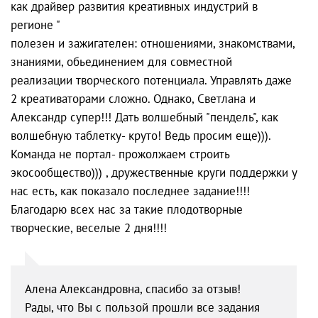
как драйвер развития креативных индустрий в
регионе "
полезен и зажигателен: отношениями, знакомствами,
знаниями, обьединением для совместной
реализации творческого потенциала. Управлять даже
2 креативаторами сложно. Однако, Светлана и
Александр супер!!! Дать волшебный "пендель", как
волшебную таблетку- круто! Ведь просим еще))).
Команда не портал- прожолжаем строить
экосообщество))) , дружественные круги поддержки у
нас есть, как показало последнее задание!!!!
Благодарю всех нас за такие плодотворные
творческие, веселые 2 дня!!!!
Алена Александровна, спасибо за отзыв!
Рады, что Вы с пользой прошли все задания