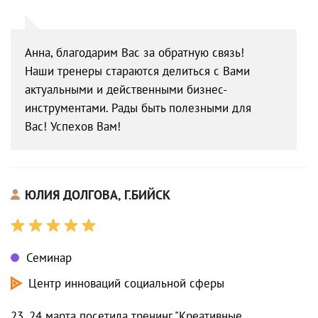
Анна, благодарим Вас за обратную связь!
Наши тренеры стараются делиться с Вами
актуальными и действенными бизнес-
инструментами. Рады быть полезными для
Вас! Успехов Вам!
ЮЛИЯ ДОЛГОВА, Г.БИЙСК
Семинар
Центр инноваций социальной сферы
23, 24 марта посетила тренинг "Креативные