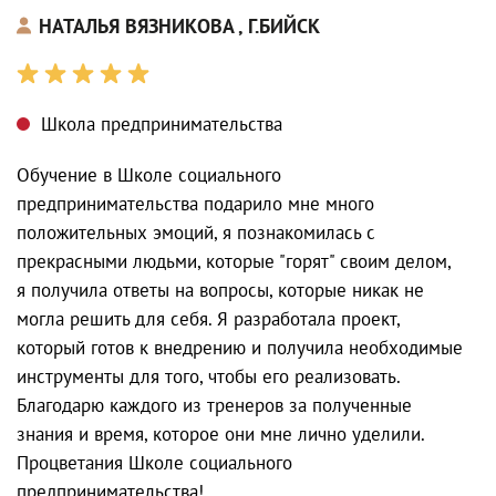
НАТАЛЬЯ ВЯЗНИКОВА , Г.БИЙСК
Школа предпринимательства
Обучение в Школе социального
предпринимательства подарило мне много
положительных эмоций, я познакомилась с
прекрасными людьми, которые "горят" своим делом,
я получила ответы на вопросы, которые никак не
могла решить для себя. Я разработала проект,
который готов к внедрению и получила необходимые
инструменты для того, чтобы его реализовать.
Благодарю каждого из тренеров за полученные
знания и время, которое они мне лично уделили.
Процветания Школе социального
предпринимательства!