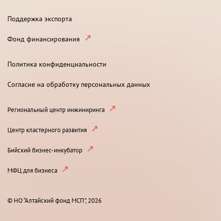
Поддержка экспорта
Фонд финансирования
Политика конфиденциальности
Согласие на обработку персональных данных
Региональный центр инжиниринга
Центр кластерного развития
Бийский бизнес-инкубатор
МФЦ для бизнеса
© НО “Алтайский фонд МСП”, 2026