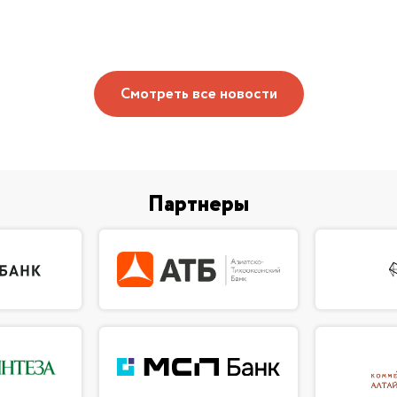
Смотреть все новости
Партнеры