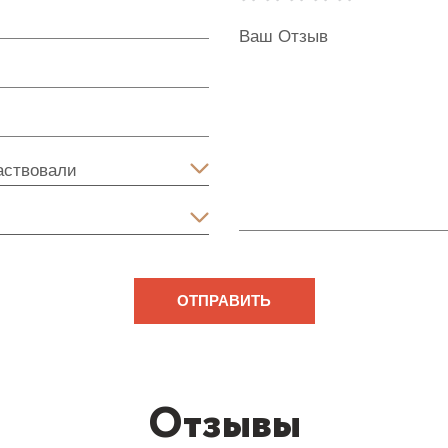
ОТПРАВИТЬ
Отзывы