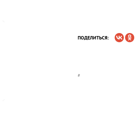
ПОДЕЛИТЬСЯ:
#