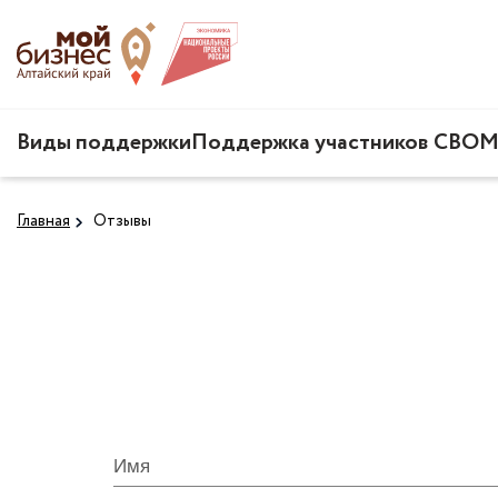
Виды поддержки
Поддержка участников СВО
М
Главная
Отзывы