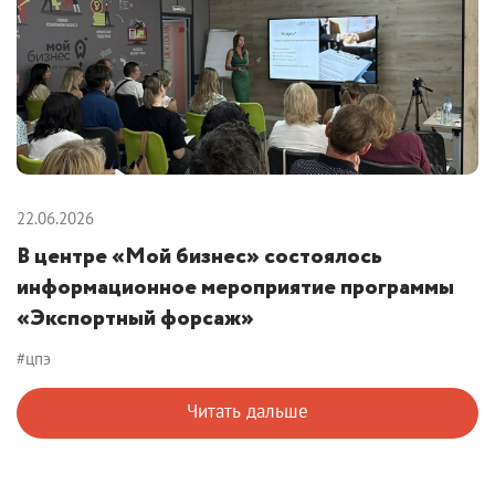
22.06.2026
В центре «Мой бизнес» состоялось
информационное мероприятие программы
«Экспортный форсаж»
#цпэ
Читать дальше