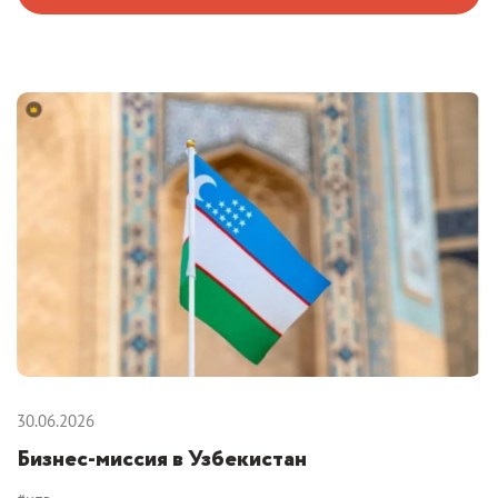
30.06.2026
Бизнес-миссия в Узбекистан