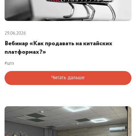
29.06.2026
Вебинар «Как продавать на китайских
платформах?»
#цпэ
Читать дальше