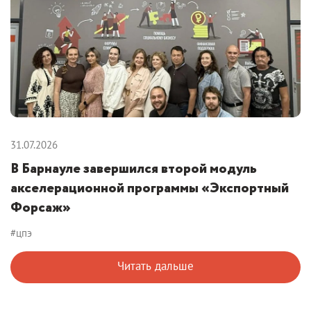
31.07.2026
В Барнауле завершился второй модуль
акселерационной программы «Экспортный
Форсаж»
#цпэ
Читать дальше