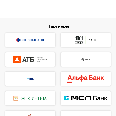
Партнеры