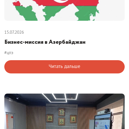
15.07.2026
Бизнес-миссия в Азербайджан
#цпэ
Читать дальше