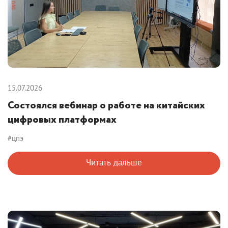
15.07.2026
Состоялся вебинар о работе на китайских
цифровых платформах
#цпэ
Читать дальше