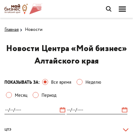
Главная
Новости
Новости Центра «Мой бизнес»
Алтайского края
ПОКАЗЫВАТЬ ЗА:
Все время
Неделю
Месяц
Период