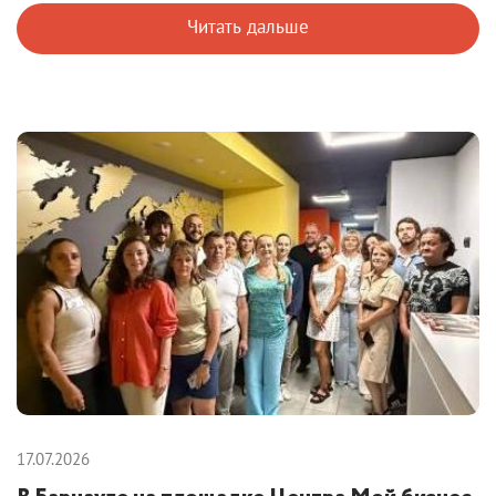
Читать дальше
17.07.2026