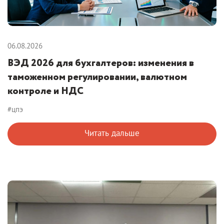
06.08.2026
ВЭД 2026 для бухгалтеров: изменения в
таможенном регулировании, валютном
контроле и НДС
#цпэ
Читать дальше