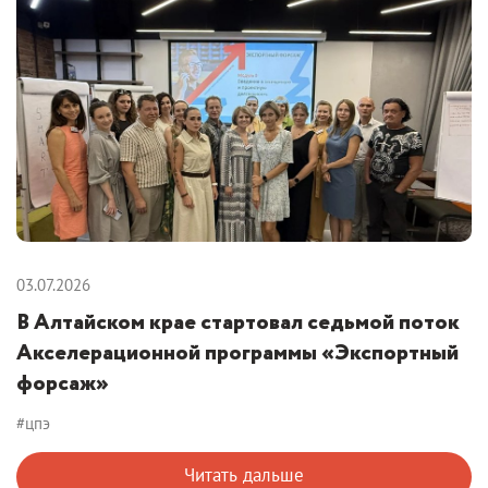
03.07.2026
В Алтайском крае стартовал седьмой поток
Акселерационной программы «Экспортный
форсаж»
#цпэ
Читать дальше