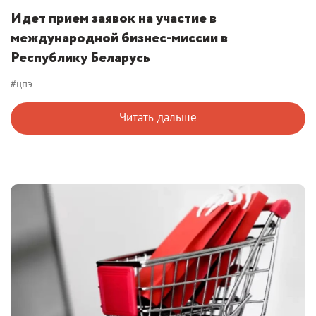
Идет прием заявок на участие в
международной бизнес-миссии в
Республику Беларусь
#цпэ
Читать дальше