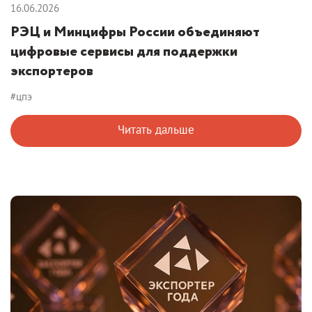
16.06.2026
РЭЦ и Минцифры России объединяют
цифровые сервисы для поддержки
экспортеров
#цпэ
Читать дальше