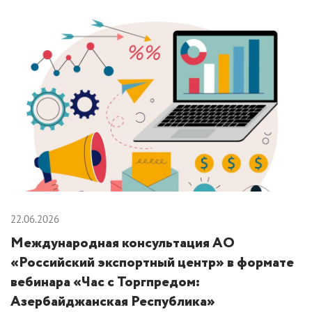
22.06.2026
Международная консультация АО
«Российский экспортный центр» в формате
вебинара «Час с Торгпредом:
Азербайджанская Республика»