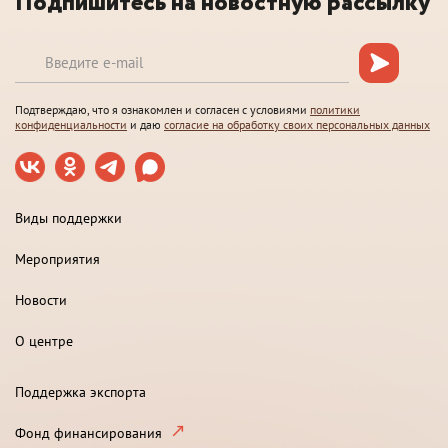
Подпишитесь на новостную рассылку
Подтверждаю, что я ознакомлен и согласен с условиями
политики
конфиденциальности
и даю
согласие на обработку своих персональных данных
Виды поддержки
Мероприятия
Новости
О центре
Поддержка экспорта
Фонд финансирования