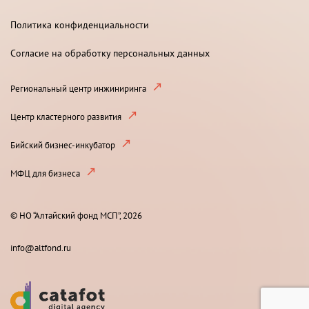
Политика конфиденциальности
Согласие на обработку персональных данных
Региональный центр инжиниринга
Центр кластерного развития
Бийский бизнес-инкубатор
МФЦ для бизнеса
© НО “Алтайский фонд МСП”, 2026
info@altfond.ru