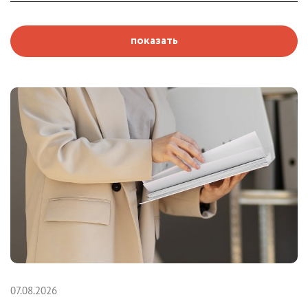
показать
07.08.2026