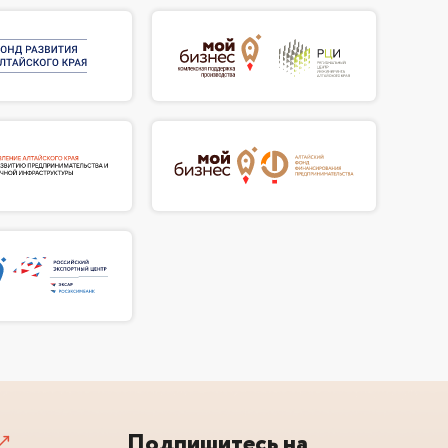
Подпишитесь на