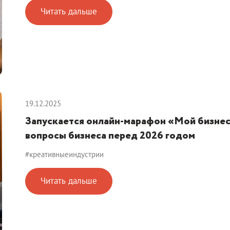
Читать дальше
19.12.2025
Запускается онлайн-марафон «Мой бизнес.
вопросы бизнеса перед 2026 годом
#креативныеиндустрии
Читать дальше