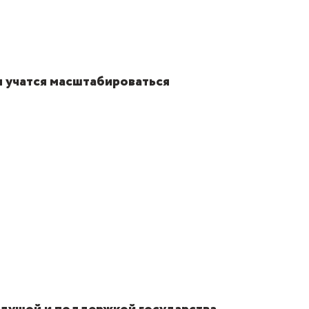
ы учатся масштабироваться