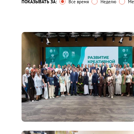
ПОКАЗЫВАТЬ ЗА:
Все время
Неделю
Ме