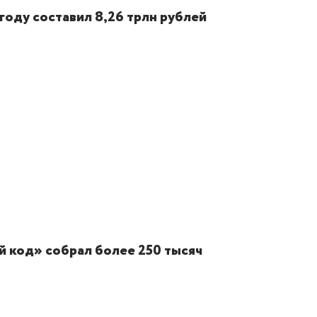
году составил 8,26 трлн рублей
 код» собрал более 250 тысяч