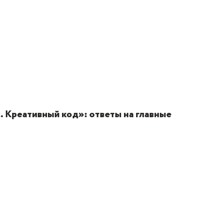
 Креативный код»: ответы на главные