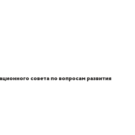
ационного совета по вопросам развития