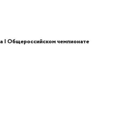
 на I Общероссийском чемпионате