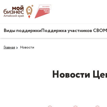
Виды поддержки
Поддержка участников СВО
М
Главная
Новости
Новости Це