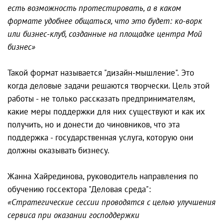
есть возможность протестировать, а в каком
формате удобнее общаться, что это будет: ко-ворк
или бизнес-клуб, созданные на площадке центра Мой
бизнес»
Такой формат называется "дизайн-мышление". Это
когда деловые задачи решаются творчески. Цель этой
работы - не только рассказать предпринимателям,
какие меры поддержки для них существуют и как их
получить, но и донести до чиновников, что эта
поддержка - государственная услуга, которую они
должны оказывать бизнесу.
Жанна Хайрединова, руководитель направления по
обучению госсектора "Деловая среда":
«Стратегические сессии проводятся с целью улучшения
сервиса при оказании господдержки