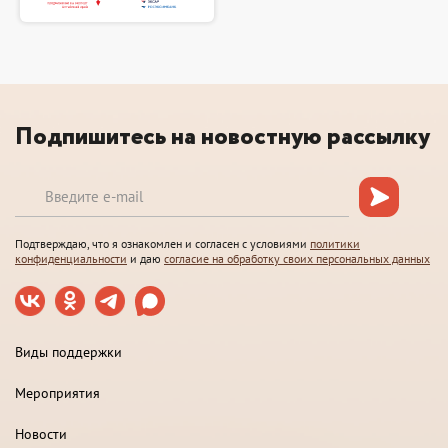
Подпишитесь на новостную рассылку
Подтверждаю, что я ознакомлен и согласен с условиями
политики
конфиденциальности
и даю
согласие на обработку своих персональных данных
Виды поддержки
Мероприятия
Новости