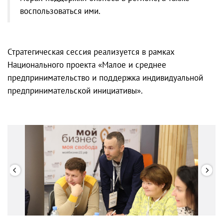
воспользоваться ими.
Стратегическая сессия реализуется в рамках
Национального проекта «Малое и среднее
предпринимательство и поддержка индивидуальной
предпринимательской инициативы».