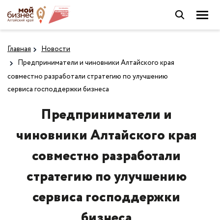
Главная
Новости
Предприниматели и чиновники Алтайского края
совместно разработали стратегию по улучшению
сервиса господдержки бизнеса
Предприниматели и
чиновники Алтайского края
совместно разработали
стратегию по улучшению
сервиса господдержки
бизнеса