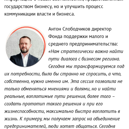
государством бизнесу, но и улучшить процесс
коммуникации власти и бизнеса.
Антон Слободчиков директор
Фонда поддержки малого и
среднего предпринимательства:
«Нам стратегически важно найти
пути диалога с бизнесом региона.
Сегодня мы трансформируемся под
их потребности, было бы странно не спросить, а что,
собственно, нужно именно им. Эта сессия позволила не
только обменяться мнениями и болями, но и найти
реальные, воплотимые пути решения, более того –
создать прототип такого решения и при его
жизнеспособности, максимально быстро воплотить в
жизнь. К примеру, мы получаем запрос на объединение
предпринимателей, люди хотят общаться. Сегодня