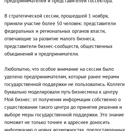
предпринимателей и представителей госсектора.
В стратегической сессии, прошедшей 1 ноября,
приняли участие более 50 человек: представители
федеральных и региональных органов власти,
отвечающие за развитие малого бизнеса,
представители бизнес-сообществ, общественных
объединений и предприниматели.
Любопытно, что особое внимание на сессии было
уделено предпринимателям, которые ранее мерами
государственной поддержки не пользовались. Коллеги
буквально моделировали путь бизнесмена к центру
Мой бизнес: от получения информации собственно о
существовании такого центра до принятия решения и
выборе меры государственной поддержки. Это знание
поможет не только точнее и адреснее доносить
информацию о новых возможностях, предоставленных