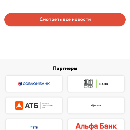
Смотреть все новости
Партнеры