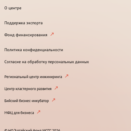
О центре
Поддержка экспорта
Фонд финансирования
Политика конфиденциальности
Согласие на обработку персональных данных
Региональный центр инжиниринга
Центр кластерного развития
Бийский бизнес-инкубатор
МФЦ для бизнеса
© НО “Алтайский фонд МСП”, 2026