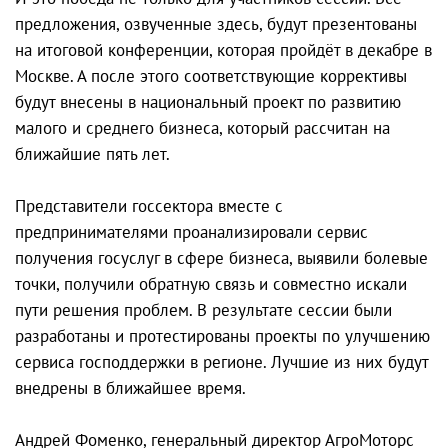
предложения, озвученные здесь, будут презентованы
на итоговой конференции, которая пройдёт в декабре в
Москве. А после этого соответствующие коррективы
будут внесены в национальный проект по развитию
малого и среднего бизнеса, который рассчитан на
ближайшие пять лет.
Представители госсектора вместе с
предпринимателями проанализировали сервис
получения госуслуг в сфере бизнеса, выявили болевые
точки, получили обратную связь и совместно искали
пути решения проблем. В результате сессии были
разработаны и протестированы проекты по улучшению
сервиса господдержки в регионе. Лучшие из них будут
внедрены в ближайшее время.
Андрей Фоменко, генеральный директор АгроМоторс