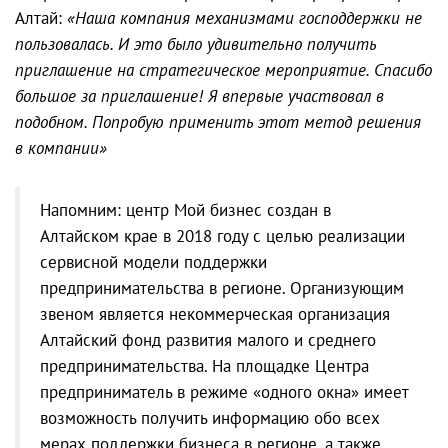
Алтай:
«Наша компания механизмами господдержки не
пользовалась. И это было удивительно получить
приглашение на стратегическое мероприятие. Спасибо
большое за приглашение! Я впервые участвовал в
подобном. Попробую применить этот метод решения
в компании»
Напомним: центр Мой бизнес создан в
Алтайском крае в 2018 году с целью реализации
сервисной модели поддержки
предпринимательства в регионе. Организующим
звеном является некоммерческая организация
Алтайский фонд развития малого и среднего
предпринимательства. На площадке Центра
предприниматель в режиме «одного окна» имеет
возможность получить информацию обо всех
мерах поддержки бизнеса в регионе, а также