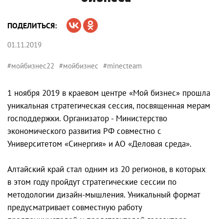
ПОДЕЛИТЬСЯ:
01.11.2019
#мойбизнес22
#мойбизнес
#minecteam
1 ноября 2019 в краевом центре «Мой бизнес» прошла
уникальная стратегическая сессия, посвященная мерам
господдержки. Организатор - Министерство
экономического развития РФ совместно с
Университетом «Синергия» и АО «Деловая среда».
Алтайский край стал одним из 20 регионов, в которых
в этом году пройдут стратегические сессии по
методологии дизайн-мышления. Уникальный формат
предусматривает совместную работу