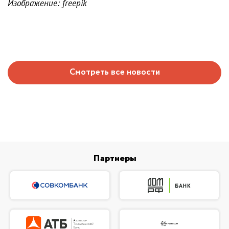
Изображение: freepik
Смотреть все новости
Партнеры