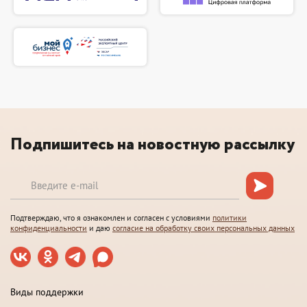
Подпишитесь на новостную рассылку
Подтверждаю, что я ознакомлен и согласен с условиями
политики
конфиденциальности
и даю
согласие на обработку своих персональных данных
Виды поддержки