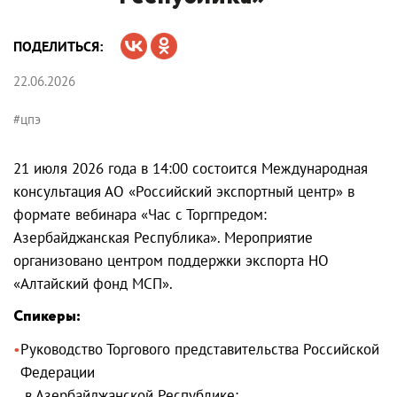
ПОДЕЛИТЬСЯ:
22.06.2026
#цпэ
21 июля 2026 года в 14:00 состоится Международная
консультация АО «Российский экспортный центр» в
формате вебинара «Час с Торгпредом:
Азербайджанская Республика». Мероприятие
организовано центром поддержки экспорта НО
«Алтайский фонд МСП».
Спикеры:
Руководство Торгового представительства Российской
Федерации
в Азербайджанской Республике;