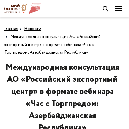
Главная
Новости
Международная консультация АО «Российский
экспортный центр» в формате вебинара «Час с
Торгпредом: Азербайджанская Республика»
Международная консультация
АО «Российский экспортный
центр» в формате вебинара
«Час с Торгпредом:
Азербайджанская
Республика»