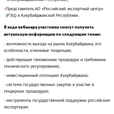
Представитель АО «Российский экспортный центр»
(РЭЦ) в Азербайджанской Республике.
В ходе вебинара участники смогут получить
актуальную информацию по следующим темам:
- возможности выхода на рынок Азербайджана, его
особенности, ключевые тенденции;
- действующие таможенные процедуры и требования
технического регулирования;
- инвестиционный потенциал Азербайджана;
- система государственных закупок и участие в
тендерных процедурах;
- инструменты государственной поддержки российским
экспортерам.