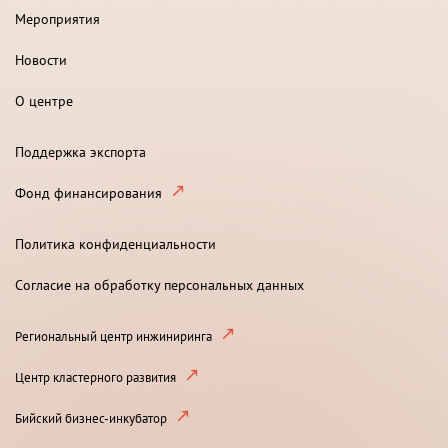
Мероприятия
Новости
О центре
Поддержка экспорта
Фонд финансирования
Политика конфиденциальности
Согласие на обработку персональных данных
Региональный центр инжиниринга
Центр кластерного развития
Бийский бизнес-инкубатор