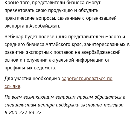
Кроме того, представители бизнеса смогут
презентовать свою продукцию и обсудить
практические вопросы, связанные с организацией
экспорта в Азербайджан.
Вебинар будет полезен для представителей малого и
среднего бизнеса Алтайского края, заинтересованных в
развитии экспортных поставок на азербайджанский
рынок и получении актуальной информации от
профильных ведомств.
Для участия необходимо
зарегистрироваться по
ссылке
.
По всем возникающим вопросам просим обращаться к
специалистам центра поддержки экспорта, телефон –
8-800-222-83-22.