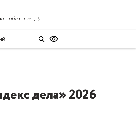
ало-Тобольская, 19
ий
ндекс дела» 2026