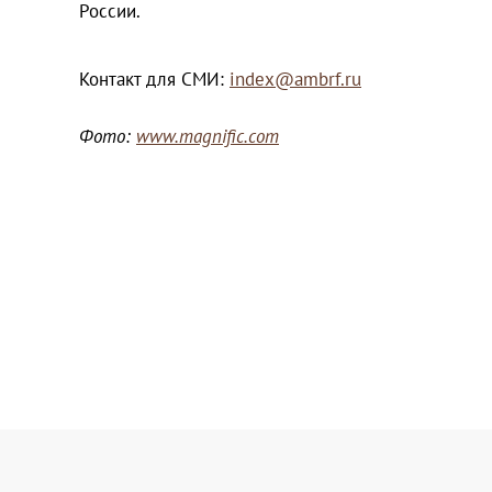
России.
Контакт для СМИ:
index@ambrf.ru
Фото:
www.magnific.com