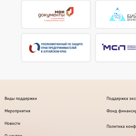
Виды поддержки
Поддержка экс
Мероприятия
Фонд финанси
Новости
Политика конф
О центре