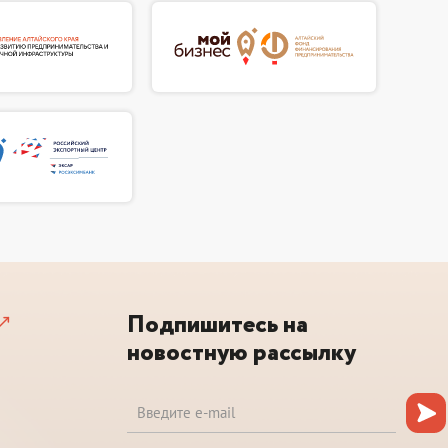
Подпишитесь на
новостную рассылку