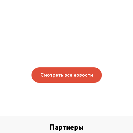
Смотреть все новости
Партнеры