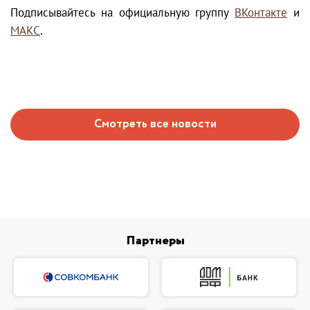
Подписывайтесь на официальную группу
ВКонтакте
и
МАКС
.
Смотреть все новости
Партнеры