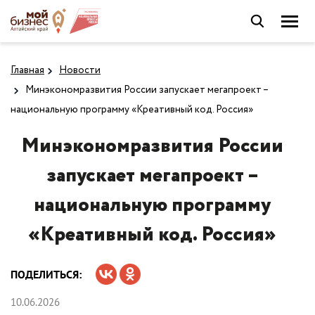
Главная
Новости
Минэкономразвития России запускает мегапроект –
национальную программу «Креативный код. Россия»
Минэкономразвития России
запускает мегапроект –
национальную программу
«Креативный код. Россия»
ПОДЕЛИТЬСЯ:
10.06.2026