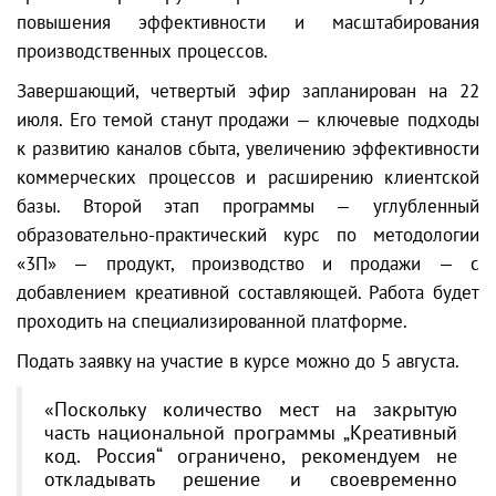
повышения эффективности и масштабирования
производственных процессов.
Завершающий, четвертый эфир запланирован на 22
июля. Его темой станут продажи — ключевые подходы
к развитию каналов сбыта, увеличению эффективности
коммерческих процессов и расширению клиентской
базы. Второй этап программы — углубленный
образовательно-практический курс по методологии
«3П» — продукт, производство и продажи — с
добавлением креативной составляющей. Работа будет
проходить на специализированной платформе.
Подать заявку на участие в курсе можно до 5 августа.
«Поскольку количество мест на закрытую
часть национальной программы „Креативный
код. Россия“ ограничено, рекомендуем не
откладывать решение и своевременно