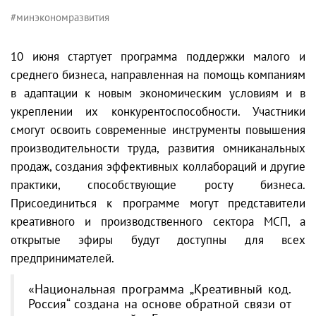
#минэкономразвития
10 июня стартует программа поддержки малого и
среднего бизнеса, направленная на помощь компаниям
в адаптации к новым экономическим условиям и в
укреплении их конкурентоспособности. Участники
смогут освоить современные инструменты повышения
производительности труда, развития омниканальных
продаж, создания эффективных коллабораций и другие
практики, способствующие росту бизнеса.
Присоединиться к программе могут представители
креативного и производственного сектора МСП, а
открытые эфиры будут доступны для всех
предпринимателей.
«Национальная программа „Креативный код.
Россия“ создана на основе обратной связи от