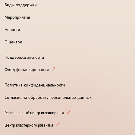
Виды поддержки
Мероприятия
Новости
О центре
Поддержка экспорта
Фонд финансирования
Политика конфиденциальности
Согласие на обработку персональных данных
Региональный центр инжиниринга
Центр кластерного развития