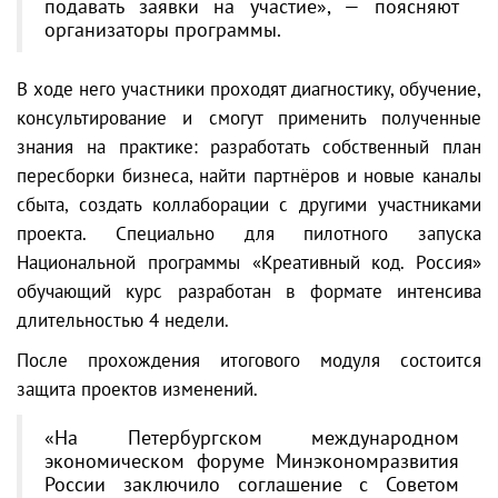
подавать заявки на участие», — поясняют
организаторы программы.
В ходе него участники проходят диагностику, обучение,
консультирование и смогут применить полученные
знания на практике: разработать собственный план
пересборки бизнеса, найти партнёров и новые каналы
сбыта, создать коллаборации с другими участниками
проекта. Специально для пилотного запуска
Национальной программы «Креативный код. Россия»
обучающий курс разработан в формате интенсива
длительностью 4 недели.
После прохождения итогового модуля состоится
защита проектов изменений.
«На Петербургском международном
экономическом форуме Минэкономразвития
России заключило соглашение с Советом