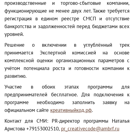
производственные и торгово-сбытовые компании,
функционирующие не менее двух лет. Также требуется
регистрация в едином реестре СМСП и отсутствие
банкротства и задолженностей перед бюджетами всех
уровней.
Решение о включении в углублённый трек
принимается Экспертной комиссией на основе
комплексной оценки организационных параметров с
учётом потенциала роста и готовности компании к
развитию.
Участие в обоих этапах программы для
предпринимателей бесплатное. Для подключения к
программе необходимо заполнить заявку на
официальном сайте
креативныйкод.рф
.
Контакт для СМИ: PR-директор программы Наталья
Аристова +79153002510,
pr_creativecode@ambrf.ru