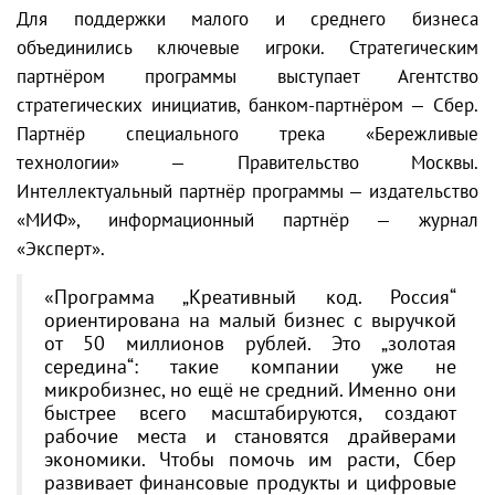
Для поддержки малого и среднего бизнеса
объединились ключевые игроки. Стратегическим
партнёром программы выступает Агентство
стратегических инициатив, банком-партнёром — Сбер.
Партнёр специального трека «Бережливые
технологии» — Правительство Москвы.
Интеллектуальный партнёр программы — издательство
«МИФ», информационный партнёр — журнал
«Эксперт».
«Программа „Креативный код. Россия“
ориентирована на малый бизнес с выручкой
от 50 миллионов рублей. Это „золотая
середина“: такие компании уже не
микробизнес, но ещё не средний. Именно они
быстрее всего масштабируются, создают
рабочие места и становятся драйверами
экономики. Чтобы помочь им расти, Сбер
развивает финансовые продукты и цифровые