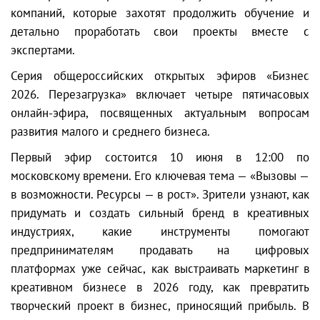
компаний, которые захотят продолжить обучение и
детально проработать свои проекты вместе с
экспертами.
Серия общероссийских открытых эфиров «Бизнес
2026. Перезагрузка» включает четыре пятичасовых
онлайн-эфира, посвященных актуальным вопросам
развития малого и среднего бизнеса.
Первый эфир состоится 10 июня в 12:00 по
московскому времени. Его ключевая тема — «Вызовы —
в возможности. Ресурсы — в рост». Зрители узнают, как
придумать и создать сильный бренд в креативных
индустриях, какие инструменты помогают
предпринимателям продавать на цифровых
платформах уже сейчас, как выстраивать маркетинг в
креативном бизнесе в 2026 году, как превратить
творческий проект в бизнес, приносящий прибыль. В