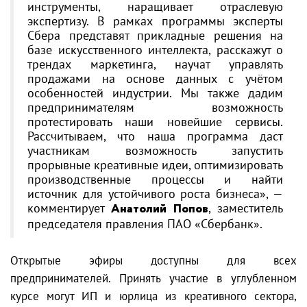
инструменты, наращивает отраслевую
экспертизу. В рамках программы эксперты
Сбера представят прикладные решения на
базе искусственного интеллекта, расскажут о
трендах маркетинга, научат управлять
продажами на основе данных с учётом
особенностей индустрии. Мы также дадим
предпринимателям возможность
протестировать наши новейшие сервисы.
Рассчитываем, что наша программа даст
участникам возможность запустить
прорывные креативные идеи, оптимизировать
производственные процессы и найти
источник для устойчивого роста бизнеса», —
комментирует
Анатолий Попов
, заместитель
председателя правления ПАО «Сбербанк».
Открытые эфиры доступны для всех
предпринимателей. Принять участие в углубленном
курсе могут ИП и юрлица из креативного сектора,