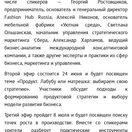
числе спикеров — Георгий Ростовщиков,
предприниматель, основатель и генеральный директор
Fashion Hub Russia, Алексей Никонов, основатель
мебельной фабрики «Уютная среда», Светлана
Ольшанская, начальник управления стратегического
маркетинга Сбера, Александр Харламов, ведущий
бизнес-аналитик международной консалтинговой
компании, а также другие эксперты и практики из сфер
бизнеса, маркетинга и управления.
Второй эфир состоится 24 июня и будет посвящен
теме «Продукт. Лабубу или матрешка: выбираем свою
стратегию». Участники обсудят подходы к
формированию продуктовой стратегии и выбору
модели развития бизнеса.
Третий эфир пройдет 8 июля и будет посвящен поиску
точек роста в производстве. Вместе со спикерами
зрители разберут практические инструменты