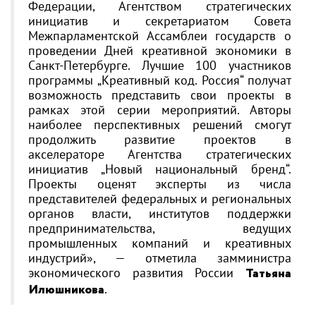
Федерации, Агентством стратегических
инициатив и секретариатом Совета
Межпарламентской Ассамблеи государств о
проведении Дней креативной экономики в
Санкт-Петербурге. Лучшие 100 участников
программы „Креативный код. Россия“ получат
возможность представить свои проекты в
рамках этой серии мероприятий. Авторы
наиболее перспективных решений смогут
продолжить развитие проектов в
акселераторе Агентства стратегических
инициатив „Новый национальный бренд“.
Проекты оценят эксперты из числа
представителей федеральных и региональных
органов власти, институтов поддержки
предпринимательства, ведущих
промышленных компаний и креативных
индустрий», — отметила замминистра
экономического развития России
Татьяна
Илюшникова
.