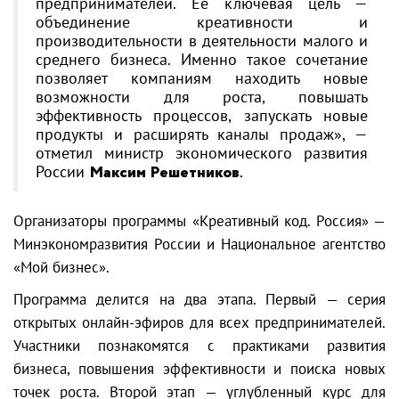
предпринимателей. Ее ключевая цель —
объединение креативности и
производительности в деятельности малого и
среднего бизнеса. Именно такое сочетание
позволяет компаниям находить новые
возможности для роста, повышать
эффективность процессов, запускать новые
продукты и расширять каналы продаж», —
отметил министр экономического развития
России
Максим Решетников
.
Организаторы программы «Креативный код. Россия» —
Минэкономразвития России и Национальное агентство
«Мой бизнес».
Программа делится на два этапа. Первый — серия
открытых онлайн-эфиров для всех предпринимателей.
Участники познакомятся с практиками развития
бизнеса, повышения эффективности и поиска новых
точек роста. Второй этап — углубленный курс для