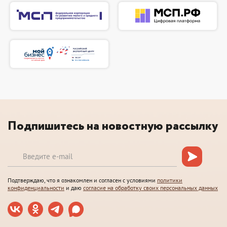
Подпишитесь на новостную рассылку
Подтверждаю, что я ознакомлен и согласен с условиями
политики
конфиденциальности
и даю
согласие на обработку своих персональных данных