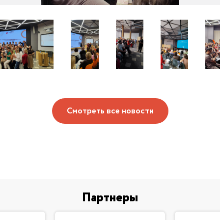
Смотреть все новости
Партнеры