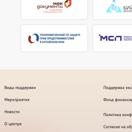
Виды поддержки
Поддержка экс
Мероприятия
Фонд финанси
Новости
Политика конф
О центре
Согласие на о