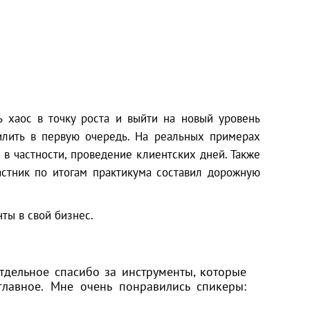
ь хаос в точку роста и выйти на новый уровень
илить в первую очередь. На реальных примерах
 в частности, проведение клиентских дней. Также
стник по итогам практикума составил дорожную
ты в свой бизнес.
Отдельное спасибо за инструменты, которые
главное. Мне очень понравились спикеры: