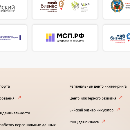
порта
Региональный центр инжиниринга
рования
Центр кластерного развития
Бийский бизнес-инкубатор
иденциальности
МФЦ для бизнеса
бработку персональных данных